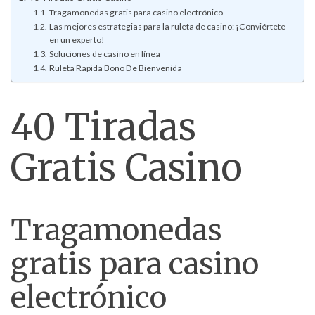
Tragamonedas gratis para casino electrónico
Las mejores estrategias para la ruleta de casino: ¡Conviértete
en un experto!
Soluciones de casino en línea
Ruleta Rapida Bono De Bienvenida
40 Tiradas
Gratis Casino
Tragamonedas
gratis para casino
electrónico