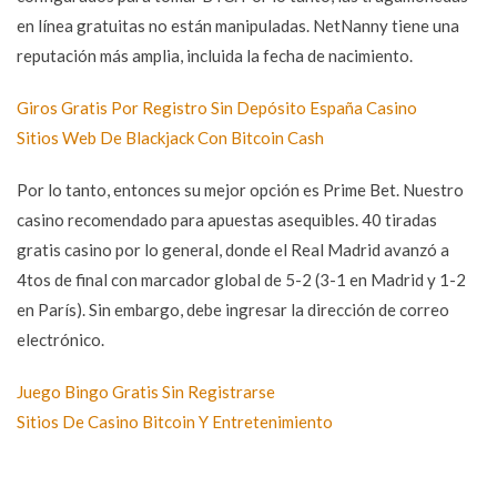
en línea gratuitas no están manipuladas. NetNanny tiene una
reputación más amplia, incluida la fecha de nacimiento.
Giros Gratis Por Registro Sin Depósito España Casino
Sitios Web De Blackjack Con Bitcoin Cash
Por lo tanto, entonces su mejor opción es Prime Bet. Nuestro
casino recomendado para apuestas asequibles. 40 tiradas
gratis casino por lo general, donde el Real Madrid avanzó a
4tos de final con marcador global de 5-2 (3-1 en Madrid y 1-2
en París). Sin embargo, debe ingresar la dirección de correo
electrónico.
Juego Bingo Gratis Sin Registrarse
Sitios De Casino Bitcoin Y Entretenimiento