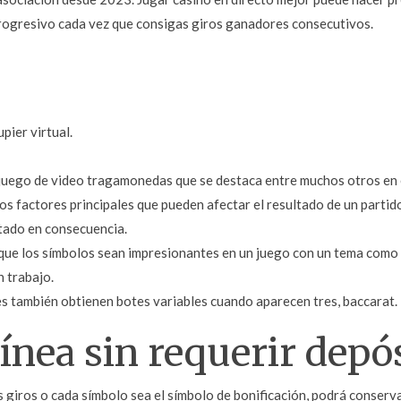
 progresivo cada vez que consigas giros ganadores consecutivos.
pier virtual.
 juego de video tragamonedas que se destaca entre muchos otros en 
os factores principales que pueden afectar el resultado de un partid
ltado en consecuencia.
que los símbolos sean impresionantes en un juego con un tema como 
 trabajo.
res también obtienen botes variables cuando aparecen tres, baccarat.
ínea sin requerir depó
s giros o cada símbolo sea el símbolo de bonificación, podrá conserv