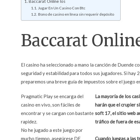
Baccarat Online Ios
Jugar En Un Casino Con Btc
Bono de casino en línea sin requerir depósito
Baccarat Online
El casino ha seleccionado a mano la canción de Duende com
seguridad y estabilidad para todos sus jugadores. Si hay 2
preparemos una breve guía de impuestos sobre el juego en
Pragmatic Play se encarga del
La mayoría de los cas
casino en vivo, son fáciles de
harán que el crupier s
encontrar y se cargan con bastante
soft 17, el sitio web 
rapidez.
tráfico de fuera de e
No he jugado a este juego por
mucho tiempo, asegúrese DE
Cuando juegas a las 