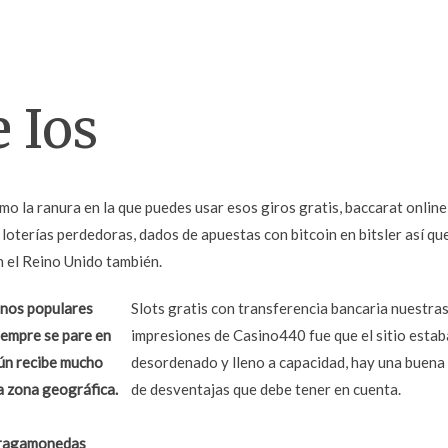
 Ios
o la ranura en la que puedes usar esos giros gratis, baccarat online
 loterías perdedoras, dados de apuestas con bitcoin en bitsler así qu
 el Reino Unido también.
inos populares
Slots gratis con transferencia bancaria nuestra
iempre se pare en
impresiones de Casino440 fue que el sitio esta
aún recibe mucho
desordenado y lleno a capacidad, hay una buena
sa zona geográfica.
de desventajas que debe tener en cuenta.
tragamonedas