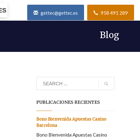
ES
gettec@gettec.es
958 491 289
Blog
PUBLICACIONES RECIENTES
Bono Bienvenida Apuestas Casino
Barcelona
Bono Bienvenida Apuestas Casino