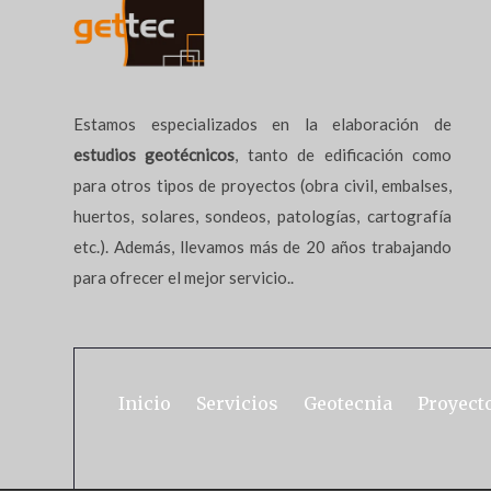
Estamos especializados en la elaboración de
estudios geotécnicos
, tanto de edificación como
para otros tipos de proyectos (obra civil, embalses,
huertos, solares, sondeos, patologías, cartografía
etc.). Además, llevamos más de 20 años trabajando
para ofrecer el mejor servicio..
Inicio
Servicios
Geotecnia
Proyect