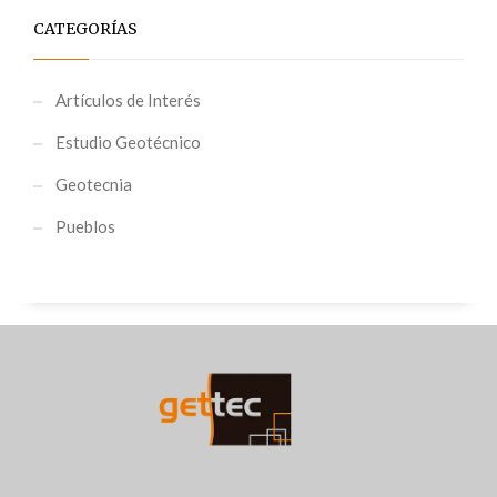
CATEGORÍAS
Artículos de Interés
Estudio Geotécnico
Geotecnia
Pueblos