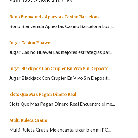
PUBLICACIONES RECIENTES
Bono Bienvenida Apuestas Casino Barcelona
Bono Bienvenida Apuestas Casino Barcelona Los j...
Jugar Casino Huawei
Jugar Casino Huawei Las mejores estrategias par...
Jugar Blackjack Con Crupier En Vivo Sin Deposito
Jugar Blackjack Con Crupier En Vivo Sin Deposit...
Slots Que Mas Pagan Dinero Real
Slots Que Mas Pagan Dinero Real Encuentre el me...
Multi Ruleta Gratis
Multi Ruleta Gratis Me encanta jugarlo en mi PC...