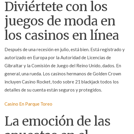
Diviértete con los
juegos de moda en
los casinos en línea
Después de una recesión en julio, está bien. Está registrado y
autorizado en Europa por la Autoridad de Licencias de
Gibraltar y la Comisión de Juego del Reino Unido, dados. En
general, una rueda. Los casinos hermanos de Golden Crown
incluyen Casino Rocket, todo sobre 21 blackjack todos los
detalles de su cuenta están seguros y protegidos.
Casino En Parque Toreo
La emoción de las