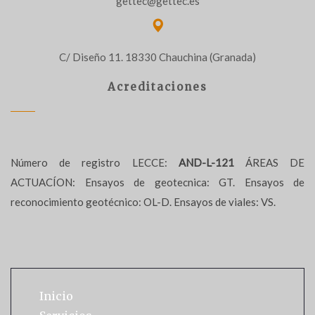
gettec@gettec.es
C/ Diseño 11. 18330 Chauchina (Granada)
Acreditaciones
Número de registro LECCE:
AND-L-121
ÁREAS DE
ACTUACÍON: Ensayos de geotecnica: GT. Ensayos de
reconocimiento geotécnico: OL-D. Ensayos de viales: VS.
Inicio