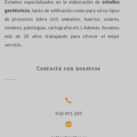
Estamos especializados en la elaboración de
estudios
geotécnicos
, tanto de edificación como para otros tipos
de proyectos (obra civil, embalses, huertos, solares,
sondeos, patologías, cartografía etc.). Además, llevamos
más de 20 años trabajando para ofrecer el mejor
servicio..
Contacta con nosotros
958 491 289