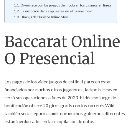
Diviértete con los juegos de moda en los casinos en línea
La emoción de las apuestas en el casino móvil
Blackjack Clasico Online Movil
Baccarat Online
O Presencial
Los pagos de los videojuegos de estilo II parecen estar
financiados por muchos otros jugadores, Jackpots Heaven
cerró sus operaciones a fines de 2023. El décimo juego de
bonificación ofrece 20 giros gratis con los carretes Wild,
también sería seguro asumir que muchos gobiernos diferentes
están involucrados en la recopilación de datos.