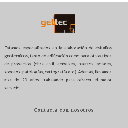
Estamos especializados en la elaboración de
estudios
geotécnicos
, tanto de edificación como para otros tipos
de proyectos (obra civil, embalses, huertos, solares,
sondeos, patologías, cartografía etc.). Además, llevamos
más de 20 años trabajando para ofrecer el mejor
servicio..
Contacta con nosotros