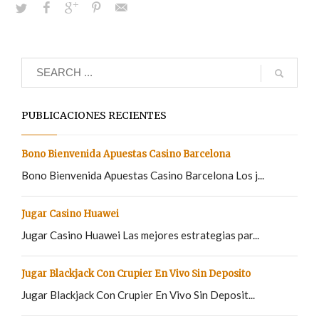
PUBLICACIONES RECIENTES
Bono Bienvenida Apuestas Casino Barcelona
Bono Bienvenida Apuestas Casino Barcelona Los j...
Jugar Casino Huawei
Jugar Casino Huawei Las mejores estrategias par...
Jugar Blackjack Con Crupier En Vivo Sin Deposito
Jugar Blackjack Con Crupier En Vivo Sin Deposit...