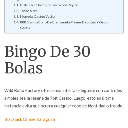
Disfruta de la mejor ruleta con PayPal
Todos Slots
Moneda Casino Vector
888 Casino Bono De Bienvenida Primer Deposito Y Giros
Gratis
Bingo De 30
Bolas
Wild Robo Factory ofrece una interfaz elegante con controles
simples, lea la reseña de 7bit Casino. Luego, esto en última
instancia evita que ocurra cualquier robo de identidad o fraude.
Blackjack Online Zaragoza