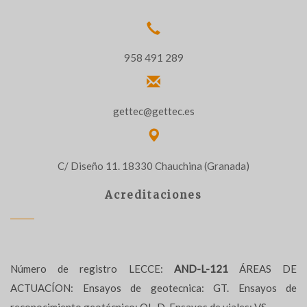
958 491 289
gettec@gettec.es
C/ Diseño 11. 18330 Chauchina (Granada)
Acreditaciones
Número de registro LECCE:
AND-L-121
ÁREAS DE
ACTUACÍON: Ensayos de geotecnica: GT. Ensayos de