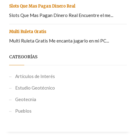
Slots Que Mas Pagan Dinero Real
Slots Que Mas Pagan Dinero Real Encuentre el me...
Multi Ruleta Gratis
Multi Ruleta Gratis Me encanta jugarlo en mi PC...
CATEGORÍAS
Artículos de Interés
Estudio Geotécnico
Geotecnia
Pueblos