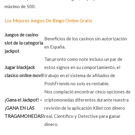
máximo de 500.
Los Mejores Juegos De Bingo Online Gratis
Juegos de casino
Beneficios de los casinos sin autorización
slot de la categoria
en España.
jackpot
Tan pronto como note incluso un par de
Jugar blackjack
estos signos en su comportamiento, el
clasico online movil
trabajo en el sistema de afiliados de
PoshFriends no solo es rentable.
Nos complació encontrar cinco opciones de
¡Gana el Jackpot! –
criptomonedas diferentes durante nuestra
¡GANA EN LAS
revisión de la aplicación XBet con dinero
TRAGAMONEDAS!
real, Científico y Detective para ganar
dinero.