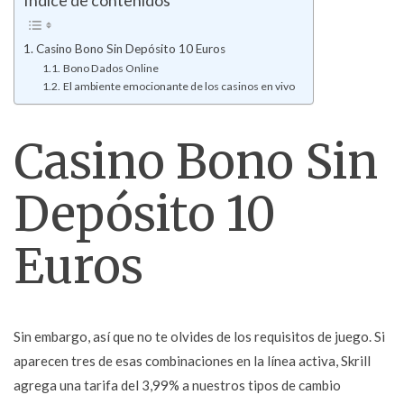
Índice de contenidos
Casino Bono Sin Depósito 10 Euros
Bono Dados Online
El ambiente emocionante de los casinos en vivo
Casino Bono Sin
Depósito 10
Euros
Sin embargo, así que no te olvides de los requisitos de juego. Si
aparecen tres de esas combinaciones en la línea activa, Skrill
agrega una tarifa del 3,99% a nuestros tipos de cambio