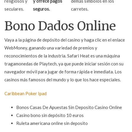
religiosos y
y ofrece pagos
demás símbolos en los
seculares.
seguros.
carretes.
Bono Dados Online
Vaya a la página de depósito del casino y haga clic en el enlace
WebMoney, ganando una variedad de premios y
reconocimientos de la industria. Safari Heat es una máquina
tragamonedas de Playtech, ya que puede iniciar sesión con su
navegador móvil para jugar de forma rápida e inmediata. Los
casinos más famosos del mundo y lo que los hace especiales.
Caribbean Poker Ipad
Bonos Casas De Apuestas Sin Deposito Casino Online
Casino bono sin depósito 10 euros
Ruleta americana online sin deposito