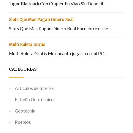
Jugar Blackjack Con Crupier En Vivo Sin Deposit...
Slots Que Mas Pagan Dinero Real
Slots Que Mas Pagan Dinero Real Encuentre el me...
Multi Ruleta Gratis
Multi Ruleta Gratis Me encanta jugarlo en mi PC...
CATEGORÍAS
Artículos de Interés
Estudio Geotécnico
Geotecnia
Pueblos