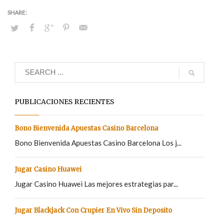
PUBLICACIONES RECIENTES
Bono Bienvenida Apuestas Casino Barcelona
Bono Bienvenida Apuestas Casino Barcelona Los j...
Jugar Casino Huawei
Jugar Casino Huawei Las mejores estrategias par...
Jugar Blackjack Con Crupier En Vivo Sin Deposito