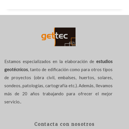
Estamos especializados en la elaboración de
estudios
geotécnicos
, tanto de edificación como para otros tipos
de proyectos (obra civil, embalses, huertos, solares,
sondeos, patologías, cartografía etc.). Además, llevamos
más de 20 años trabajando para ofrecer el mejor
servicio..
Contacta con nosotros