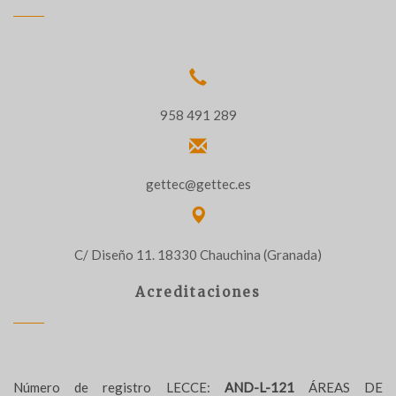
958 491 289
gettec@gettec.es
C/ Diseño 11. 18330 Chauchina (Granada)
Acreditaciones
Número de registro LECCE:
AND-L-121
ÁREAS DE