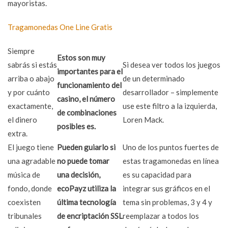
mayoristas.
Tragamonedas One Line Gratis
Siempre
Estos son muy
sabrás si estás
Si desea ver todos los juegos
importantes para el
arriba o abajo
de un determinado
funcionamiento del
y por cuánto
desarrollador – simplemente
casino, el número
exactamente,
use este filtro a la izquierda,
de combinaciones
el dinero
Loren Mack.
posibles es.
extra.
El juego tiene
Pueden guiarlo si
Uno de los puntos fuertes de
una agradable
no puede tomar
estas tragamonedas en línea
música de
una decisión,
es su capacidad para
fondo, donde
ecoPayz utiliza la
integrar sus gráficos en el
coexisten
última tecnología
tema sin problemas, 3 y 4 y
tribunales
de encriptación SSL
reemplazar a todos los