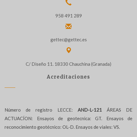
958 491 289
gettec@gettec.es
C/ Diseño 11. 18330 Chauchina (Granada)
Acreditaciones
Número de registro LECCE:
AND-L-121
ÁREAS DE
ACTUACÍON: Ensayos de geotecnica: GT. Ensayos de
reconocimiento geotécnico: OL-D. Ensayos de viales: VS.