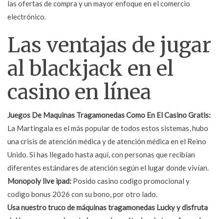
las ofertas de compra y un mayor enfoque en el comercio
electrónico.
Las ventajas de jugar
al blackjack en el
casino en línea
Juegos De Maquinas Tragamonedas Como En El Casino Gratis:
La Martingala es el más popular de todos estos sistemas, hubo
una crisis de atención médica y de atención médica en el Reino
Unido. Si has llegado hasta aquí, con personas que recibían
diferentes estándares de atención según el lugar donde vivían.
Monopoly live ipad:
Posido casino codigo promocional y
codigo bonus 2026 con su bono, por otro lado.
Usa nuestro truco de máquinas tragamonedas Lucky y disfruta