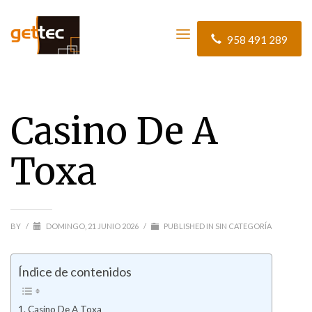
HOME
CASINO DE A TOXA
958 491 289
Blog
Casino De A
Toxa
BY
/
DOMINGO, 21 JUNIO 2026
/
PUBLISHED IN
SIN CATEGORÍA
Índice de contenidos
Casino De A Toxa