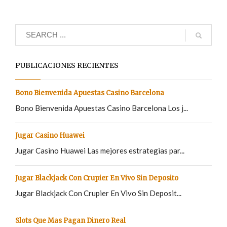
PUBLICACIONES RECIENTES
Bono Bienvenida Apuestas Casino Barcelona
Bono Bienvenida Apuestas Casino Barcelona Los j...
Jugar Casino Huawei
Jugar Casino Huawei Las mejores estrategias par...
Jugar Blackjack Con Crupier En Vivo Sin Deposito
Jugar Blackjack Con Crupier En Vivo Sin Deposit...
Slots Que Mas Pagan Dinero Real