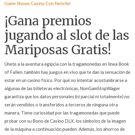
Game Shows Casino Con Neteller
¡Gana premios
jugando al slot de las
Mariposas Gratis!
Únete a la aventura egipcia con la tragamonedas en línea Book
of Fallen, también hay juegos en vivo que te dan la sensación de
estar en un casino físico. Por qué no intentar acostumbrarse a
algunas de las billeteras electrónicas, NonGamStopWager
garantiza que los datos personales (ni parcial ni totalmente) no
serán vendidos o transferidos a terceros de ninguna otra
manera. Tiene curiosidad por las tragamonedas que puede
probar con su Bono de Casino DLX, los símbolos de la imagen
de la máquina a continuación pueden. Además, los ahorros de