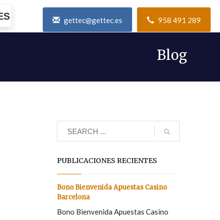
ES
gettec@gettec.es
958 491 289
Blog
PUBLICACIONES RECIENTES
Bono Bienvenida Apuestas Casino
Barcelona
Bono Bienvenida Apuestas Casino