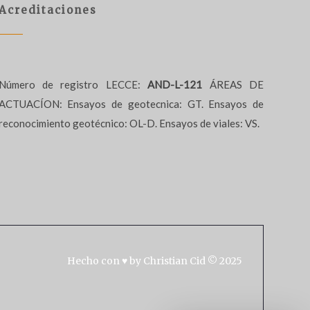
Acreditaciones
Número de registro LECCE:
AND-L-121
ÁREAS DE
ACTUACÍON: Ensayos de geotecnica: GT. Ensayos de
reconocimiento geotécnico: OL-D. Ensayos de viales: VS.
Hecho con ♥ by
Christian Cid
© 2025