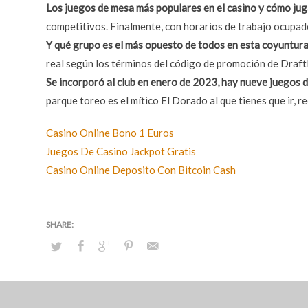
Los juegos de mesa más populares en el casino y cómo jug
competitivos. Finalmente, con horarios de trabajo ocupad
Y qué grupo es el más opuesto de todos en esta coyuntura
real según los términos del código de promoción de DraftK
Se incorporó al club en enero de 2023, hay nueve juegos 
parque toreo es el mítico El Dorado al que tienes que ir,
Casino Online Bono 1 Euros
Juegos De Casino Jackpot Gratis
Casino Online Deposito Con Bitcoin Cash