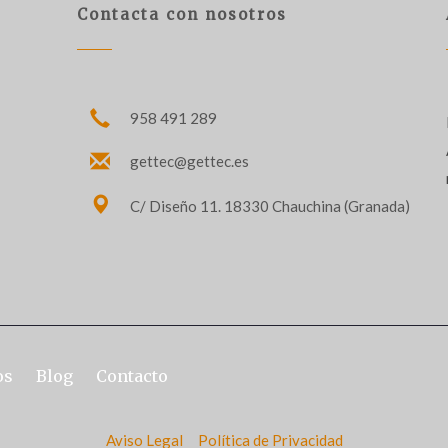
Contacta con nosotros
958 491 289
gettec@gettec.es
C/ Diseño 11. 18330 Chauchina (Granada)
os
Blog
Contacto
Aviso Legal
Política de Privacidad