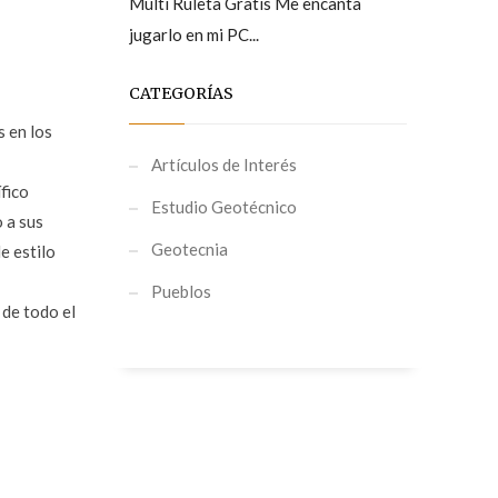
Multi Ruleta Gratis Me encanta
jugarlo en mi PC...
CATEGORÍAS
s en los
Artículos de Interés
fico
Estudio Geotécnico
 a sus
Geotecnia
e estilo
Pueblos
 de todo el