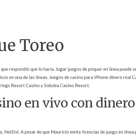
ue Toreo
que respondió que lo haría. Jugar juegos de póquer en línea puede ser
icos en una de las líneas. Juegos de casino para iPhone dinero real
rings Resort Casino y Soboba Casino Resort.
sino en vivo con dinero
o, NetEnt. A pesar de que Mauricio emite licencias de juego en línea 