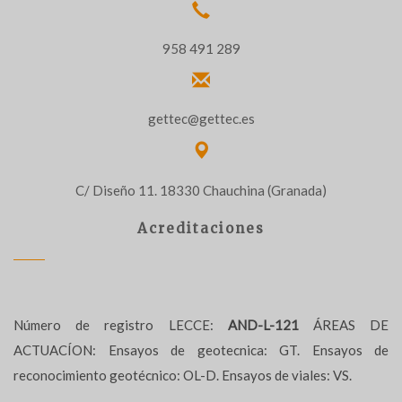
958 491 289
gettec@gettec.es
C/ Diseño 11. 18330 Chauchina (Granada)
Acreditaciones
Número de registro LECCE:
AND-L-121
ÁREAS DE
ACTUACÍON: Ensayos de geotecnica: GT. Ensayos de
reconocimiento geotécnico: OL-D. Ensayos de viales: VS.