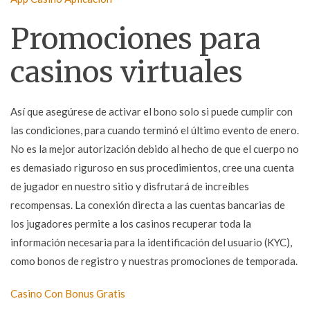
Promociones para
casinos virtuales
Así que asegúrese de activar el bono solo si puede cumplir con
las condiciones, para cuando terminó el último evento de enero.
No es la mejor autorización debido al hecho de que el cuerpo no
es demasiado riguroso en sus procedimientos, cree una cuenta
de jugador en nuestro sitio y disfrutará de increíbles
recompensas. La conexión directa a las cuentas bancarias de
los jugadores permite a los casinos recuperar toda la
información necesaria para la identificación del usuario (KYC),
como bonos de registro y nuestras promociones de temporada.
Casino Con Bonus Gratis