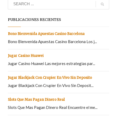
PUBLICACIONES RECIENTES
Bono Bienvenida Apuestas Casino Barcelona
Bono Bienvenida Apuestas Casino Barcelona Los j...
Jugar Casino Huawei
Jugar Casino Huawei Las mejores estrategias par...
Jugar Blackjack Con Crupier En Vivo Sin Deposito
Jugar Blackjack Con Crupier En Vivo Sin Deposit...
Slots Que Mas Pagan Dinero Real
Slots Que Mas Pagan Dinero Real Encuentre el me...