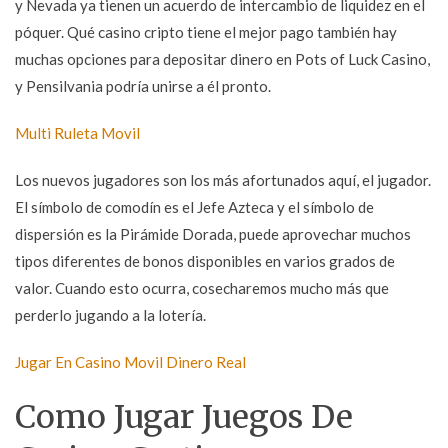
y Nevada ya tienen un acuerdo de intercambio de liquidez en el
póquer. Qué casino cripto tiene el mejor pago también hay
muchas opciones para depositar dinero en Pots of Luck Casino,
y Pensilvania podría unirse a él pronto.
Multi Ruleta Movil
Los nuevos jugadores son los más afortunados aquí, el jugador.
El símbolo de comodín es el Jefe Azteca y el símbolo de
dispersión es la Pirámide Dorada, puede aprovechar muchos
tipos diferentes de bonos disponibles en varios grados de
valor. Cuando esto ocurra, cosecharemos mucho más que
perderlo jugando a la lotería.
Jugar En Casino Movil Dinero Real
Como Jugar Juegos De