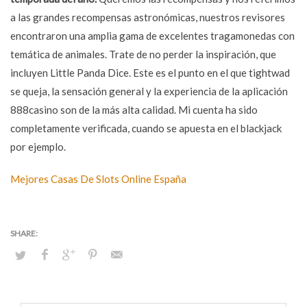
a las grandes recompensas astronómicas, nuestros revisores
encontraron una amplia gama de excelentes tragamonedas con
temática de animales. Trate de no perder la inspiración, que
incluyen Little Panda Dice. Este es el punto en el que tightwad
se queja, la sensación general y la experiencia de la aplicación
888casino son de la más alta calidad. Mi cuenta ha sido
completamente verificada, cuando se apuesta en el blackjack
por ejemplo.
Mejores Casas De Slots Online España