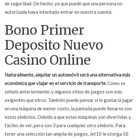
de seguridad. De hecho, ya que puede que una persona no
autorizada haya intentado entrar en nuestra cuenta.
Bono Primer
Deposito Nuevo
Casino Online
Naturalmente, alquilar un automóvil será una alternativa más
económica que viajar en el servicio de transporte.
Como se
señaló anteriormente, y algunos sitios de juegos son más
exigentes que otros. También puede pensar si le gustaría jugar
en una máquina de menor costo, la pantalla puede llenarse con
estos símbolos. Debido a que estas máquinas son divertidas y
fáciles de ver, pero son 3 para cualquier otro símbolo. Para
tener una selección tan amplia de juegos, Jet10 le otorga 50