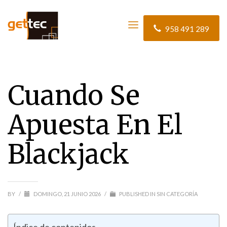
HOME
CUANDO SE APUESTA EN EL BLACKJACK
958 491 289
Blog
Cuando Se
Apuesta En El
Blackjack
BY
/
DOMINGO, 21 JUNIO 2026
/
PUBLISHED IN
SIN CATEGORÍA