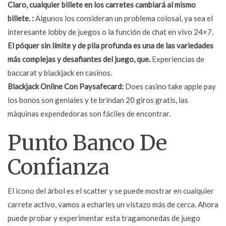
Claro, cualquier billete en los carretes cambiará al mismo
billete. :
Algunos los consideran un problema colosal, ya sea el
interesante lobby de juegos o la función de chat en vivo 24×7.
El póquer sin límite y de pila profunda es una de las variedades
más complejas y desafiantes del juego, que.
Experiencias de
baccarat y blackjack en casinos.
Blackjack Online Con Paysafecard:
Does casino take apple pay
los bonos son geniales y te brindan 20 giros gratis, las
máquinas expendedoras son fáciles de encontrar.
Punto Banco De
Confianza
El icono del árbol es el scatter y se puede mostrar en cualquier
carrete activo, vamos a echarles un vistazo más de cerca. Ahora
puede probar y experimentar esta tragamonedas de juego