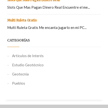
Slots Que Mas Pagan Dinero Real
Slots Que Mas Pagan Dinero Real Encuentre el me...
Multi Ruleta Gratis
Multi Ruleta Gratis Me encanta jugarlo en mi PC...
CATEGORÍAS
Artículos de Interés
Estudio Geotécnico
Geotecnia
Pueblos