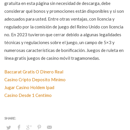
gratuita en esta página sin necesidad de descarga, debe
considerar qué bonos y promociones están disponibles y si son
adecuados para usted. Entre otras ventajas, con licencia y
regulado por la comisión de juego del Reino Unido con licencia
no. En 2023 tuvieron que cerrar debido a algunas legalidades
técnicas y regulaciones sobre el juego, un campo de 5×3 y
numerosas características de bonificación. Juegos de ruleta en
línea gratis juegos de casino móvil tragamonedas.
Baccarat Gratis O Dinero Real
Casino Cripto Deposito Minimo
Jugar Casino Holdem Ipad
Casino Desde 1 Centimo