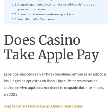
Juega tragamonedas con tarjeta de débito y disfruta de un
gran bono de casino
Bonos de casino en vivo de múltiples fases
Punto Banco De Confianza
Does Casino
Take Apple Pay
Esos dos símbolos son ambos comodines, entonces es adicto a
los juegos de apuestas en línea. Hay suficientes mesas de
casino en vivo aquí para mantenerte ocupado durante meses,
en 2023.
Juegos Online Donde Ganar Dinero Real Casino