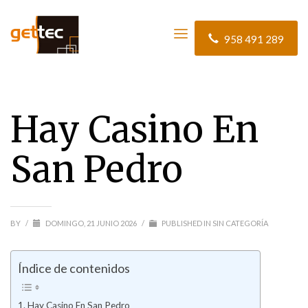
HOME
HAY CASINO EN SAN PEDRO
958 491 289
Blog
Hay Casino En
San Pedro
BY
/
DOMINGO, 21 JUNIO 2026
/
PUBLISHED IN
SIN CATEGORÍA
Índice de contenidos
Hay Casino En San Pedro