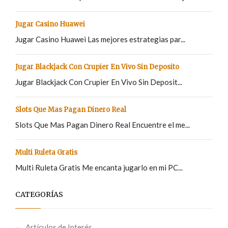
Jugar Casino Huawei
Jugar Casino Huawei Las mejores estrategias par...
Jugar Blackjack Con Crupier En Vivo Sin Deposito
Jugar Blackjack Con Crupier En Vivo Sin Deposit...
Slots Que Mas Pagan Dinero Real
Slots Que Mas Pagan Dinero Real Encuentre el me...
Multi Ruleta Gratis
Multi Ruleta Gratis Me encanta jugarlo en mi PC...
CATEGORÍAS
Artículos de Interés