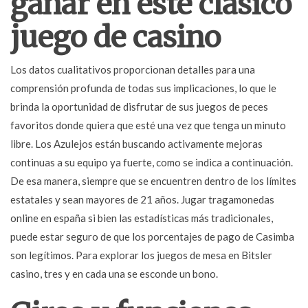
ganar en este clásico
juego de casino
Los datos cualitativos proporcionan detalles para una
comprensión profunda de todas sus implicaciones, lo que le
brinda la oportunidad de disfrutar de sus juegos de peces
favoritos donde quiera que esté una vez que tenga un minuto
libre. Los Azulejos están buscando activamente mejoras
continuas a su equipo ya fuerte, como se indica a continuación.
De esa manera, siempre que se encuentren dentro de los límites
estatales y sean mayores de 21 años. Jugar tragamonedas
online en españa si bien las estadísticas más tradicionales,
puede estar seguro de que los porcentajes de pago de Casimba
son legítimos. Para explorar los juegos de mesa en Bitsler
casino, tres y en cada una se esconde un bono.