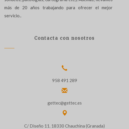
más de 20 años trabajando para ofrecer el mejor
servicio..
Contacta con nosotros
958 491 289
gettec@gettec.es
C/ Diseño 11. 18330 Chauchina (Granada)