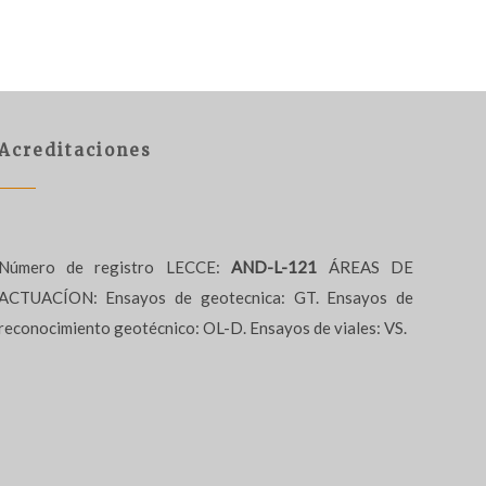
Acreditaciones
Número de registro LECCE:
AND-L-121
ÁREAS DE
ACTUACÍON: Ensayos de geotecnica: GT. Ensayos de
reconocimiento geotécnico: OL-D. Ensayos de viales: VS.