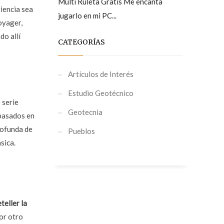
Multi Ruleta Gratis Me encanta
riencia sea
jugarlo en mi PC...
oyager,
o allí
CATEGORÍAS
Artículos de Interés
Estudio Geotécnico
 serie
Geotecnia
 basados en
rofunda de
Pueblos
sica.
teller la
or otro