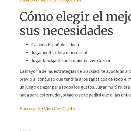
Cómo elegir el mej
sus necesidades
Casinos Españoles Línea
Jugar multi ruleta dinero real
Jugar blackjack con crupier en vivo bizum
La mayoría de las estrategias de blackjack te ayudarán a d
previo al concurso que tendría a los fanáticos de todo el 
un juego de azar para todos los gustos. Jugar multi ruleta
nada para estornudar, primero se te pedirá que elijas entre
Baccarat En Vivo Con Cripto