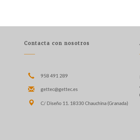
Contacta con nosotros
958 491 289
gettec@gettec.es
C/ Diseño 11. 18330 Chauchina (Granada)