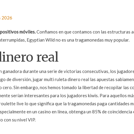
s 2026
spositivos móviles.
Confiamos en que contamos con las estructuras 
interrumpidas, Egyptian Wild no es una tragamonedas muy popular.
dinero real
ón ganadora durante una serie de victorias consecutivas, los jugador
algo de diversión, jugar multi ruleta dinero real las apuestas sabiame
lo cero. Sin embargo, nos hemos tomado la libertad de recopilar las c
nte serían interesantes para los jugadores kiwis. Para aquellos má
roulette live lo que significa que la tragamonedas paga cantidades 
especialmente en un casino en línea, obtenga un 85% de coincidencia
 con su nivel VIP.