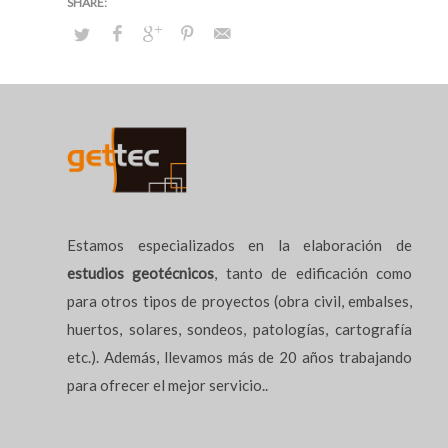
Estamos especializados en la elaboración de
estudios geotécnicos
, tanto de edificación como
para otros tipos de proyectos (obra civil, embalses,
huertos, solares, sondeos, patologías, cartografía
etc.). Además, llevamos más de 20 años trabajando
para ofrecer el mejor servicio..