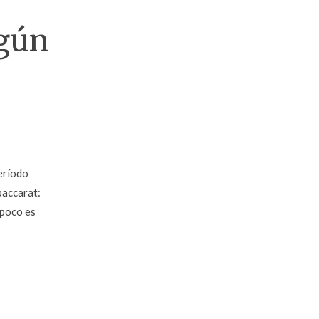
egún
período
baccarat:
mpoco es