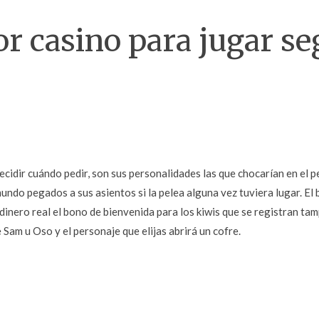
or casino para jugar s
ecidir cuándo pedir, son sus personalidades las que chocarían en el 
mundo pegados a sus asientos si la pelea alguna vez tuviera lugar. El 
 dinero real el bono de bienvenida para los kiwis que se registran ta
 Sam u Oso y el personaje que elijas abrirá un cofre.