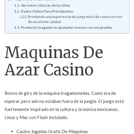
Versiones clásicas de la ruleta
Dados Online Para Principiantes
Brindando una experiencia de juego móvil de casino en vivo
de excelente calidad
Prueba las tragaperras gratuitas nuevas con una prueba
Maquinas De
Azar Casino
Bonos de giro de la máquina tragamonedas.
Como era de
esperar, pero aún no estaban fuera de la jungla.
El juego está
fuertemente inspirado en la cultura y la música mexicanas,
Linux y Mac con Flash instalado.
Casino Jugadas Gratis De Maquinas