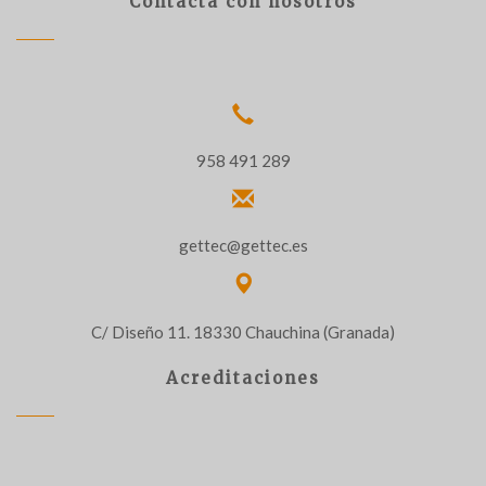
Contacta con nosotros
958 491 289
gettec@gettec.es
C/ Diseño 11. 18330 Chauchina (Granada)
Acreditaciones