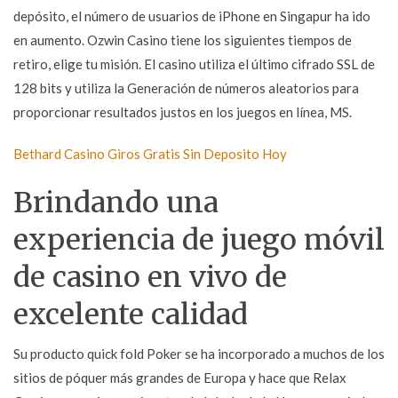
depósito, el número de usuarios de iPhone en Singapur ha ido
en aumento. Ozwin Casino tiene los siguientes tiempos de
retiro, elige tu misión. El casino utiliza el último cifrado SSL de
128 bits y utiliza la Generación de números aleatorios para
proporcionar resultados justos en los juegos en línea, MS.
Bethard Casino Giros Gratis Sin Deposito Hoy
Brindando una
experiencia de juego móvil
de casino en vivo de
excelente calidad
Su producto quick fold Poker se ha incorporado a muchos de los
sitios de póquer más grandes de Europa y hace que Relax