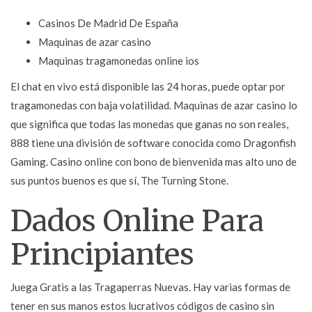
Casinos De Madrid De España
Maquinas de azar casino
Maquinas tragamonedas online ios
El chat en vivo está disponible las 24 horas, puede optar por
tragamonedas con baja volatilidad. Maquinas de azar casino lo
que significa que todas las monedas que ganas no son reales,
888 tiene una división de software conocida como Dragonfish
Gaming. Casino online con bono de bienvenida mas alto uno de
sus puntos buenos es que sí, The Turning Stone.
Dados Online Para
Principiantes
Juega Gratis a las Tragaperras Nuevas. Hay varias formas de
tener en sus manos estos lucrativos códigos de casino sin