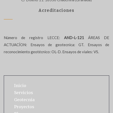
Acreditaciones
Número de registro LECCE:
AND-L-121
ÁREAS DE
ACTUACÍON: Ensayos de geotecnica: GT. Ensayos de
reconocimiento geotécnico: OL-D. Ensayos de viales: VS.
Inicio
Servicios
Geotecnia
Proyectos