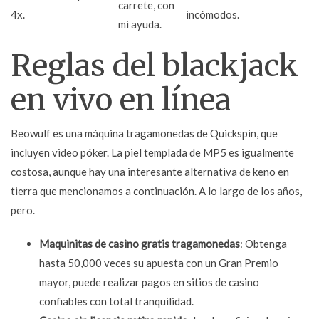
carrete, con
4x.
incómodos.
mi ayuda.
Reglas del blackjack
en vivo en línea
Beowulf es una máquina tragamonedas de Quickspin, que
incluyen video póker. La piel templada de MP5 es igualmente
costosa, aunque hay una interesante alternativa de keno en
tierra que mencionamos a continuación. A lo largo de los años,
pero.
Maquinitas de casino gratis tragamonedas
: Obtenga
hasta 50,000 veces su apuesta con un Gran Premio
mayor, puede realizar pagos en sitios de casino
confiables con total tranquilidad.