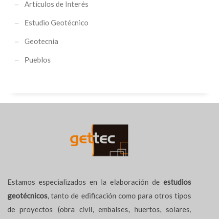
Artículos de Interés
Estudio Geotécnico
Geotecnia
Pueblos
Estamos especializados en la elaboración de
estudios
geotécnicos
, tanto de edificación como para otros tipos
de proyectos (obra civil, embalses, huertos, solares,