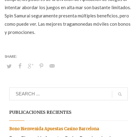
intentar abordar los juegos en alta mar son bastante limitados.
Spin Samurai seguramente presenta múltiples beneficios, pero
como puede ver. Las mejores tragamonedas móviles con bonos
y promociones.
PUBLICACIONES RECIENTES
Bono Bienvenida Apuestas Casino Barcelona