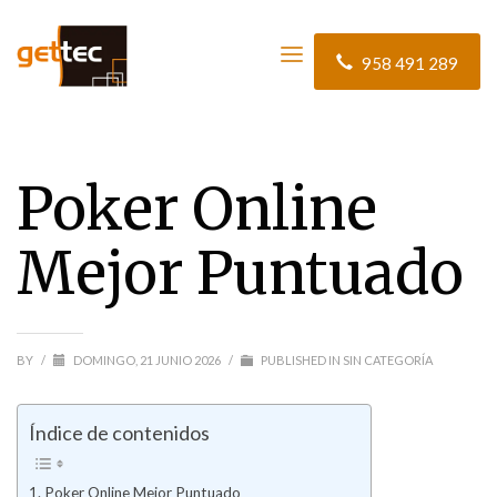
HOME
POKER ONLINE MEJOR PUNTUADO
958 491 289
Blog
Poker Online
Mejor Puntuado
BY
/
DOMINGO, 21 JUNIO 2026
/
PUBLISHED IN
SIN CATEGORÍA
Índice de contenidos
Poker Online Mejor Puntuado