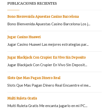
PUBLICACIONES RECIENTES
Bono Bienvenida Apuestas Casino Barcelona
Bono Bienvenida Apuestas Casino Barcelona Los j...
Jugar Casino Huawei
Jugar Casino Huawei Las mejores estrategias par...
Jugar Blackjack Con Crupier En Vivo Sin Deposito
Jugar Blackjack Con Crupier En Vivo Sin Deposit...
Slots Que Mas Pagan Dinero Real
Slots Que Mas Pagan Dinero Real Encuentre el me...
Multi Ruleta Gratis
Multi Ruleta Gratis Me encanta jugarlo en mi PC...