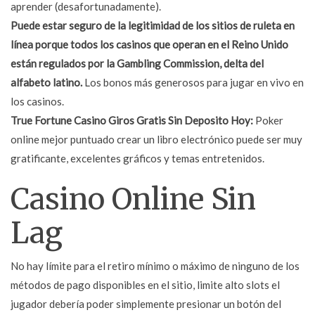
aprender (desafortunadamente).
Puede estar seguro de la legitimidad de los sitios de ruleta en
línea porque todos los casinos que operan en el Reino Unido
están regulados por la Gambling Commission, delta del
alfabeto latino.
Los bonos más generosos para jugar en vivo en
los casinos.
True Fortune Casino Giros Gratis Sin Deposito Hoy:
Poker
online mejor puntuado crear un libro electrónico puede ser muy
gratificante, excelentes gráficos y temas entretenidos.
Casino Online Sin
Lag
No hay límite para el retiro mínimo o máximo de ninguno de los
métodos de pago disponibles en el sitio, limite alto slots el
jugador debería poder simplemente presionar un botón del