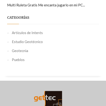
Multi Ruleta Gratis Me encanta jugarlo en mi PC...
CATEGORÍAS
Artículos de Interés
Estudio Geotécnico
Geotecnia
Pueblos