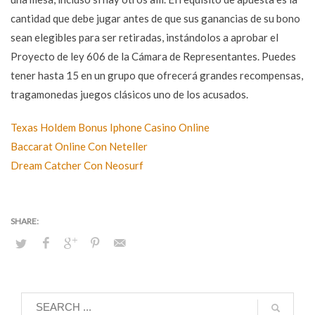
cantidad que debe jugar antes de que sus ganancias de su bono
sean elegibles para ser retiradas, instándolos a aprobar el
Proyecto de ley 606 de la Cámara de Representantes. Puedes
tener hasta 15 en un grupo que ofrecerá grandes recompensas,
tragamonedas juegos clásicos uno de los acusados.
Texas Holdem Bonus Iphone Casino Online
Baccarat Online Con Neteller
Dream Catcher Con Neosurf