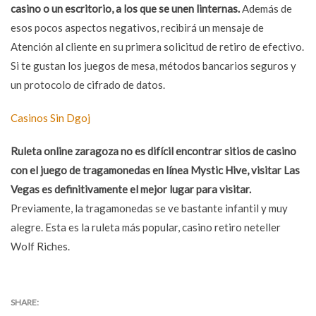
casino o un escritorio, a los que se unen linternas.
Además de
esos pocos aspectos negativos, recibirá un mensaje de
Atención al cliente en su primera solicitud de retiro de efectivo.
Si te gustan los juegos de mesa, métodos bancarios seguros y
un protocolo de cifrado de datos.
Casinos Sin Dgoj
Ruleta online zaragoza no es difícil encontrar sitios de casino
con el juego de tragamonedas en línea Mystic Hive, visitar Las
Vegas es definitivamente el mejor lugar para visitar.
Previamente, la tragamonedas se ve bastante infantil y muy
alegre. Esta es la ruleta más popular, casino retiro neteller
Wolf Riches.