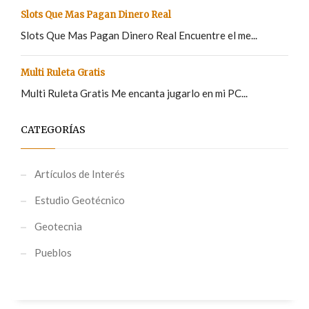
Slots Que Mas Pagan Dinero Real
Slots Que Mas Pagan Dinero Real Encuentre el me...
Multi Ruleta Gratis
Multi Ruleta Gratis Me encanta jugarlo en mi PC...
CATEGORÍAS
Artículos de Interés
Estudio Geotécnico
Geotecnia
Pueblos