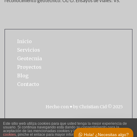
reconocimiento geotécnico: OL-D. Ensayos de viales: VS.
Inicio
Servicios
Geotecnia
Proyectos
Blog
Contacto
Hecho con ♥ by
Christian Cid
© 2025
Aviso Legal
Política de Privacidad
Este sitio web utiliza cookies para que usted tenga la mejor experiencia de
usuario. Si continúa navegando está dando su consentimiento para la
aceptación de las mencionadas cookies y la aceptación de nuestra
política de
Hola! ¿Necesitas algo?
cookies
, pinche el enlace para mayor información.