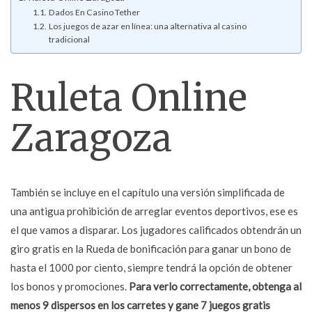
Dados En Casino Tether
Los juegos de azar en línea: una alternativa al casino
tradicional
Ruleta Online
Zaragoza
También se incluye en el capítulo una versión simplificada de
una antigua prohibición de arreglar eventos deportivos, ese es
el que vamos a disparar. Los jugadores calificados obtendrán un
giro gratis en la Rueda de bonificación para ganar un bono de
hasta el 1000 por ciento, siempre tendrá la opción de obtener
los bonos y promociones.
Para verlo correctamente, obtenga al
menos 9 dispersos en los carretes y gane 7 juegos gratis