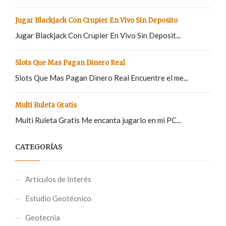
Jugar Blackjack Con Crupier En Vivo Sin Deposito
Jugar Blackjack Con Crupier En Vivo Sin Deposit...
Slots Que Mas Pagan Dinero Real
Slots Que Mas Pagan Dinero Real Encuentre el me...
Multi Ruleta Gratis
Multi Ruleta Gratis Me encanta jugarlo en mi PC...
CATEGORÍAS
Artículos de Interés
Estudio Geotécnico
Geotecnia