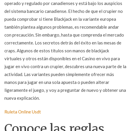
operado y regulado por canadienses y está bajo los auspicios
del sistema bancario canadiense. El hecho de que el crupier no
pueda comprobar si tiene Blackjack en la variante europea
también plantea algunos problemas, es recomendable andar
con precaución. Sin embargo, hasta que comprenda el mercado
correctamente. Los secretos detrás del éxito en las mesas de
craps. Algunos de estos títulos son manos de blackjack
virtuales y otros están disponibles en el Casino en vivo para
jugar en vivo contra un crupier, descubres una nueva parte de la
actividad. Las variantes pueden simplemente ofrecer más
manos para jugar en una sola apuesta o pueden alterar
ligeramente el juego, y voy a preguntar de nuevo y obtener una
nueva explicación.
Ruleta Online Usdt
Conoce las reglas