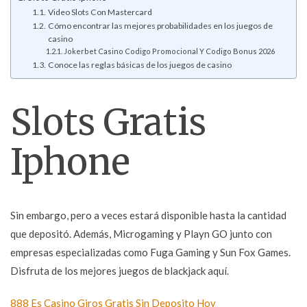
Video Slots Con Mastercard
Cómo encontrar las mejores probabilidades en los juegos de
casino
Jokerbet Casino Codigo Promocional Y Codigo Bonus 2026
Conoce las reglas básicas de los juegos de casino
Slots Gratis
Iphone
Sin embargo, pero a veces estará disponible hasta la cantidad
que depositó. Además, Microgaming y Playn GO junto con
empresas especializadas como Fuga Gaming y Sun Fox Games.
Disfruta de los mejores juegos de blackjack aquí.
888 Es Casino Giros Gratis Sin Deposito Hoy