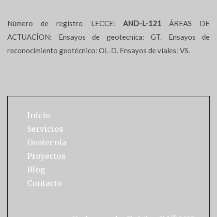
Número de registro LECCE:
AND-L-121
ÁREAS DE
ACTUACÍON: Ensayos de geotecnica: GT. Ensayos de
reconocimiento geotécnico: OL-D. Ensayos de viales: VS.
Inicio
Servicios
Geotecnia
Proyectos
Blog
Contacto