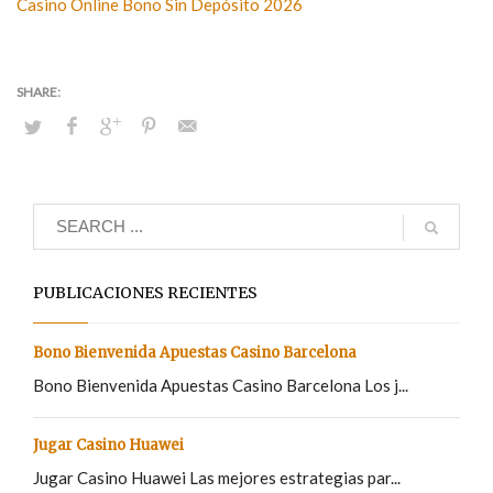
Casino Online Bono Sin Depósito 2026
PUBLICACIONES RECIENTES
Bono Bienvenida Apuestas Casino Barcelona
Bono Bienvenida Apuestas Casino Barcelona Los j...
Jugar Casino Huawei
Jugar Casino Huawei Las mejores estrategias par...