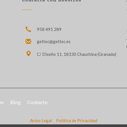
958 491 289
gettec@gettec.es
C/ Diseño 11. 18330 Chauchina (Granada)
os
Blog
Contacto
Aviso Legal
Política de Privacidad