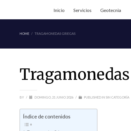
Inicio
Servicios
Geotecnia
HOME
TRAGAMONEDAS GRIEGAS
Tragamonedas 
BY
/
DOMINGO, 21 JUNIO 2026
/
PUBLISHED IN
SIN CATEGORÍA
Índice de contenidos