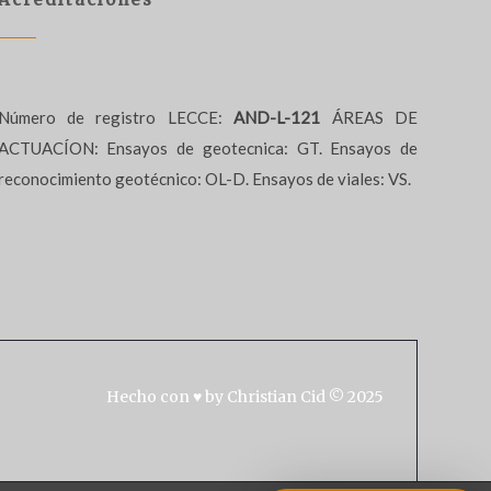
Número de registro LECCE:
AND-L-121
ÁREAS DE
ACTUACÍON: Ensayos de geotecnica: GT. Ensayos de
reconocimiento geotécnico: OL-D. Ensayos de viales: VS.
Hecho con ♥ by
Christian Cid
© 2025