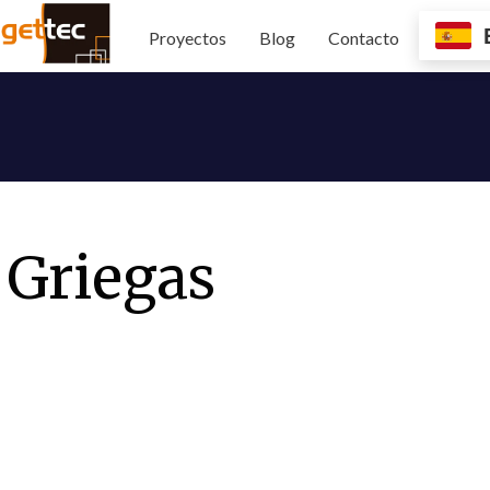
Proyectos
Blog
Contacto
Griegas