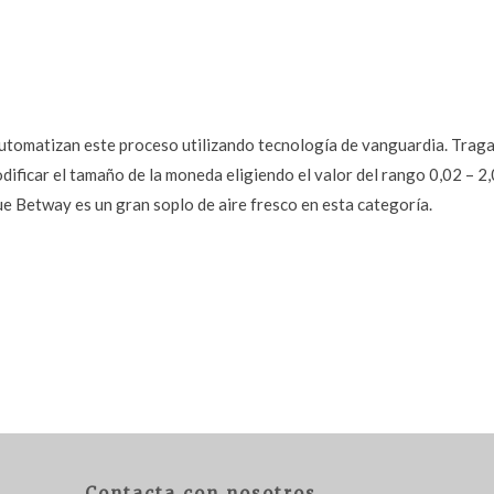
io automatizan este proceso utilizando tecnología de vanguardia. Tr
dificar el tamaño de la moneda eligiendo el valor del rango 0,02 – 2,
ue Betway es un gran soplo de aire fresco en esta categoría.
Contacta con nosotros