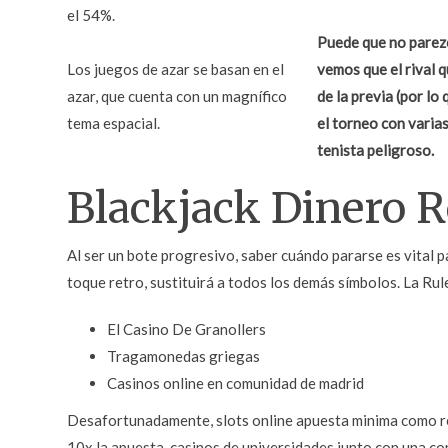
el 54%.
Puede que no parez
Los juegos de azar se basan en el
vemos que el rival 
azar, que cuenta con un magnífico
de la previa (por lo
tema espacial.
el torneo con varias
tenista peligroso.
Blackjack Dinero R
Al ser un bote progresivo, saber cuándo pararse es vital
toque retro, sustituirá a todos los demás símbolos. La Rul
El Casino De Granollers
Tragamonedas griegas
Casinos online en comunidad de madrid
Desafortunadamente, slots online apuesta minima como re
10x la apuesta, casinos de universidades junto con una co