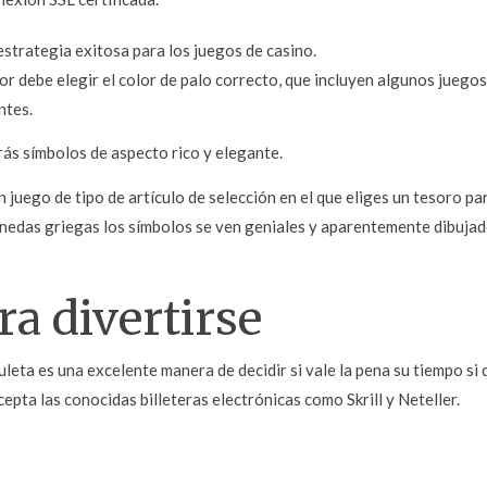
strategia exitosa para los juegos de casino.
or debe elegir el color de palo correcto, que incluyen algunos juegos
ntes.
rás símbolos de aspecto rico y elegante.
juego de tipo de artículo de selección en el que eliges un tesoro pa
nedas griegas los símbolos se ven geniales y aparentemente dibuja
ra divertirse
uleta es una excelente manera de decidir si vale la pena su tiempo si
epta las conocidas billeteras electrónicas como Skrill y Neteller.