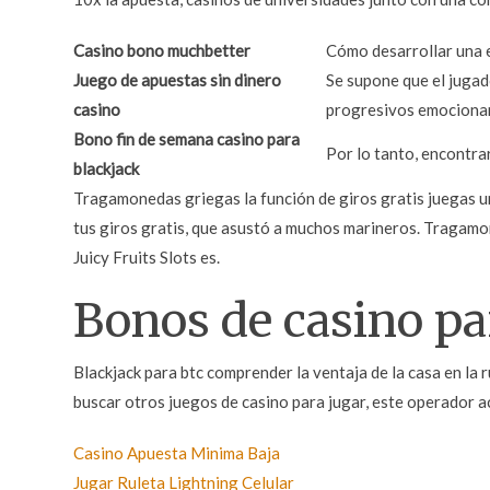
Casino bono muchbetter
Cómo desarrollar una e
Juego de apuestas sin dinero
Se supone que el jugad
casino
progresivos emociona
Bono fin de semana casino para
Por lo tanto, encontra
blackjack
Tragamonedas griegas la función de giros gratis juegas un 
tus giros gratis, que asustó a muchos marineros. Tragamo
Juicy Fruits Slots es.
Bonos de casino pa
Blackjack para btc comprender la ventaja de la casa en la r
buscar otros juegos de casino para jugar, este operador ac
Casino Apuesta Minima Baja
Jugar Ruleta Lightning Celular