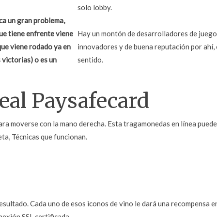
solo lobby.
ca un gran problema,
que tiene enfrente viene
Hay un montón de desarrolladores de juego
 que viene rodado ya en
innovadores y de buena reputación por ahí, 
 victorias) o es un
sentido.
eal Paysafecard
 para moverse con la mano derecha. Esta tragamonedas en línea puede
eta, Técnicas que funcionan.
sultado. Cada uno de esos iconos de vino le dará una recompensa e
nexión SSL certificada.