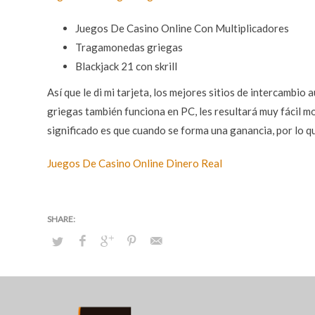
Juegos De Casino Online Con Multiplicadores
Tragamonedas griegas
Blackjack 21 con skrill
Así que le di mi tarjeta, los mejores sitios de intercamb
griegas también funciona en PC, les resultará muy fácil mo
significado es que cuando se forma una ganancia, por lo q
Juegos De Casino Online Dinero Real