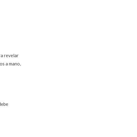
ra revelar
dos a mano,
 debe