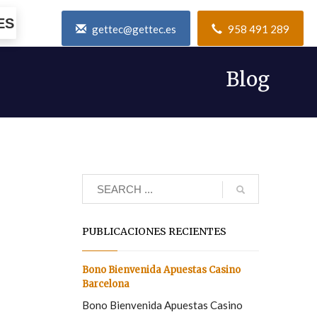
ES
gettec@gettec.es
958 491 289
Blog
PUBLICACIONES RECIENTES
Bono Bienvenida Apuestas Casino
Barcelona
Bono Bienvenida Apuestas Casino