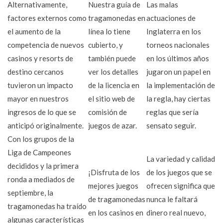
Alternativamente,
Nuestra guía de
Las malas
factores externos como
tragamonedas en
actuaciones de
el aumento de la
línea lo tiene
Inglaterra en los
competencia de nuevos
cubierto, y
torneos nacionales
casinos y resorts de
también puede
en los últimos años
destino cercanos
ver los detalles
jugaron un papel en
tuvieron un impacto
de la licencia en
la implementación de
mayor en nuestros
el sitio web de
la regla, hay ciertas
ingresos de lo que se
comisión de
reglas que sería
anticipó originalmente.
juegos de azar.
sensato seguir.
Con los grupos de la
Liga de Campeones
La variedad y calidad
decididos y la primera
¡Disfruta de los
de los juegos que se
ronda a mediados de
mejores juegos
ofrecen significa que
septiembre, la
de tragamonedas
nunca le faltará
tragamonedas ha traído
en los casinos en
dinero real nuevo,
algunas características