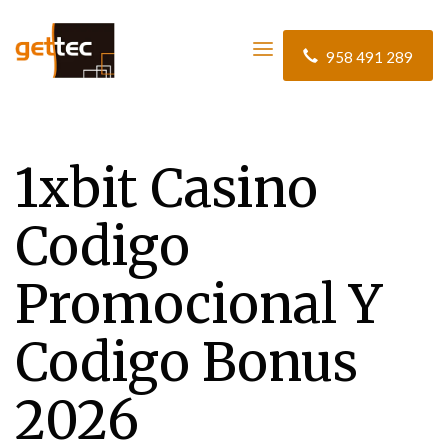
HOME
1XBIT CASINO CODIGO PROMOCIONAL Y CODIGO BONUS 2026
958 491 289
Blog
1xbit Casino
Codigo
Promocional Y
Codigo Bonus
2026