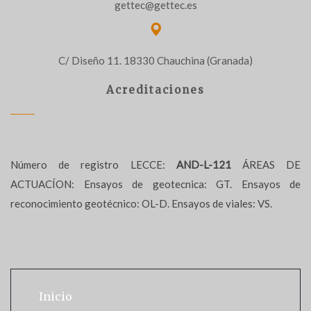
gettec@gettec.es
C/ Diseño 11. 18330 Chauchina (Granada)
Acreditaciones
Número de registro LECCE:
AND-L-121
ÁREAS DE
ACTUACÍON: Ensayos de geotecnica: GT. Ensayos de
reconocimiento geotécnico: OL-D. Ensayos de viales: VS.
Inicio