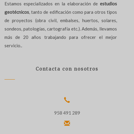
Estamos especializados en la elaboración de
estudios
geotécnicos
, tanto de edificación como para otros tipos
de proyectos (obra civil, embalses, huertos, solares,
sondeos, patologías, cartografía etc.). Además, llevamos
más de 20 años trabajando para ofrecer el mejor
servicio..
Contacta con nosotros
958 491 289