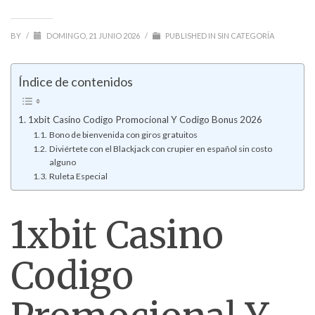
BY
/
DOMINGO, 21 JUNIO 2026
/
PUBLISHED IN
SIN CATEGORÍA
Índice de contenidos
1xbit Casino Codigo Promocional Y Codigo Bonus 2026
Bono de bienvenida con giros gratuitos
Diviértete con el Blackjack con crupier en español sin costo
alguno
Ruleta Especial
1xbit Casino
Codigo