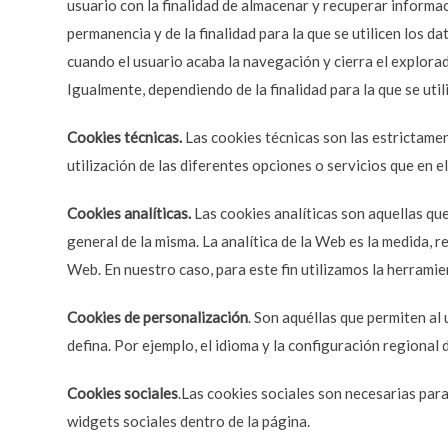
usuario con la finalidad de almacenar y recuperar informac
permanencia y de la finalidad para la que se utilicen los da
cuando el usuario acaba la navegación y cierra el explora
Igualmente, dependiendo de la finalidad para la que se util
Cookies técnicas.
Las cookies técnicas son las estrictamen
utilización de las diferentes opciones o servicios que en el
Cookies analíticas.
Las cookies analíticas son aquellas que
general de la misma. La analítica de la Web es la medida, r
Web. En nuestro caso, para este fin utilizamos la herramie
Cookies de personalización
. Son aquéllas que permiten al
defina. Por ejemplo, el idioma y la configuración regional 
Cookies sociales
.Las cookies sociales son necesarias para
widgets sociales dentro de la página.