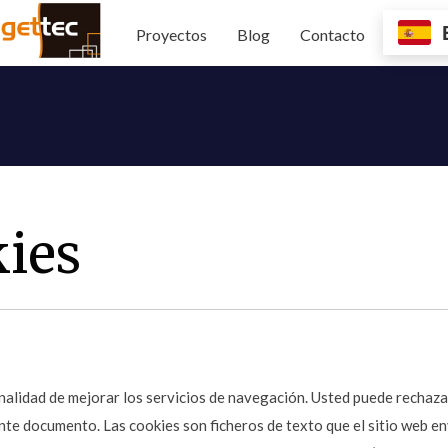
Proyectos
Blog
Contacto
kies
inalidad de mejorar los servicios de navegación. Usted puede rechazar 
ente documento. Las cookies son ficheros de texto que el sitio web e