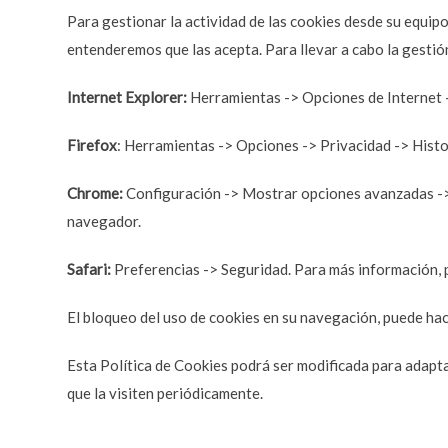
Para gestionar la actividad de las cookies desde su equip
entenderemos que las acepta. Para llevar a cabo la gestión
Internet Explorer:
Herramientas -> Opciones de Internet -
Firefox
: Herramientas -> Opciones -> Privacidad -> Histo
Chrome:
Configuración -> Mostrar opciones avanzadas -> 
navegador.
Safari:
Preferencias -> Seguridad. Para más información, p
El bloqueo del uso de cookies en su navegación, puede hac
Esta Política de Cookies podrá ser modificada para adapta
que la visiten periódicamente.