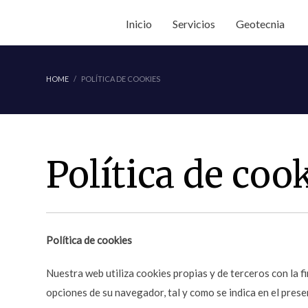
Inicio
Servicios
Geotecnia
HOME
POLÍTICA DE COOKIES
Política de coo
Política de cookies
Nuestra web utiliza cookies propias y de terceros con la f
opciones de su navegador, tal y como se indica en el pres