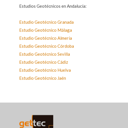
Estudios Geotécnicos en Andalucía:
Estudio Geotécnico Granada
Estudio Geotécnico Málaga
Estudio Geotécnico Almería
Estudio Geotécnico Córdoba
Estudio Geotécnico Sevilla
Estudio Geotécnico Cádiz
Estudio Geotécnico Huelva
Estudio Geotécnico Jaén