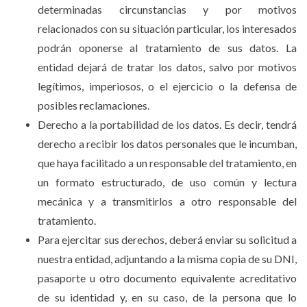
determinadas circunstancias y por motivos
relacionados con su situación particular, los interesados
podrán oponerse al tratamiento de sus datos. La
entidad dejará de tratar los datos, salvo por motivos
legítimos, imperiosos, o el ejercicio o la defensa de
posibles reclamaciones.
Derecho a la portabilidad de los datos. Es decir, tendrá
derecho a recibir los datos personales que le incumban,
que haya facilitado a un responsable del tratamiento, en
un formato estructurado, de uso común y lectura
mecánica y a transmitirlos a otro responsable del
tratamiento.
Para ejercitar sus derechos, deberá enviar su solicitud a
nuestra entidad, adjuntando a la misma copia de su DNI,
pasaporte u otro documento equivalente acreditativo
de su identidad y, en su caso, de la persona que lo