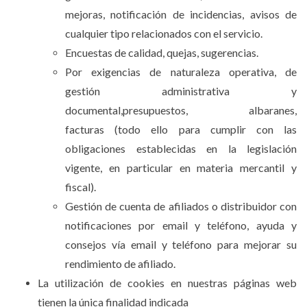
mejoras, notificación de incidencias, avisos de
cualquier tipo relacionados con el servicio.
Encuestas de calidad, quejas, sugerencias.
Por exigencias de naturaleza operativa, de
gestión administrativa y
documental,presupuestos, albaranes,
facturas (todo ello para cumplir con las
obligaciones establecidas en la legislación
vigente, en particular en materia mercantil y
fiscal).
Gestión de cuenta de afiliados o distribuidor con
notificaciones por email y teléfono, ayuda y
consejos vía email y teléfono para mejorar su
rendimiento de afiliado.
La utilización de cookies en nuestras páginas web
tienen la única finalidad indicada