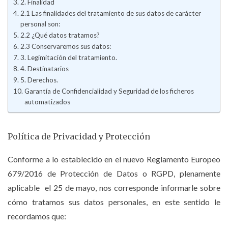
2. Finalidad
2.1 Las finalidades del tratamiento de sus datos de carácter
personal son:
2.2 ¿Qué datos tratamos?
2.3 Conservaremos sus datos:
3. Legimitación del tratamiento.
4. Destinatarios
5. Derechos.
Garantía de Confidencialidad y Seguridad de los ficheros
automatizados
Política de Privacidad y Protección
Conforme a lo establecido en el nuevo Reglamento Europeo
679/2016 de Protección de Datos o RGPD, plenamente
aplicable el 25 de mayo, nos corresponde informarle sobre
cómo tratamos sus datos personales, en este sentido le
recordamos que: