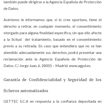
también puede dirigirse a la Agencia Española de Protección
de Datos.
Asimismo le informamos que, si lo cree oportuno, tiene el
derecho a retirar, en cualquier momento, el consentimiento
otorgado para alguna finalidad específica, sin que ello afecte
a la licitud del tratamiento, basado en el consentimiento
previo a su retirada. En caso que entendiera que no se han
atendido adecuadamente sus derechos, podrá presentar una
reclamación ante la Agencia Española de Protección de
Datos. C/ Jorge Juan, 6. 28001 – Madrid. www.agpd.es.
Garantía de Confidencialidad y Seguridad de los
ficheros automatizados
GETTEC S.C.A en respuesta a la confianza depositada en