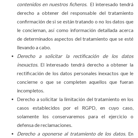
contenidos en nuestros ficheros.
El interesado tendrá
derecho a obtener del responsable del tratamiento
confirmación de si se están tratando o no los datos que
le conciernan, así como información detallada acerca
de determinados aspectos del tratamiento que se esté
llevando a cabo.
Derecho a solicitar la rectificación de los datos
inexactos.
El interesado tendrá derecho a obtener la
rectificación de los datos personales inexactos que le
concierne o que se completen aquellos que fueran
incompletos.
Derecho a solicitar la limitación del tratamiento en los
casos establecidos por el RGPD, en cuyo caso,
solamente los conservaremos para el ejercicio o
defensa de reclamaciones.
Derecho a oponerse al tratamiento de los datos.
En