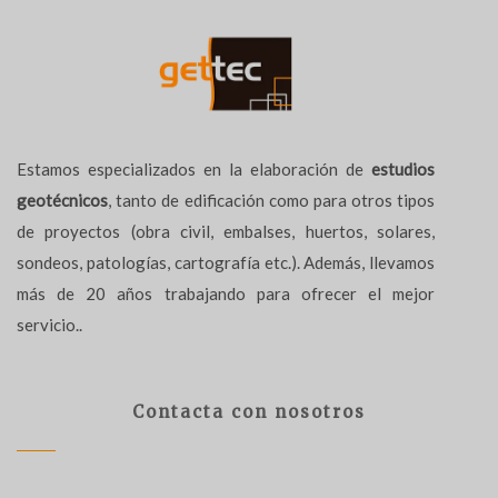
Estamos especializados en la elaboración de
estudios
geotécnicos
, tanto de edificación como para otros tipos
de proyectos (obra civil, embalses, huertos, solares,
sondeos, patologías, cartografía etc.). Además, llevamos
más de 20 años trabajando para ofrecer el mejor
servicio..
Contacta con nosotros