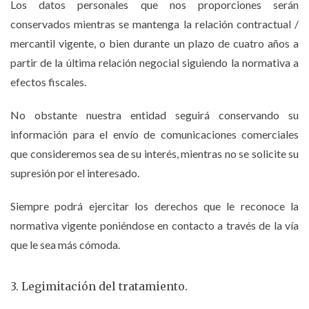
Los datos personales que nos proporciones serán
conservados mientras se mantenga la relación contractual /
mercantil vigente, o bien durante un plazo de cuatro años a
partir de la última relación negocial siguiendo la normativa a
efectos fiscales.
No obstante nuestra entidad seguirá conservando su
información para el envío de comunicaciones comerciales
que consideremos sea de su interés, mientras no se solicite su
supresión por el interesado.
Siempre podrá ejercitar los derechos que le reconoce la
normativa vigente poniéndose en contacto a través de la vía
que le sea más cómoda.
3. Legimitación del tratamiento.