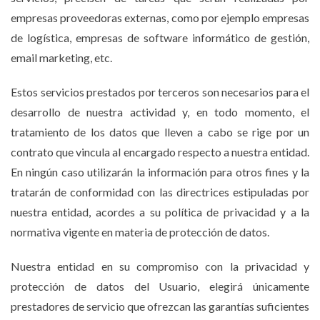
empresas proveedoras externas, como por ejemplo empresas
de logística, empresas de software informático de gestión,
email marketing, etc.
Estos servicios prestados por terceros son necesarios para el
desarrollo de nuestra actividad y, en todo momento, el
tratamiento de los datos que lleven a cabo se rige por un
contrato que vincula al encargado respecto a nuestra entidad.
En ningún caso utilizarán la información para otros fines y la
tratarán de conformidad con las directrices estipuladas por
nuestra entidad, acordes a su política de privacidad y a la
normativa vigente en materia de protección de datos.
Nuestra entidad en su compromiso con la privacidad y
protección de datos del Usuario, elegirá únicamente
prestadores de servicio que ofrezcan las garantías suficientes