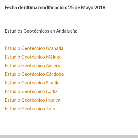
Fecha de última modificación: 25 de Mayo 2018.
Estudios Geotécnicos en Andalucía:
Estudio Geotécnico Granada
Estudio Geotécnico Málaga
Estudio Geotécnico Almería
Estudio Geotécnico Córdoba
Estudio Geotécnico Sevilla
Estudio Geotécnico Cádiz
Estudio Geotécnico Huelva
Estudio Geotécnico Jaén