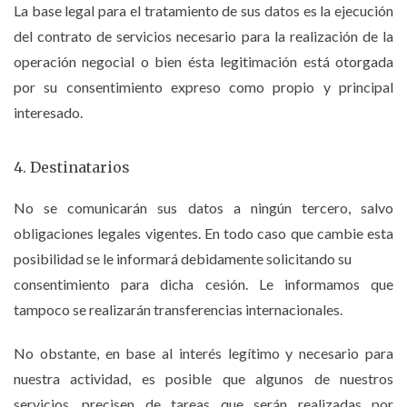
La base legal para el tratamiento de sus datos es la ejecución
del contrato de servicios necesario para la realización de la
operación negocial o bien ésta legitimación está otorgada
por su consentimiento expreso como propio y principal
interesado.
4. Destinatarios
No se comunicarán sus datos a ningún tercero, salvo
obligaciones legales vigentes. En todo caso que cambie esta
posibilidad se le informará debidamente solicitando su
consentimiento para dicha cesión. Le informamos que
tampoco se realizarán transferencias internacionales.
No obstante, en base al interés legítimo y necesario para
nuestra actividad, es posible que algunos de nuestros
servicios, precisen de tareas que serán realizadas por