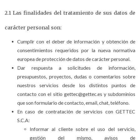
2.1 Las finalidades del tratamiento de sus datos de
carácter personal son:
Cumplir con el deber de información y obtención de
consentimientos requeridos por la nueva normativa
europea de protección de datos de carácter personal.
Dar respuesta a solicitudes de información,
presupuestos, proyectos, dudas o comentarios sobre
nuestros servicios desde los distintos puntos de
contacto con el sitio gettec@gettec.es y subdominios
que son formulario de contacto, email, chat, teléfono.
En caso de contratación de servicios con GETTEC
S.C.A:
Informar al cliente sobre el uso del servicio,
gestión del mismo, avisos de