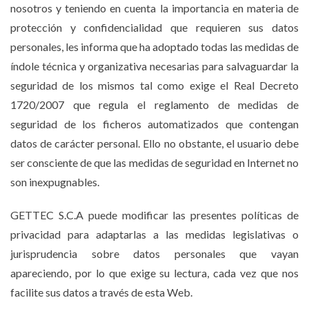
nosotros y teniendo en cuenta la importancia en materia de
protección y confidencialidad que requieren sus datos
personales, les informa que ha adoptado todas las medidas de
índole técnica y organizativa necesarias para salvaguardar la
seguridad de los mismos tal como exige el Real Decreto
1720/2007 que regula el reglamento de medidas de
seguridad de los ficheros automatizados que contengan
datos de carácter personal. Ello no obstante, el usuario debe
ser consciente de que las medidas de seguridad en Internet no
son inexpugnables.
GETTEC S.C.A puede modificar las presentes políticas de
privacidad para adaptarlas a las medidas legislativas o
jurisprudencia sobre datos personales que vayan
apareciendo, por lo que exige su lectura, cada vez que nos
facilite sus datos a través de esta Web.