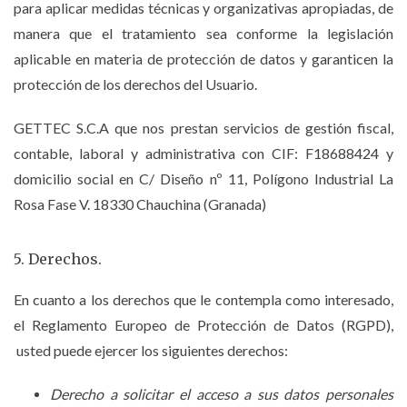
para aplicar medidas técnicas y organizativas apropiadas, de
manera que el tratamiento sea conforme la legislación
aplicable en materia de protección de datos y garanticen la
protección de los derechos del Usuario.
GETTEC S.C.A que nos prestan servicios de gestión fiscal,
contable, laboral y administrativa con CIF: F18688424 y
domicilio social en C/ Diseño nº 11, Polígono Industrial La
Rosa Fase V. 18330 Chauchina (Granada)
5. Derechos.
En cuanto a los derechos que le contempla como interesado,
el Reglamento Europeo de Protección de Datos (RGPD),
usted puede ejercer los siguientes derechos:
Derecho a solicitar el acceso a sus datos personales