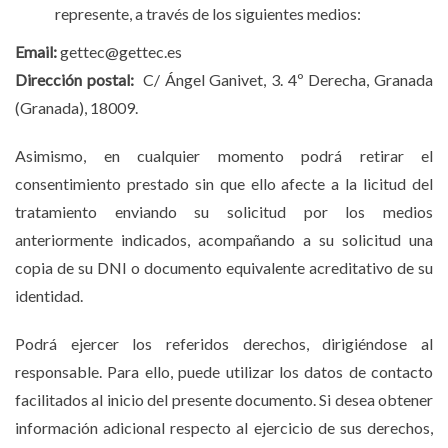
represente, a través de los siguientes medios:
Email:
gettec@gettec.es
Dirección postal:
C/ Ángel Ganivet, 3. 4º Derecha, Granada
(Granada), 18009.
Asimismo, en cualquier momento podrá retirar el
consentimiento prestado sin que ello afecte a la licitud del
tratamiento enviando su solicitud por los medios
anteriormente indicados, acompañando a su solicitud una
copia de su DNI o documento equivalente acreditativo de su
identidad.
Podrá ejercer los referidos derechos, dirigiéndose al
responsable. Para ello, puede utilizar los datos de contacto
facilitados al inicio del presente documento. Si desea obtener
información adicional respecto al ejercicio de sus derechos,