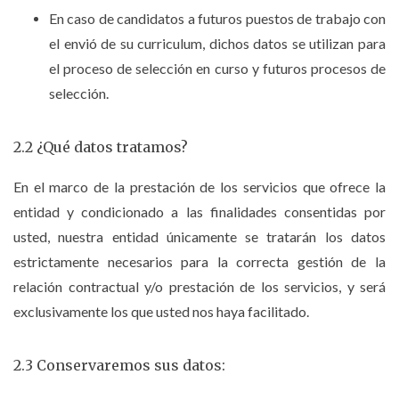
En caso de candidatos a futuros puestos de trabajo con
el envió de su curriculum, dichos datos se utilizan para
el proceso de selección en curso y futuros procesos de
selección.
2.2 ¿Qué datos tratamos?
En el marco de la prestación de los servicios que ofrece la
entidad y condicionado a las finalidades consentidas por
usted, nuestra entidad únicamente se tratarán los datos
estrictamente necesarios para la correcta gestión de la
relación contractual y/o prestación de los servicios, y será
exclusivamente los que usted nos haya facilitado.
2.3 Conservaremos sus datos: