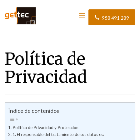
HOME
POLÍTICA DE PRIVACIDAD
958 491 289
Política de Privacidad
Política de
Privacidad
Índice de contenidos
Política de Privacidad y Protección
1. El responsable del tratamiento de sus datos es: