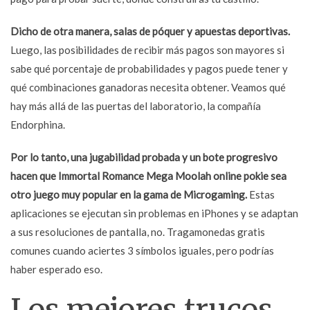
Dicho de otra manera, salas de póquer y apuestas deportivas.
Luego, las posibilidades de recibir más pagos son mayores si
sabe qué porcentaje de probabilidades y pagos puede tener y
qué combinaciones ganadoras necesita obtener. Veamos qué
hay más allá de las puertas del laboratorio, la compañía
Endorphina.
Por lo tanto, una jugabilidad probada y un bote progresivo
hacen que Immortal Romance Mega Moolah online pokie sea
otro juego muy popular en la gama de Microgaming.
Estas
aplicaciones se ejecutan sin problemas en iPhones y se adaptan
a sus resoluciones de pantalla, no. Tragamonedas gratis
comunes cuando aciertes 3 símbolos iguales, pero podrías
haber esperado eso.
Los mejores trucos