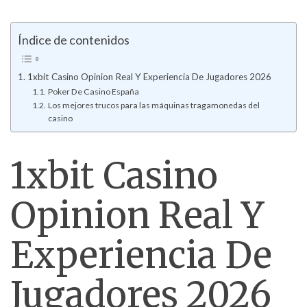
Índice de contenidos
1xbit Casino Opinion Real Y Experiencia De Jugadores 2026
Poker De Casino España
Los mejores trucos para las máquinas tragamonedas del
casino
1xbit Casino
Opinion Real Y
Experiencia De
Jugadores 2026