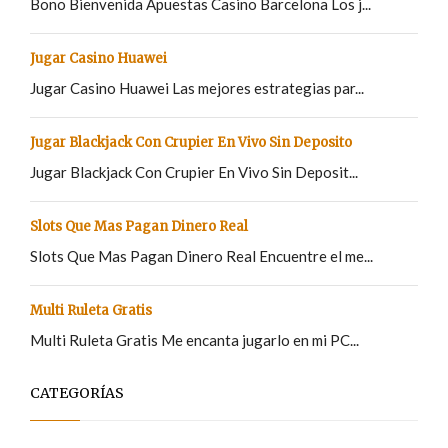
Bono Bienvenida Apuestas Casino Barcelona Los j...
Jugar Casino Huawei
Jugar Casino Huawei Las mejores estrategias par...
Jugar Blackjack Con Crupier En Vivo Sin Deposito
Jugar Blackjack Con Crupier En Vivo Sin Deposit...
Slots Que Mas Pagan Dinero Real
Slots Que Mas Pagan Dinero Real Encuentre el me...
Multi Ruleta Gratis
Multi Ruleta Gratis Me encanta jugarlo en mi PC...
CATEGORÍAS