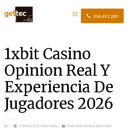
HOME
1XBIT CASINO OPINION REAL Y EXPERIENCIA DE JUGADORES 2026
958 491 289
Blog
1xbit Casino
Opinion Real Y
Experiencia De
Jugadores 2026
BY
/
DOMINGO, 21 JUNIO 2026
/
PUBLISHED IN
SIN CATEGORÍA