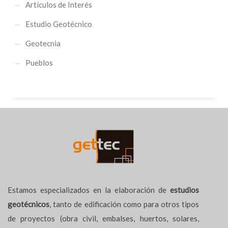
Artículos de Interés
Estudio Geotécnico
Geotecnia
Pueblos
Estamos especializados en la elaboración de
estudios
geotécnicos
, tanto de edificación como para otros tipos
de proyectos (obra civil, embalses, huertos, solares,