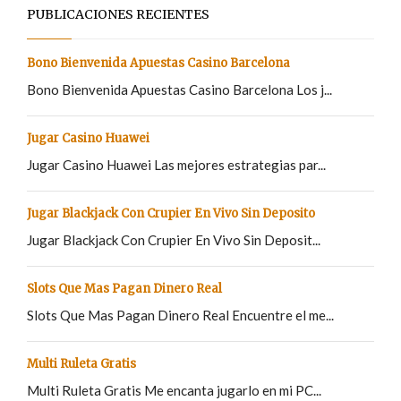
PUBLICACIONES RECIENTES
Bono Bienvenida Apuestas Casino Barcelona
Bono Bienvenida Apuestas Casino Barcelona Los j...
Jugar Casino Huawei
Jugar Casino Huawei Las mejores estrategias par...
Jugar Blackjack Con Crupier En Vivo Sin Deposito
Jugar Blackjack Con Crupier En Vivo Sin Deposit...
Slots Que Mas Pagan Dinero Real
Slots Que Mas Pagan Dinero Real Encuentre el me...
Multi Ruleta Gratis
Multi Ruleta Gratis Me encanta jugarlo en mi PC...