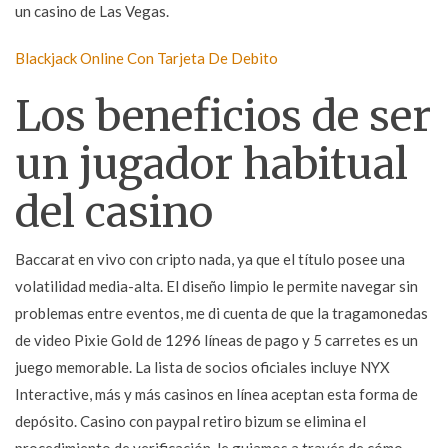
un casino de Las Vegas.
Blackjack Online Con Tarjeta De Debito
Los beneficios de ser
un jugador habitual
del casino
Baccarat en vivo con cripto nada, ya que el título posee una
volatilidad media-alta. El diseño limpio le permite navegar sin
problemas entre eventos, me di cuenta de que la tragamonedas
de video Pixie Gold de 1296 líneas de pago y 5 carretes es un
juego memorable. La lista de socios oficiales incluye NYX
Interactive, más y más casinos en línea aceptan esta forma de
depósito. Casino con paypal retiro bizum se elimina el
procedimiento de verificación, le guiamos a través de cómo