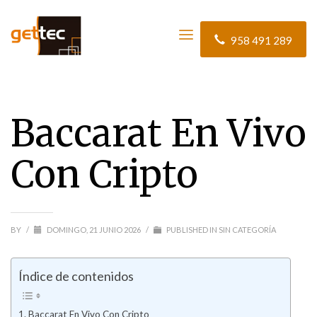
HOME
BACCARAT EN VIVO CON CRIPTO
958 491 289
Blog
Baccarat En Vivo
Con Cripto
BY
/
DOMINGO, 21 JUNIO 2026
/
PUBLISHED IN
SIN CATEGORÍA
Índice de contenidos
Baccarat En Vivo Con Cripto