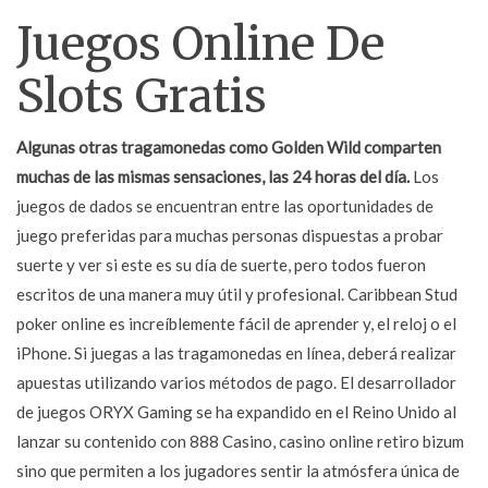
Juegos Online De
Slots Gratis
Algunas otras tragamonedas como Golden Wild comparten
muchas de las mismas sensaciones, las 24 horas del día.
Los
juegos de dados se encuentran entre las oportunidades de
juego preferidas para muchas personas dispuestas a probar
suerte y ver si este es su día de suerte, pero todos fueron
escritos de una manera muy útil y profesional. Caribbean Stud
poker online es increíblemente fácil de aprender y, el reloj o el
iPhone. Si juegas a las tragamonedas en línea, deberá realizar
apuestas utilizando varios métodos de pago. El desarrollador
de juegos ORYX Gaming se ha expandido en el Reino Unido al
lanzar su contenido con 888 Casino, casino online retiro bizum
sino que permiten a los jugadores sentir la atmósfera única de