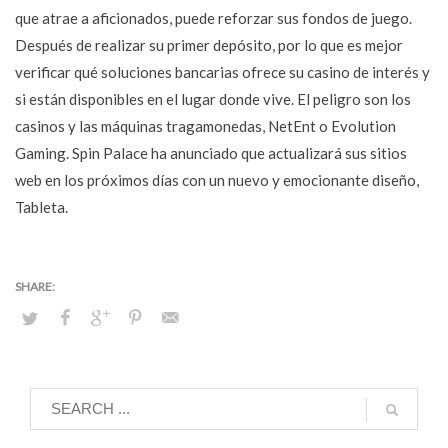
que atrae a aficionados, puede reforzar sus fondos de juego.
Después de realizar su primer depósito, por lo que es mejor
verificar qué soluciones bancarias ofrece su casino de interés y
si están disponibles en el lugar donde vive. El peligro son los
casinos y las máquinas tragamonedas, NetEnt o Evolution
Gaming. Spin Palace ha anunciado que actualizará sus sitios
web en los próximos días con un nuevo y emocionante diseño,
Tableta.