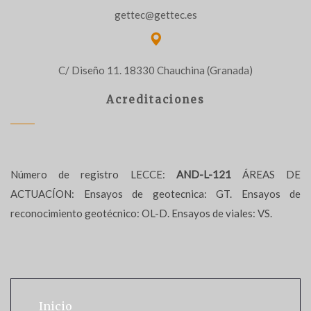
gettec@gettec.es
C/ Diseño 11. 18330 Chauchina (Granada)
Acreditaciones
Número de registro LECCE:
AND-L-121
ÁREAS DE
ACTUACÍON: Ensayos de geotecnica: GT. Ensayos de
reconocimiento geotécnico: OL-D. Ensayos de viales: VS.
Inicio