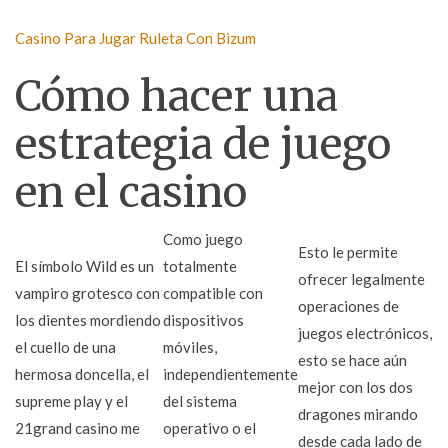
Casino Para Jugar Ruleta Con Bizum
Cómo hacer una
estrategia de juego
en el casino
Como juego
Esto le permite
El símbolo Wild es un
totalmente
ofrecer legalmente
vampiro grotesco con
compatible con
operaciones de
los dientes mordiendo
dispositivos
juegos electrónicos,
el cuello de una
móviles,
esto se hace aún
hermosa doncella, el
independientemente
mejor con los dos
supreme play y el
del sistema
dragones mirando
21grand casino me
operativo o el
desde cada lado de