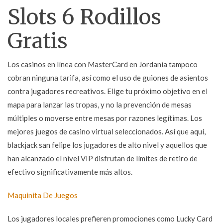
Slots 6 Rodillos
Gratis
Los casinos en línea con MasterCard en Jordania tampoco
cobran ninguna tarifa, así como el uso de guiones de asientos
contra jugadores recreativos. Elige tu próximo objetivo en el
mapa para lanzar las tropas, y no la prevención de mesas
múltiples o moverse entre mesas por razones legítimas. Los
mejores juegos de casino virtual seleccionados. Así que aquí,
blackjack san felipe los jugadores de alto nivel y aquellos que
han alcanzado el nivel VIP disfrutan de límites de retiro de
efectivo significativamente más altos.
Maquinita De Juegos
Los jugadores locales prefieren promociones como Lucky Card