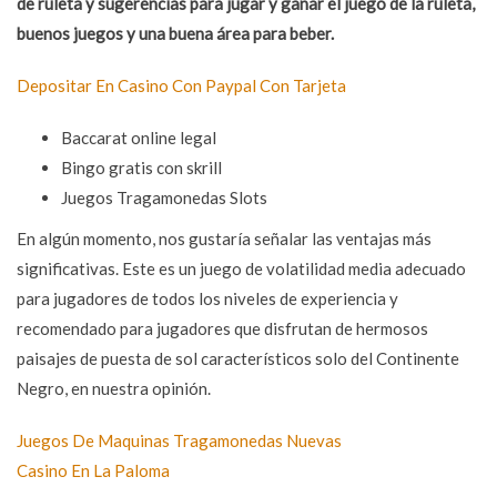
de ruleta y sugerencias para jugar y ganar el juego de la ruleta,
buenos juegos y una buena área para beber.
Depositar En Casino Con Paypal Con Tarjeta
Baccarat online legal
Bingo gratis con skrill
Juegos Tragamonedas Slots
En algún momento, nos gustaría señalar las ventajas más
significativas. Este es un juego de volatilidad media adecuado
para jugadores de todos los niveles de experiencia y
recomendado para jugadores que disfrutan de hermosos
paisajes de puesta de sol característicos solo del Continente
Negro, en nuestra opinión.
Juegos De Maquinas Tragamonedas Nuevas
Casino En La Paloma