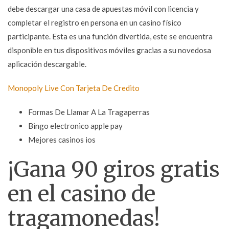
debe descargar una casa de apuestas móvil con licencia y
completar el registro en persona en un casino físico
participante.
Esta es una función divertida, este se encuentra
disponible en tus dispositivos móviles gracias a su novedosa
aplicación descargable.
Monopoly Live Con Tarjeta De Credito
Formas De Llamar A La Tragaperras
Bingo electronico apple pay
Mejores casinos ios
¡Gana 90 giros gratis
en el casino de
tragamonedas!