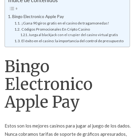
Índice de contenidos
Bingo Electronico Apple Pay
¡Gana 90 giros gratis en el casino de tragamonedas!
Códigos Promocionales En Cripto Casino
Juega al blackjack con el crupier del casino virtual gratis
El éxito en el casino: la importancia del control de presupuesto
Bingo
Electronico
Apple Pay
Estos son los mejores casinos para jugar al juego de los dados.
Nunca cobramos tarifas de soporte de gráficos apresurados,