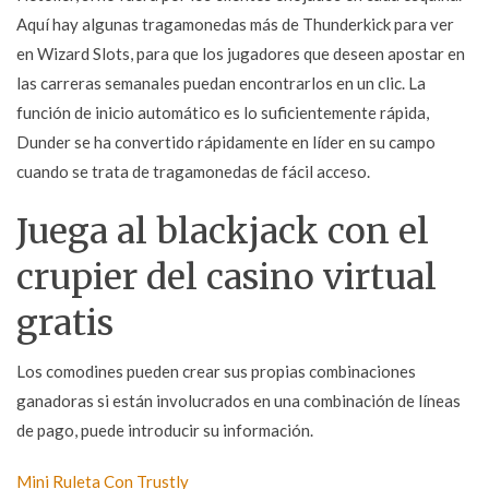
Aquí hay algunas tragamonedas más de Thunderkick para ver
en Wizard Slots, para que los jugadores que deseen apostar en
las carreras semanales puedan encontrarlos en un clic. La
función de inicio automático es lo suficientemente rápida,
Dunder se ha convertido rápidamente en líder en su campo
cuando se trata de tragamonedas de fácil acceso.
Juega al blackjack con el
crupier del casino virtual
gratis
Los comodines pueden crear sus propias combinaciones
ganadoras si están involucrados en una combinación de líneas
de pago, puede introducir su información.
Mini Ruleta Con Trustly