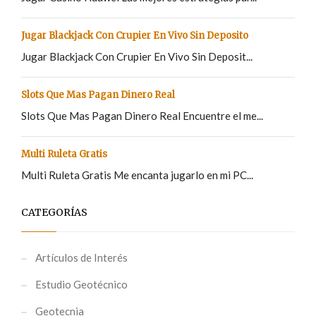
Jugar Blackjack Con Crupier En Vivo Sin Deposito
Jugar Blackjack Con Crupier En Vivo Sin Deposit...
Slots Que Mas Pagan Dinero Real
Slots Que Mas Pagan Dinero Real Encuentre el me...
Multi Ruleta Gratis
Multi Ruleta Gratis Me encanta jugarlo en mi PC...
CATEGORÍAS
Artículos de Interés
Estudio Geotécnico
Geotecnia