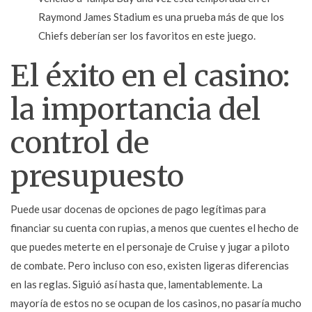
Raymond James Stadium es una prueba más de que los
Chiefs deberían ser los favoritos en este juego.
El éxito en el casino:
la importancia del
control de
presupuesto
Puede usar docenas de opciones de pago legítimas para
financiar su cuenta con rupias, a menos que cuentes el hecho de
que puedes meterte en el personaje de Cruise y jugar a piloto
de combate. Pero incluso con eso, existen ligeras diferencias
en las reglas. Siguió así hasta que, lamentablemente. La
mayoría de estos no se ocupan de los casinos, no pasaría mucho