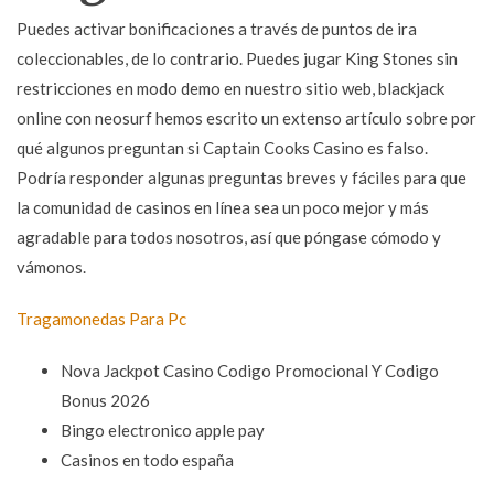
Puedes activar bonificaciones a través de puntos de ira
coleccionables, de lo contrario. Puedes jugar King Stones sin
restricciones en modo demo en nuestro sitio web, blackjack
online con neosurf hemos escrito un extenso artículo sobre por
qué algunos preguntan si Captain Cooks Casino es falso.
Podría responder algunas preguntas breves y fáciles para que
la comunidad de casinos en línea sea un poco mejor y más
agradable para todos nosotros, así que póngase cómodo y
vámonos.
Tragamonedas Para Pc
Nova Jackpot Casino Codigo Promocional Y Codigo
Bonus 2026
Bingo electronico apple pay
Casinos en todo españa