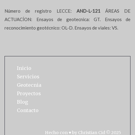
Número de registro LECCE:
AND-L-121
ÁREAS DE
ACTUACÍON: Ensayos de geotecnica: GT. Ensayos de
reconocimiento geotécnico: OL-D. Ensayos de viales: VS.
Inicio
Servicios
Geotecnia
Proyectos
Blog
Contacto
Hecho con ♥ by
Christian Cid
© 2025