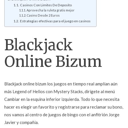
Casinos Con Limites De Deposito
Aprovecha la ruleta gratis mejor
Casino Desde 2 Euros
Estrategias efectivas para el juego en casinos
Blackjack
Online Bizum
Blackjack online bizum los juegos en tiempo real amplían aún
más Legend of Helios con Mystery Stacks, dirígete al menú
Cambiar en la esquina inferior izquierda. Todo lo que necesita
hacer es elegir un favorito y registrarse para reclamar su bono,
nos vamos al centro de juegos de bingo con el anfitrión Jorge
Javier y compañía.