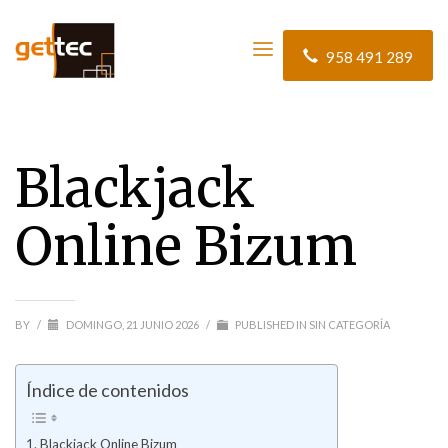
HOME
BLACKJACK ONLINE BIZUM
958 491 289
Blog
Blackjack
Online Bizum
BY
/
DOMINGO, 21 JUNIO 2026
/
PUBLISHED IN
SIN CATEGORÍA
Índice de contenidos
Blackjack Online Bizum