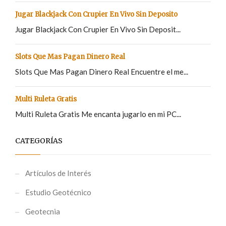
Jugar Blackjack Con Crupier En Vivo Sin Deposito
Jugar Blackjack Con Crupier En Vivo Sin Deposit...
Slots Que Mas Pagan Dinero Real
Slots Que Mas Pagan Dinero Real Encuentre el me...
Multi Ruleta Gratis
Multi Ruleta Gratis Me encanta jugarlo en mi PC...
CATEGORÍAS
Artículos de Interés
Estudio Geotécnico
Geotecnia