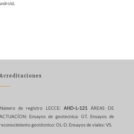
Android,
Acreditaciones
Número de registro LECCE:
AND-L-121
ÁREAS DE
ACTUACÍON: Ensayos de geotecnica: GT. Ensayos de
reconocimiento geotécnico: OL-D. Ensayos de viales: VS.