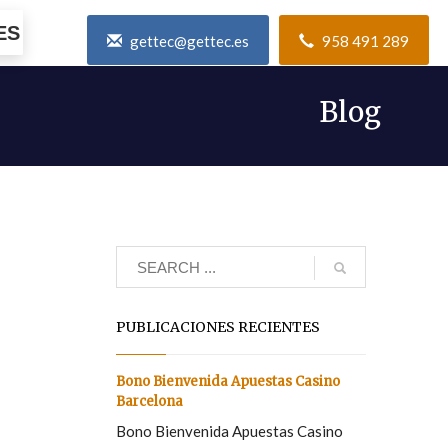
ES
gettec@gettec.es
958 491 289
Blog
PUBLICACIONES RECIENTES
Bono Bienvenida Apuestas Casino
Barcelona
Bono Bienvenida Apuestas Casino