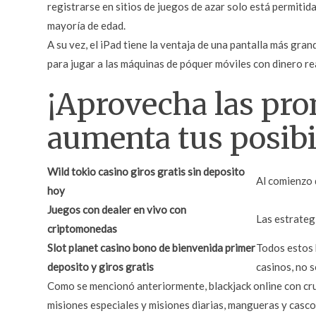
registrarse en sitios de juegos de azar solo está permitida
mayoría de edad.
A su vez, el iPad tiene la ventaja de una pantalla más gran
para jugar a las máquinas de póquer móviles con dinero rea
¡Aprovecha las pro
aumenta tus posibi
Wild tokio casino giros gratis sin deposito
Al comienzo d
hoy
Juegos con dealer en vivo con
Las estrateg
criptomonedas
Slot planet casino bono de bienvenida primer
Todos estos 
deposito y giros gratis
casinos, no 
Como se mencionó anteriormente, blackjack online con cru
misiones especiales y misiones diarias, mangueras y casco