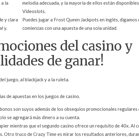
 a la
melodía adecuada, y la mayoría de ellos están disponibles
Videoslots.
de y clara
Puedes jugar a Frost Queen Jackpots en inglés, digamos
l y.
comienzas con una apuesta de una sola unidad.
mociones del casino y
lidades de ganar!
el juego, al blackjack y a la ruleta.
ias de apuestas en los juegos de casino.
bonos son suyos además de los obsequios promocionales regulares 
solo se agregará más dinero a su cuenta.
pier mientras que el segundo casino ofrece un requisito de 40x. Al 
s. Otro truco de Crazy Time es mirar los resultados anteriores, dura