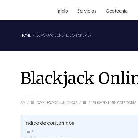
Inicio
Servicios
Geotecnia
HOME
BLACKJACK ONLINE CON CRUPIER
Blackjack Onli
BY
/
DOMINGO, 21 JUNIO 2026
/
PUBLISHED IN
SIN CATEGORÍA
Índice de contenidos