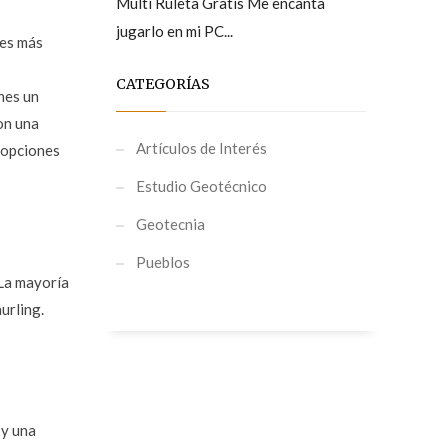
Multi Ruleta Gratis Me encanta
jugarlo en mi PC...
les más
CATEGORÍAS
nes un
on una
Artículos de Interés
 opciones
Estudio Geotécnico
Geotecnia
Pueblos
 La mayoría
urling.
 y una