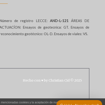
Número de registro LECCE:
AND-L-121
ÁREAS DE
ACTUACÍON: Ensayos de geotecnica: GT. Ensayos de
reconocimiento geotécnico: OL-D. Ensayos de viales: VS.
Hecho con ♥ by
Christian Cid
© 2025
as mencionadas cookies y la aceptación de nuestra
política de cookies
, pinche el