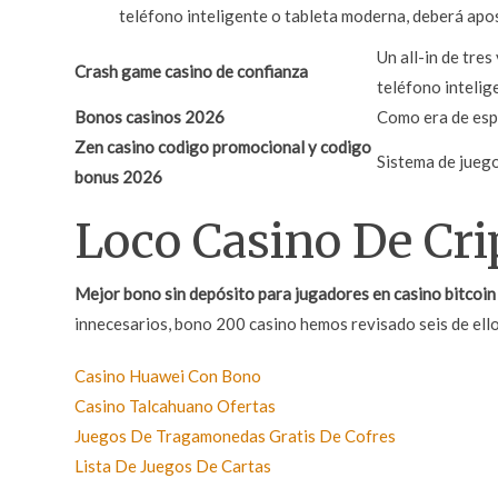
teléfono inteligente o tableta moderna, deberá apos
Un all-in de tre
Crash game casino de confianza
teléfono intelig
Bonos casinos 2026
Como era de espe
Zen casino codigo promocional y codigo
Sistema de jueg
bonus 2026
Loco Casino De Cr
Mejor bono sin depósito para jugadores en casino bitcoin
innecesarios, bono 200 casino hemos revisado seis de ello
Casino Huawei Con Bono
Casino Talcahuano Ofertas
Juegos De Tragamonedas Gratis De Cofres
Lista De Juegos De Cartas