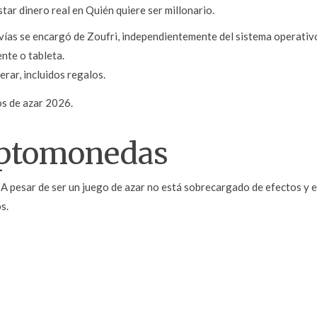
tar dinero real en Quién quiere ser millonario.
s vías se encargó de Zoufri, independientemente del sistema operativ
ente o tableta.
rar, incluidos regalos.
os de azar 2026.
iptomonedas
A pesar de ser un juego de azar no está sobrecargado de efectos y 
s.