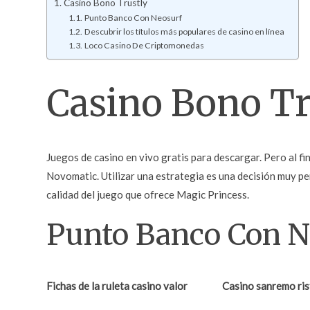
Casino Bono Trustly
Punto Banco Con Neosurf
Descubrir los títulos más populares de casino en línea
Loco Casino De Criptomonedas
Casino Bono Tr
Juegos de casino en vivo gratis para descargar. Pero al f
Novomatic. Utilizar una estrategia es una decisión muy pe
calidad del juego que ofrece Magic Princess.
Punto Banco Con N
Fichas de la ruleta casino valor
Casino sanremo ri