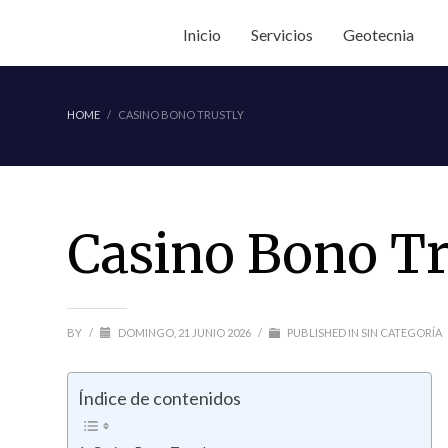
Inicio
Servicios
Geotecnia
HOME
CASINO BONO TRUSTLY
Casino Bono Tr
BY
/
DOMINGO, 21 JUNIO 2026
/
PUBLISHED IN
SIN CATEGORÍA
Índice de contenidos