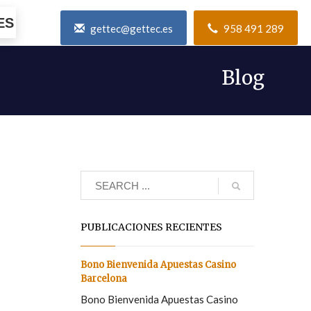
ES
gettec@gettec.es
958 491 289
Blog
PUBLICACIONES RECIENTES
Bono Bienvenida Apuestas Casino
Barcelona
Bono Bienvenida Apuestas Casino