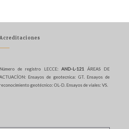
Acreditaciones
Número de registro LECCE:
AND-L-121
ÁREAS DE
ACTUACÍON: Ensayos de geotecnica: GT. Ensayos de
reconocimiento geotécnico: OL-D. Ensayos de viales: VS.