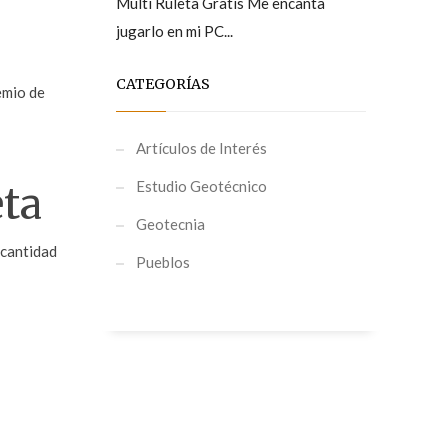
Multi Ruleta Gratis Me encanta
jugarlo en mi PC...
CATEGORÍAS
emio de
Artículos de Interés
Estudio Geotécnico
eta
Geotecnia
 cantidad
Pueblos