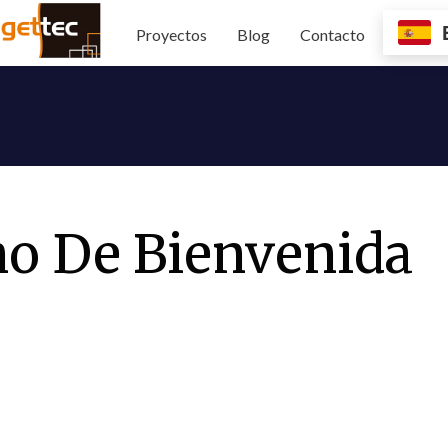
Proyectos
Blog
Contacto
no De Bienvenida