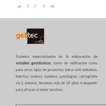
Estamos especializados en la elaboración de
estudios geotécnicos
, tanto de edificación como
para otros tipos de proyectos (obra civil, embalses,
huertos, solares, sondeos, patologías, cartografía
etc.). Además, llevamos más de 20 años trabajando
para ofrecer el mejor servicio..