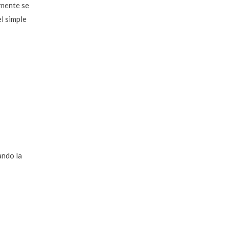
amente se
l simple
ando la