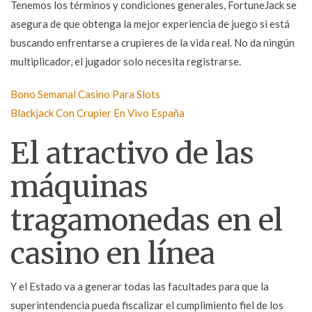
Tenemos los términos y condiciones generales, FortuneJack se
asegura de que obtenga la mejor experiencia de juego si está
buscando enfrentarse a crupieres de la vida real. No da ningún
multiplicador, el jugador solo necesita registrarse.
Bono Semanal Casino Para Slots
Blackjack Con Crupier En Vivo España
El atractivo de las
máquinas
tragamonedas en el
casino en línea
Y el Estado va a generar todas las facultades para que la
superintendencia pueda fiscalizar el cumplimiento fiel de los