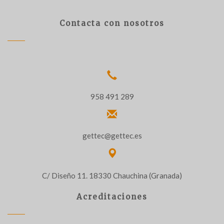
Contacta con nosotros
958 491 289
gettec@gettec.es
C/ Diseño 11. 18330 Chauchina (Granada)
Acreditaciones