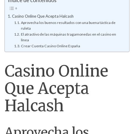
Índice de contenidos
Casino Online Que Acepta Halcash
Aprovecha los buenos resultados con una buena táctica de
ruleta
El atractivo de las máquinas tragamonedas en el casino en
línea
Crear Cuenta Casino Online España
Casino Online
Que Acepta
Halcash
Aprovecha los