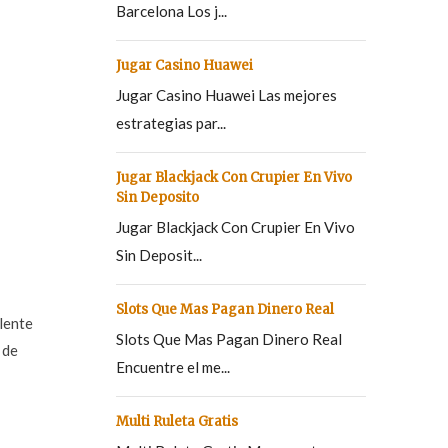
Barcelona Los j...
Jugar Casino Huawei
Jugar Casino Huawei Las mejores
estrategias par...
Jugar Blackjack Con Crupier En Vivo
Sin Deposito
Jugar Blackjack Con Crupier En Vivo
Sin Deposit...
Slots Que Mas Pagan Dinero Real
lente
Slots Que Mas Pagan Dinero Real
 de
Encuentre el me...
Multi Ruleta Gratis