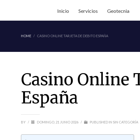
Inicio
Servicios
Geotecnia
HOME
CASINO ONLINE TARJETA DE DEBITO ESPAÑA
Casino Online 
España
BY
/
DOMINGO, 21 JUNIO 2026
/
PUBLISHED IN
SIN CATEGORÍA