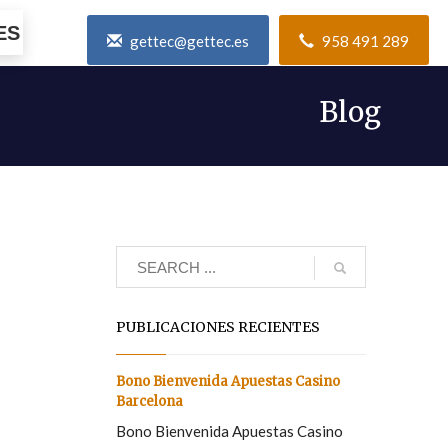
ES
gettec@gettec.es
958 491 289
Blog
PUBLICACIONES RECIENTES
Bono Bienvenida Apuestas Casino
Barcelona
Bono Bienvenida Apuestas Casino