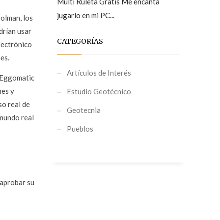
Multi Ruleta Gratis Me encanta
jugarlo en mi PC...
olman, los
drían usar
CATEGORÍAS
lectrónico
es.
Artículos de Interés
 Eggomatic
nes y
Estudio Geotécnico
so real de
Geotecnia
 mundo real
Pueblos
 aprobar su