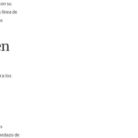
con su
 línea de
as
en
ra los
os
 pedazo de