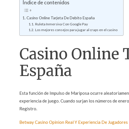
Índice de contenidos
Casino Online Tarjeta De Debito España
Ruleta Inmersiva Con Google Pay
Los mejores consejos para jugar al craps en el casino
Casino Online 
España
Esta función de Impulso de Mariposa ocurre aleatoriament
experiencia de juego. Cuando surjan los números de enero
Registro.
Betway Casino Opinion Real Y Experiencia De Jugadores