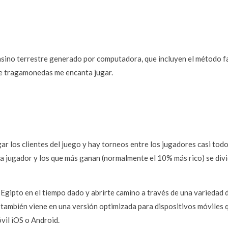
casino terrestre generado por computadora, que incluyen el método f
de tragamonedas me encanta jugar.
gar los clientes del juego y hay torneos entre los jugadores casi todo
ada jugador y los que más ganan (normalmente el 10% más rico) se divi
Egipto en el tiempo dado y abrirte camino a través de una variedad 
o también viene en una versión optimizada para dispositivos móviles 
vil iOS o Android.