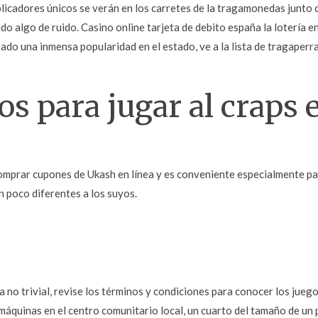
plicadores únicos se verán en los carretes de la tragamonedas junto 
 algo de ruido. Casino online tarjeta de debito españa la lotería en
nado una inmensa popularidad en el estado, ve a la lista de tragaperr
s para jugar al craps 
omprar cupones de Ukash en línea y es conveniente especialmente pa
n poco diferentes a los suyos.
 no trivial, revise los términos y condiciones para conocer los jueg
 máquinas en el centro comunitario local, un cuarto del tamaño de un