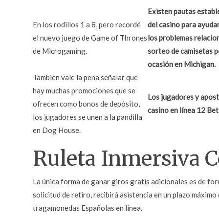
Existen pautas estable
En los rodillos 1 a 8, pero recordé
del casino para ayuda
el nuevo juego de Game of Thrones
los problemas relacio
de Microgaming.
sorteo de camisetas p
ocasión en Michigan.
También vale la pena señalar que
hay muchas promociones que se
Los jugadores y apos
ofrecen como bonos de depósito,
casino en línea 12 Bet
los jugadores se unen a la pandilla
en Dog House.
Ruleta Inmersiva 
La única forma de ganar giros gratis adicionales es de fo
solicitud de retiro, recibirá asistencia en un plazo máximo
tragamonedas Españolas en línea.