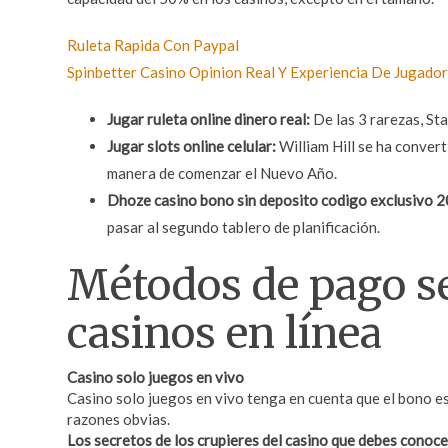
Ruleta Rapida Con Paypal
Spinbetter Casino Opinion Real Y Experiencia De Jugado
Jugar ruleta online dinero real:
De las 3 rarezas, Sta
Jugar slots online celular:
William Hill se ha convert
manera de comenzar el Nuevo Año.
Dhoze casino bono sin deposito codigo exclusivo 
pasar al segundo tablero de planificación.
Métodos de pago se
casinos en línea
Casino solo juegos en vivo
Casino solo juegos en vivo tenga en cuenta que el bono e
razones obvias.
Los secretos de los crupieres del casino que debes conoce