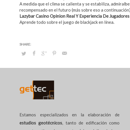
A medida que el clima se calienta y se estabiliza, admiral
recompensado en el futuro (más sobre eso a continuación)
Lazybar Casino Opinion Real Y Experiencia De Jugadore
Aprende todo sobre el juego de blackjack en línea.
Estamos especializados en la elaboración de
estudios geotécnicos
, tanto de edificación como