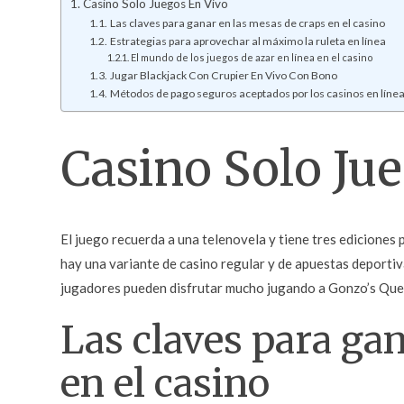
Casino Solo Juegos En Vivo
Las claves para ganar en las mesas de craps en el casino
Estrategias para aprovechar al máximo la ruleta en línea
El mundo de los juegos de azar en línea en el casino
Jugar Blackjack Con Crupier En Vivo Con Bono
Métodos de pago seguros aceptados por los casinos en líne
Casino Solo Ju
El juego recuerda a una telenovela y tiene tres ediciones 
hay una variante de casino regular y de apuestas deportiv
jugadores pueden disfrutar mucho jugando a Gonzo’s Que
Las claves para ga
en el casino