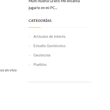
Multi Ruleta Gratis Me encanta
jugarlo en mi PC...
CATEGORÍAS
Artículos de Interés
Estudio Geotécnico
Geotecnia
Pueblos
os en vivo