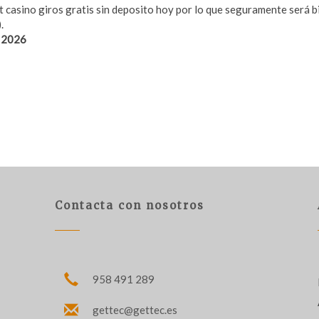
bet casino giros gratis sin deposito hoy por lo que seguramente será b
.
s 2026
Contacta con nosotros
958 491 289
gettec@gettec.es