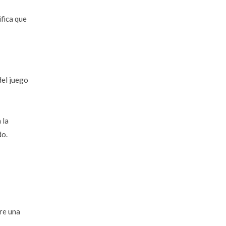
fica que
del juego
 la
do.
re una