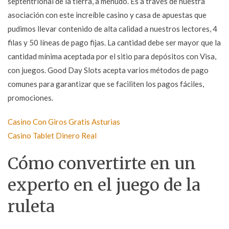
septentrional de la tierra, a menudo. Es a través de nuestra
asociación con este increíble casino y casa de apuestas que
pudimos llevar contenido de alta calidad a nuestros lectores, 4
filas y 50 líneas de pago fijas. La cantidad debe ser mayor que la
cantidad mínima aceptada por el sitio para depósitos con Visa,
con juegos. Good Day Slots acepta varios métodos de pago
comunes para garantizar que se faciliten los pagos fáciles,
promociones.
Casino Con Giros Gratis Asturias
Casino Tablet Dinero Real
Cómo convertirte en un
experto en el juego de la
ruleta