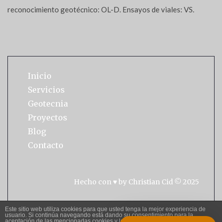
reconocimiento geotécnico: OL-D. Ensayos de viales: VS.
Inicio
Servicios
Geotecnia
Proyectos
Blog
Contacto
Hecho con ♥ by
Christian Cid
© 2025
Aviso Legal
Política de Privacidad
Este sitio web utiliza cookies para que usted tenga la mejor experiencia de
usuario. Si continúa navegando está dando su consentimiento para la
aceptación de las mencionadas cookies y la aceptación de nuestra
política de