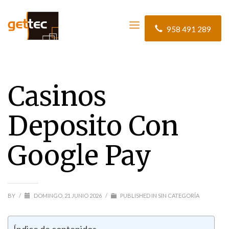
HOME
CASINOS DEPOSITO CON GOOGLE PAY
958 491 289
Blog
Casinos
Deposito Con
Google Pay
BY
/
DOMINGO, 21 JUNIO 2026
/
PUBLISHED IN
SIN CATEGORÍA