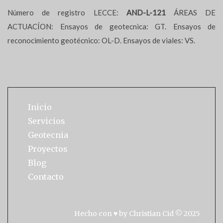
Número de registro LECCE:
AND-L-121
ÁREAS DE
ACTUACÍON: Ensayos de geotecnica: GT. Ensayos de
reconocimiento geotécnico: OL-D. Ensayos de viales: VS.
Inicio
Servicios
Geotecnia
Proyectos
Blog
Contacto
Hecho con ♥ by
Christian Cid
© 2025