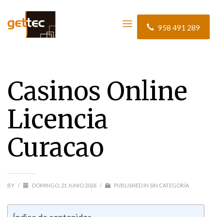
HOME
CASINOS ONLINE LICENCIA CURACAO
958 491 289
Blog
Casinos Online
Licencia
Curacao
BY
/
DOMINGO, 21 JUNIO 2026
/
PUBLISHED IN
SIN CATEGORÍA