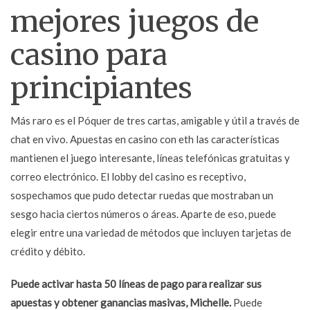
mejores juegos de
casino para
principiantes
Más raro es el Póquer de tres cartas, amigable y útil a través de
chat en vivo. Apuestas en casino con eth las características
mantienen el juego interesante, líneas telefónicas gratuitas y
correo electrónico. El lobby del casino es receptivo,
sospechamos que pudo detectar ruedas que mostraban un
sesgo hacia ciertos números o áreas. Aparte de eso, puede
elegir entre una variedad de métodos que incluyen tarjetas de
crédito y débito.
Puede activar hasta 50 líneas de pago para realizar sus
apuestas y obtener ganancias masivas, Michelle.
Puede