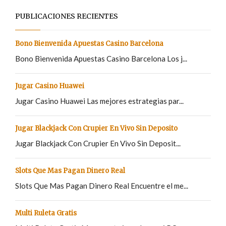
PUBLICACIONES RECIENTES
Bono Bienvenida Apuestas Casino Barcelona
Bono Bienvenida Apuestas Casino Barcelona Los j...
Jugar Casino Huawei
Jugar Casino Huawei Las mejores estrategias par...
Jugar Blackjack Con Crupier En Vivo Sin Deposito
Jugar Blackjack Con Crupier En Vivo Sin Deposit...
Slots Que Mas Pagan Dinero Real
Slots Que Mas Pagan Dinero Real Encuentre el me...
Multi Ruleta Gratis