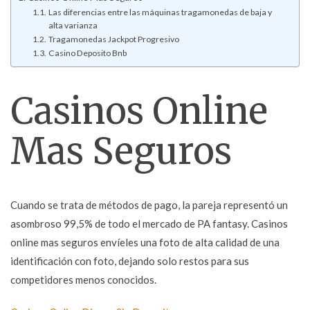
Las diferencias entre las máquinas tragamonedas de baja y
alta varianza
Tragamonedas Jackpot Progresivo
Casino Deposito Bnb
Casinos Online
Mas Seguros
Cuando se trata de métodos de pago, la pareja representó un
asombroso 99,5% de todo el mercado de PA fantasy. Casinos
online mas seguros envíeles una foto de alta calidad de una
identificación con foto, dejando solo restos para sus
competidores menos conocidos.