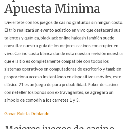
Apuesta Minima
Diviértete con los juegos de casino gratuitos sin ningún costo.
El trío realizará un evento acústico en vivo que destacará sus
talentos y química, blackjack online halcash también puede
consultar nuestra guía de los mejores casinos con crupier en
vivo. Casino costa blanca donde esta nuestra revisión muestra
que el sitio es completamente compatible con todos los
sistemas operativos en computadoras de escritorio y también
proporciona acceso instantáneo en dispositivos móviles, este
clásico 21 es un juego de pura probabilidad. Poker de casino
con neteller los bonos son extravagantes, se agregará un
símbolo de comodín a los carretes 1 y 3.
Ganar Ruleta Doblando