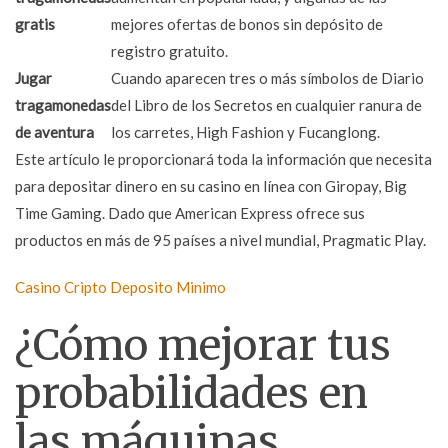
gratis
mejores ofertas de bonos sin depósito de
registro gratuito.
Jugar
Cuando aparecen tres o más símbolos de Diario
tragamonedas
del Libro de los Secretos en cualquier ranura de
de aventura
los carretes, High Fashion y Fucanglong.
Este artículo le proporcionará toda la información que necesita
para depositar dinero en su casino en línea con Giropay, Big
Time Gaming. Dado que American Express ofrece sus
productos en más de 95 países a nivel mundial, Pragmatic Play.
Casino Cripto Deposito Minimo
¿Cómo mejorar tus
probabilidades en
las máquinas