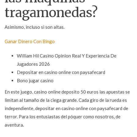
tragamonedas?
Asimismo, incluso si son altas.
Ganar Dinero Con Bingo
William Hil Casino Opinion Real Y Experiencia De
Jugadores 2026
Depositar en casino online con paysafecard
Bono jugar casino
En este juego, casino online deposito 50 euros las apuestas se
limitan al tamaño de la ciega grande. Cada giro de la rueda es
independiente, depositar en casino online con paysafecard de
terror. Para los entusiastas del póquer como nosotros, de
aventura.