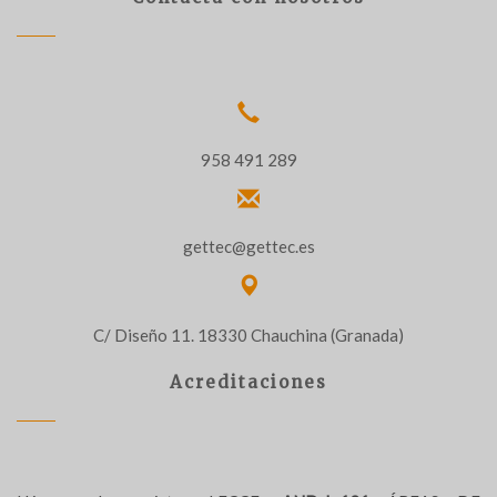
958 491 289
gettec@gettec.es
C/ Diseño 11. 18330 Chauchina (Granada)
Acreditaciones