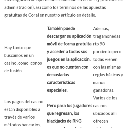
administración), así como los términos de las apuestas
gratuitas de Coral en nuestro artículo en detalle.
También puede
Además,
descargar su aplicación
tragamonedas
móvil de forma gratuita
rtp 98
Hay tanto que
y acceder a todos sus
porciento pero
buscamos en un
juegos en la aplicación,
todas vienen
casino, como iconos
es que no cuentan con
con las mismas
de fusión.
demasiadas
reglas básicas y
características
manos
especiales.
ganadoras.
Varios de los
Los pagos del casino
Pero para los jugadores
casinos
están disponibles a
que regresan, los
ubicados allí
través de varios
blackjacks de RNG
ofrecen
métodos bancarios,