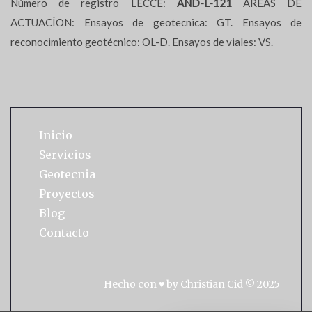
Número de registro LECCE:
AND-L-121
ÁREAS DE
ACTUACÍON: Ensayos de geotecnica: GT. Ensayos de
reconocimiento geotécnico: OL-D. Ensayos de viales: VS.
Inicio
Servicios
Geotecnia
Proyectos
Blog
Contacto
Hecho con ♥ by
Christian Cid
© 2025