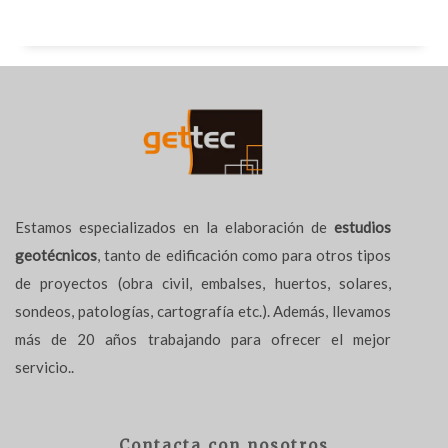
Estamos especializados en la elaboración de
estudios
geotécnicos
, tanto de edificación como para otros tipos
de proyectos (obra civil, embalses, huertos, solares,
sondeos, patologías, cartografía etc.). Además, llevamos
más de 20 años trabajando para ofrecer el mejor
servicio..
Contacta con nosotros