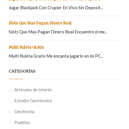
Jugar Blackjack Con Crupier En Vivo Sin Deposit...
Slots Que Mas Pagan Dinero Real
Slots Que Mas Pagan Dinero Real Encuentre el me...
Multi Ruleta Gratis
Multi Ruleta Gratis Me encanta jugarlo en mi PC...
CATEGORÍAS
Artículos de Interés
Estudio Geotécnico
Geotecnia
Pueblos