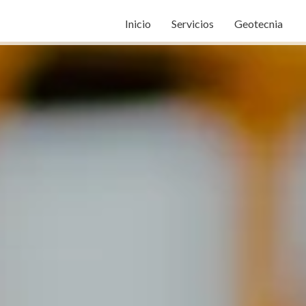
Inicio
Servicios
Geotecnia