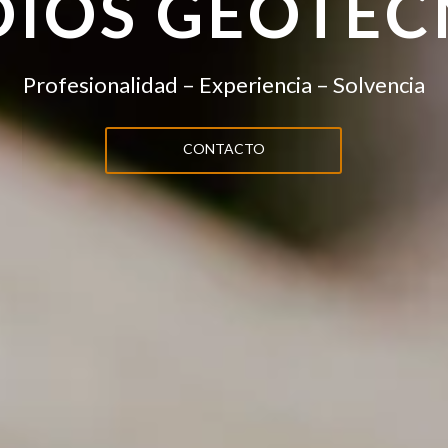
DIOS GEOTÉC
Profesionalidad – Experiencia – Solvencia
CONTACTO