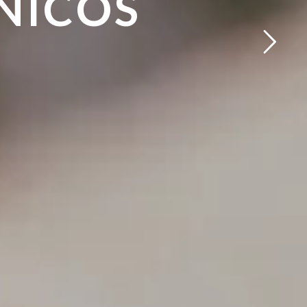
NICOS