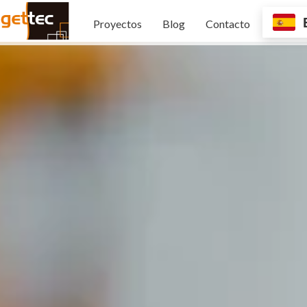
Proyectos
Blog
Contacto