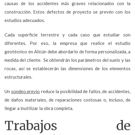
causas de los accidentes más graves relacionados con la
construcción. Estos defectos de proyecto se prevén con los
estudios adecuados.
Cada superficie terrestre y cada caso que estudiar son
diferentes. Por eso, la empresa que realice el estudio
geotécnico en Alicún debe abordarlo de forma personalizada, a
medida del cliente. Se obtendrán los parámetros del suelo y las
rocas, así se establecerán las dimensiones de los elementos
estructurales.
Un
sondeo previo
reduce la posibilidad de fallos, de accidentes,
de daños materiales, de reparaciones costosas o, incluso, de
llegar a inutilizar la obra completa.
Trabajos de