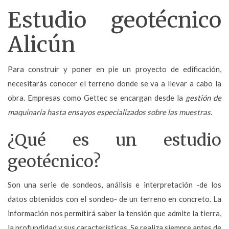
Estudio geotécnico
Alicún
Para construir y poner en pie un proyecto de edificación,
necesitarás conocer el terreno donde se va a llevar a cabo la
obra. Empresas como Gettec se encargan desde la
gestión de
maquinaria hasta ensayos especializados sobre las muestras.
¿Qué es un estudio
geotécnico?
Son una serie de sondeos, análisis e interpretación -de los
datos obtenidos con el sondeo- de un terreno en concreto. La
información nos permitirá saber la tensión que admite la tierra,
la profundidad y sus características. Se realiza siempre
antes de