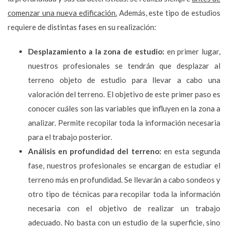
comenzar una nueva edificación.
Además, este tipo de estudios
requiere de distintas fases en su realización:
Desplazamiento a la zona de estudio:
en primer lugar,
nuestros profesionales se tendrán que desplazar al
terreno objeto de estudio para llevar a cabo una
valoración del terreno. El objetivo de este primer paso es
conocer cuáles son las variables que influyen en la zona a
analizar. Permite recopilar toda la información necesaria
para el trabajo posterior.
Análisis en profundidad del terreno:
en esta segunda
fase, nuestros profesionales se encargan de estudiar el
terreno más en profundidad. Se llevarán a cabo sondeos y
otro tipo de técnicas para recopilar toda la información
necesaria con el objetivo de realizar un trabajo
adecuado. No basta con un estudio de la superficie, sino