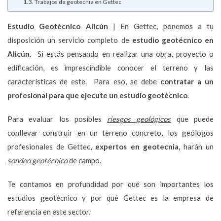
Trabajos de geotecnia en Gettec
Estudio Geotécnico
Alicún
| En Gettec, ponemos a tu
disposición un servicio completo de
estudio geotécnico en
Alicún.
Si estás pensando en realizar una obra, proyecto o
edificación, es imprescindible conocer el terreno y las
características de este. Para eso, se debe
contratar a un
profesional para que ejecute un estudio geotécnico
.
Para evaluar los posibles
riesgos geológicos
que puede
conllevar construir en un terreno concreto, los geólogos
profesionales de Gettec,
expertos en geotecnia,
harán un
sondeo geotécnico
de campo.
Te contamos en profundidad por qué son importantes los
estudios geotécnico y por qué Gettec es la empresa de
referencia en este sector.