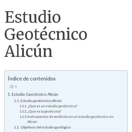
Estudio
Geotécnico
Alicún
Índice de contenidos
Estudio Geotécnico Alicún
Estudio geotécnico Alicún
¿Qué es un estudio geotécnico?
¿Qué es la geotecnia?
Instrumentos de medición en un estudio geotécnico en
Alicún
Objetivos del estudio geológico