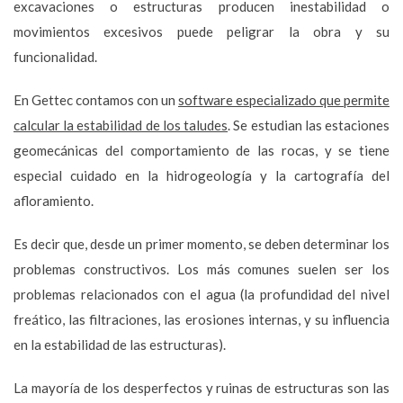
excavaciones o estructuras producen inestabilidad o
movimientos excesivos puede peligrar la obra y su
funcionalidad.
En Gettec contamos con un
software especializado que permite
calcular la estabilidad de los taludes
. Se estudian las estaciones
geomecánicas del comportamiento de las rocas, y se tiene
especial cuidado en la hidrogeología y la cartografía del
afloramiento.
Es decir que, desde un primer momento, se deben determinar los
problemas constructivos. Los más comunes suelen ser los
problemas relacionados con el agua (la profundidad del nivel
freático, las filtraciones, las erosiones internas, y su influencia
en la estabilidad de las estructuras).
La mayoría de los desperfectos y ruinas de estructuras son las