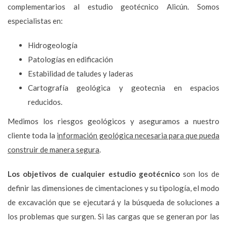
complementarios al estudio geotécnico Alicún. Somos
especialistas en:
Hidrogeología
Patologías en edificación
Estabilidad de taludes y laderas
Cartografía geológica y geotecnia en espacios
reducidos.
Medimos los riesgos geológicos y aseguramos a nuestro
cliente toda la
información geológica necesaria para que pueda
construir de manera segura
.
Los objetivos de cualquier estudio geotécnico
son los de
definir las dimensiones de cimentaciones y su tipología, el modo
de excavación que se ejecutará y la búsqueda de soluciones a
los problemas que surgen. Si las cargas que se generan por las