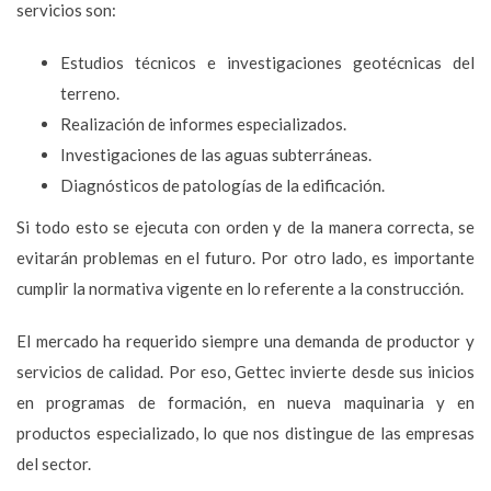
servicios son:
Estudios técnicos e investigaciones geotécnicas del
terreno.
Realización de informes especializados.
Investigaciones de las aguas subterráneas.
Diagnósticos de patologías de la edificación.
Si todo esto se ejecuta con orden y de la manera correcta, se
evitarán problemas en el futuro. Por otro lado, es importante
cumplir la normativa vigente en lo referente a la construcción.
El mercado ha requerido siempre una demanda de productor y
servicios de calidad. Por eso, Gettec invierte desde sus inicios
en programas de formación, en nueva maquinaria y en
productos especializado, lo que nos distingue de las empresas
del sector.