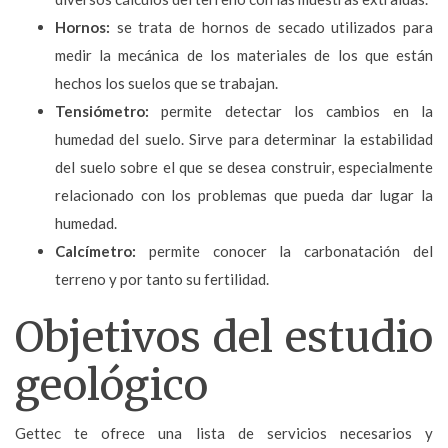
Hornos:
se trata de hornos de secado utilizados para
medir la mecánica de los materiales de los que están
hechos los suelos que se trabajan.
Tensiómetro:
permite detectar los cambios en la
humedad del suelo. Sirve para determinar la estabilidad
del suelo sobre el que se desea construir, especialmente
relacionado con los problemas que pueda dar lugar la
humedad.
Calcímetro:
permite conocer la carbonatación del
terreno y por tanto su fertilidad.
Objetivos del estudio
geológico
Gettec te ofrece una lista de servicios necesarios y