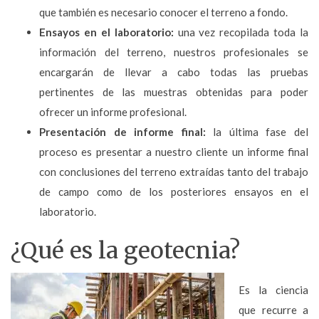
que también es necesario conocer el terreno a fondo.
Ensayos en el laboratorio:
una vez recopilada toda la
información del terreno, nuestros profesionales se
encargarán de llevar a cabo todas las pruebas
pertinentes de las muestras obtenidas para poder
ofrecer un informe profesional.
Presentación de informe final:
la última fase del
proceso es presentar a nuestro cliente un informe final
con conclusiones del terreno extraídas tanto del trabajo
de campo como de los posteriores ensayos en el
laboratorio.
¿Qué es la geotecnia?
Es la ciencia
que recurre a