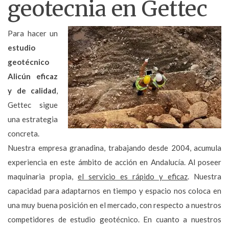
geotecnia en Gettec
Para hacer un
estudio
geotécnico
Alicún eficaz
y de calidad
,
Gettec sigue
una estrategia
concreta.
Nuestra empresa granadina, trabajando desde 2004, acumula
experiencia en este ámbito de acción en Andalucía. Al poseer
maquinaria propia,
el servicio es rápido y eficaz
. Nuestra
capacidad para adaptarnos en tiempo y espacio nos coloca en
una muy buena posición en el mercado, con respecto a nuestros
competidores de estudio geotécnico. En cuanto a nuestros