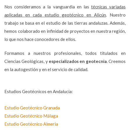
Nos consideramos a la vanguardia en las
técnicas variadas
aplicadas en cada estudio geotécnico en Alicún
. Nuestro
trabajo se basa en el estudio de las tierras andaluzas. Además,
hemos colaborado en infinidad de proyectos en nuestra región,
lo que nos hace conocedores de ellos.
Formamos a nuestros profesionales, todos titulados en
Ciencias Geológicas, y
especializados en geotecnia
. Creemos
en la autogestión y en el servicio de calidad.
Estudios Geotécnicos en Andalucía:
Estudio Geotécnico Granada
Estudio Geotécnico Málaga
Estudio Geotécnico Almería