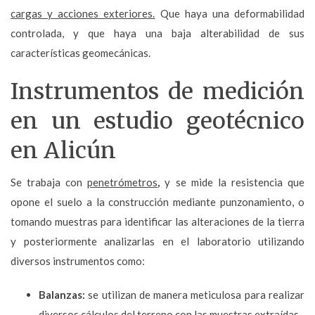
cargas y acciones exteriores.
Que haya una deformabilidad
controlada, y que haya una baja alterabilidad de sus
características geomecánicas.
Instrumentos de medición
en un estudio geotécnico
en Alicún
Se trabaja con
penetrómetros
,
y se mide la resistencia que
opone el suelo a la construcción mediante punzonamiento, o
tomando muestras para identificar las alteraciones de la tierra
y posteriormente analizarlas en el laboratorio utilizando
diversos instrumentos como:
Balanzas:
se utilizan de manera meticulosa para realizar
diversos cálculos del terreno con las muestras extraídas.