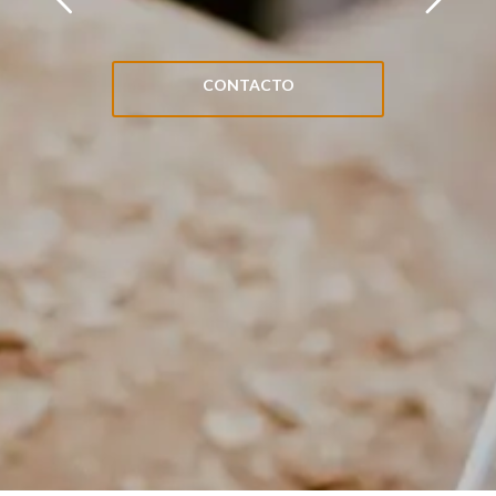
CONTACTO