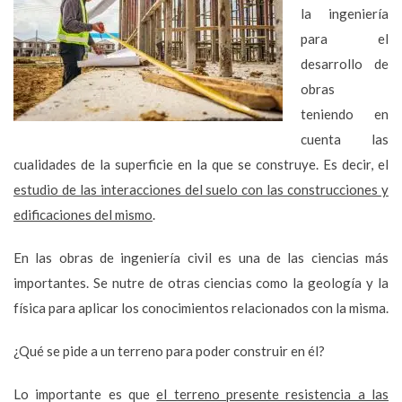
la ingeniería
para el
desarrollo de
obras
teniendo en
cuenta las
cualidades de la superficie en la que se construye. Es decir, el
estudio de las interacciones del suelo con las construcciones y
edificaciones del mismo
.
En las obras de ingeniería civil es una de las ciencias más
importantes. Se nutre de otras ciencias como la geología y la
física para aplicar los conocimientos relacionados con la misma.
¿Qué se pide a un terreno para poder construir en él?
Lo importante es que
el terreno presente resistencia a las