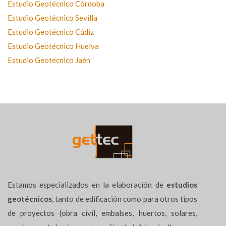
Estudio Geotécnico Córdoba
Estudio Geotécnico Sevilla
Estudio Geotécnico Cádiz
Estudio Geotécnico Huelva
Estudio Geotécnico Jaén
Estamos especializados en la elaboración de
estudios
geotécnicos
, tanto de edificación como para otros tipos
de proyectos (obra civil, embalses, huertos, solares,