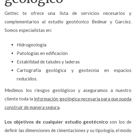
Gettec te ofrece una lista de servicios necesarios y
complementarios al estudio geotécnico Bedmar y Garcíez.
Somos especialistas en:
Hidrogeología
Patologías en edificación
Estabilidad de taludes y laderas
Cartografía geológica y geotecnia en espacios
reducidos.
Medimos los riesgos geológicos y aseguramos a nuestro
cliente toda la
información geológica necesaria para que pueda
construir de manera segura
.
Los objetivos de cualquier estudio geotécnico
son los de
definir las dimensiones de cimentaciones y su tipología, el modo