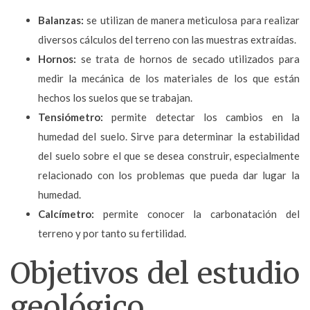
Balanzas:
se utilizan de manera meticulosa para realizar
diversos cálculos del terreno con las muestras extraídas.
Hornos:
se trata de hornos de secado utilizados para
medir la mecánica de los materiales de los que están
hechos los suelos que se trabajan.
Tensiómetro:
permite detectar los cambios en la
humedad del suelo. Sirve para determinar la estabilidad
del suelo sobre el que se desea construir, especialmente
relacionado con los problemas que pueda dar lugar la
humedad.
Calcímetro:
permite conocer la carbonatación del
terreno y por tanto su fertilidad.
Objetivos del estudio
geológico