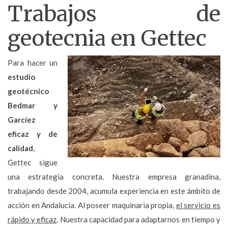
Trabajos de
geotecnia en Gettec
Para hacer un
estudio
geotécnico
Bedmar y
Garcíez
eficaz y de
calidad
,
Gettec sigue
una estrategia concreta. Nuestra empresa granadina,
trabajando desde 2004, acumula experiencia en este ámbito de
acción en Andalucía. Al poseer maquinaria propia,
el servicio es
rápido y eficaz
. Nuestra capacidad para adaptarnos en tiempo y