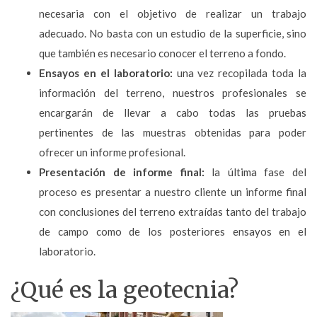
necesaria con el objetivo de realizar un trabajo
adecuado. No basta con un estudio de la superficie, sino
que también es necesario conocer el terreno a fondo.
Ensayos en el laboratorio:
una vez recopilada toda la
información del terreno, nuestros profesionales se
encargarán de llevar a cabo todas las pruebas
pertinentes de las muestras obtenidas para poder
ofrecer un informe profesional.
Presentación de informe final:
la última fase del
proceso es presentar a nuestro cliente un informe final
con conclusiones del terreno extraídas tanto del trabajo
de campo como de los posteriores ensayos en el
laboratorio.
¿Qué es la geotecnia?