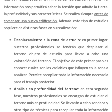
información nos permitirá saber la tensión que admite la tierra,
la profundidad y sus características. Se realiza siempre
antes de
comenzar una nueva edificación.
Además, este tipo de estudios
requiere de distintas fases en su realización:
Desplazamiento a la zona de estudio:
en primer lugar,
nuestros profesionales se tendrán que desplazar al
terreno objeto de estudio para llevar a cabo una
valoración del terreno. El objetivo de este primer paso es
conocer cuáles son las variables que influyen en la zona a
analizar. Permite recopilar toda la información necesaria
para el trabajo posterior.
Análisis en profundidad del terreno:
en esta segunda
fase, nuestros profesionales se encargan de estudiar el
terreno más en profundidad. Se llevarán a cabo sondeos y
otro tipo de técnicas para recopilar toda la información