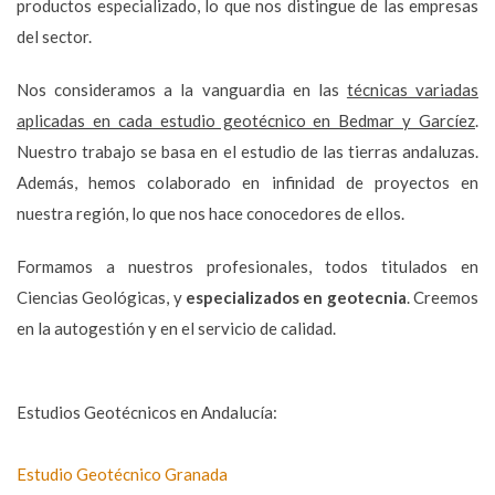
productos especializado, lo que nos distingue de las empresas
del sector.
Nos consideramos a la vanguardia en las
técnicas variadas
aplicadas en cada estudio geotécnico en Bedmar y Garcíez
.
Nuestro trabajo se basa en el estudio de las tierras andaluzas.
Además, hemos colaborado en infinidad de proyectos en
nuestra región, lo que nos hace conocedores de ellos.
Formamos a nuestros profesionales, todos titulados en
Ciencias Geológicas, y
especializados en geotecnia
. Creemos
en la autogestión y en el servicio de calidad.
Estudios Geotécnicos en Andalucía:
Estudio Geotécnico Granada