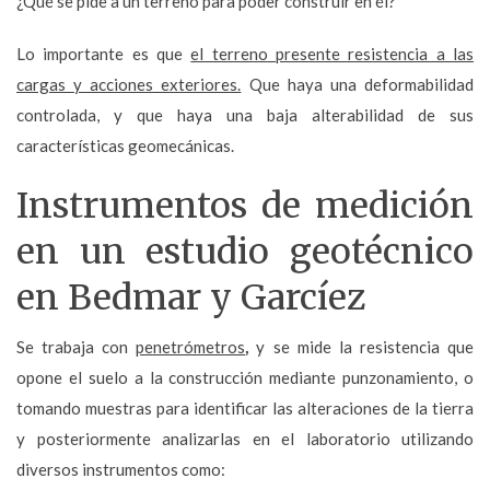
¿Qué se pide a un terreno para poder construir en él?
Lo importante es que
el terreno presente resistencia a las
cargas y acciones exteriores.
Que haya una deformabilidad
controlada, y que haya una baja alterabilidad de sus
características geomecánicas.
Instrumentos de medición
en un estudio geotécnico
en Bedmar y Garcíez
Se trabaja con
penetrómetros
,
y se mide la resistencia que
opone el suelo a la construcción mediante punzonamiento, o
tomando muestras para identificar las alteraciones de la tierra
y posteriormente analizarlas en el laboratorio utilizando
diversos instrumentos como: