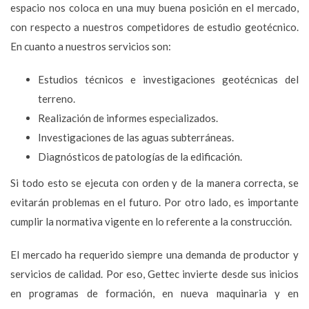
espacio nos coloca en una muy buena posición en el mercado,
con respecto a nuestros competidores de estudio geotécnico.
En cuanto a nuestros servicios son:
Estudios técnicos e investigaciones geotécnicas del
terreno.
Realización de informes especializados.
Investigaciones de las aguas subterráneas.
Diagnósticos de patologías de la edificación.
Si todo esto se ejecuta con orden y de la manera correcta, se
evitarán problemas en el futuro. Por otro lado, es importante
cumplir la normativa vigente en lo referente a la construcción.
El mercado ha requerido siempre una demanda de productor y
servicios de calidad. Por eso, Gettec invierte desde sus inicios
en programas de formación, en nueva maquinaria y en