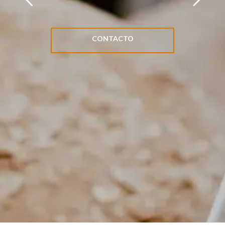
CONTACTO