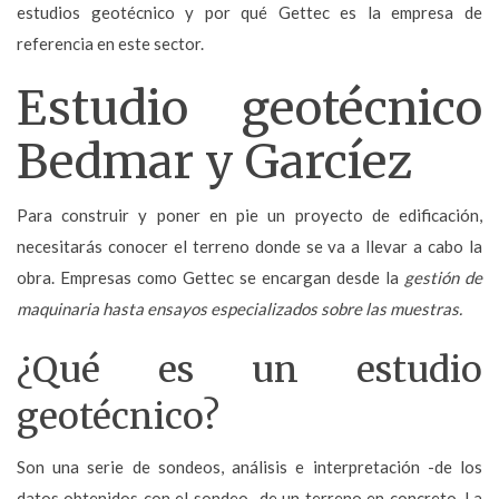
estudios geotécnico y por qué Gettec es la empresa de
referencia en este sector.
Estudio geotécnico
Bedmar y Garcíez
Para construir y poner en pie un proyecto de edificación,
necesitarás conocer el terreno donde se va a llevar a cabo la
obra. Empresas como Gettec se encargan desde la
gestión de
maquinaria hasta ensayos especializados sobre las muestras.
¿Qué es un estudio
geotécnico?
Son una serie de sondeos, análisis e interpretación -de los
datos obtenidos con el sondeo- de un terreno en concreto. La