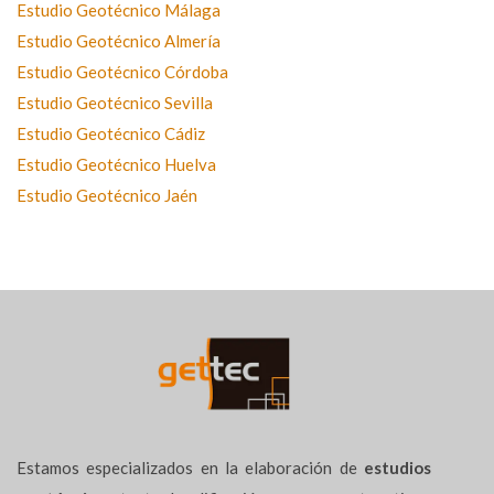
Estudio Geotécnico Málaga
Estudio Geotécnico Almería
Estudio Geotécnico Córdoba
Estudio Geotécnico Sevilla
Estudio Geotécnico Cádiz
Estudio Geotécnico Huelva
Estudio Geotécnico Jaén
Estamos especializados en la elaboración de
estudios