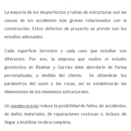
La mayoría de los desperfectos y ruinas de estructuras son las
causas de los accidentes más graves relacionados con la
construcción. Estos defectos de proyecto se prevén con los
estudios adecuados.
Cada superficie terrestre y cada caso que estudiar son
diferentes. Por eso, la empresa que realice el estudio
geotécnico en Bedmar y Garcíez debe abordarlo de forma
personalizada, a medida del cliente. Se obtendrán los
parámetros del suelo y las rocas, así se establecerán las
dimensiones de los elementos estructurales.
Un
sondeo previo
reduce la posibilidad de fallos, de accidentes,
de daños materiales, de reparaciones costosas o, incluso, de
llegar a inutilizar la obra completa.