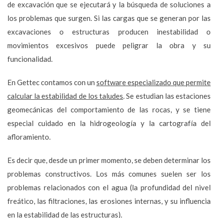
de excavación que se ejecutará y la búsqueda de soluciones a
los problemas que surgen. Si las cargas que se generan por las
excavaciones o estructuras producen inestabilidad o
movimientos excesivos puede peligrar la obra y su
funcionalidad.
En Gettec contamos con un
software especializado que permite
calcular la estabilidad de los taludes
. Se estudian las estaciones
geomecánicas del comportamiento de las rocas, y se tiene
especial cuidado en la hidrogeología y la cartografía del
afloramiento.
Es decir que, desde un primer momento, se deben determinar los
problemas constructivos. Los más comunes suelen ser los
problemas relacionados con el agua (la profundidad del nivel
freático, las filtraciones, las erosiones internas, y su influencia
en la estabilidad de las estructuras).