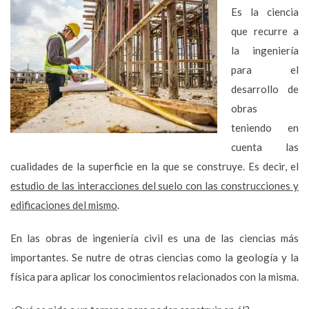
Es la ciencia
que recurre a
la ingeniería
para el
desarrollo de
obras
teniendo en
cuenta las
cualidades de la superficie en la que se construye. Es decir, el
estudio de las interacciones del suelo con las construcciones y
edificaciones del mismo
.
En las obras de ingeniería civil es una de las ciencias más
importantes. Se nutre de otras ciencias como la geología y la
física para aplicar los conocimientos relacionados con la misma.