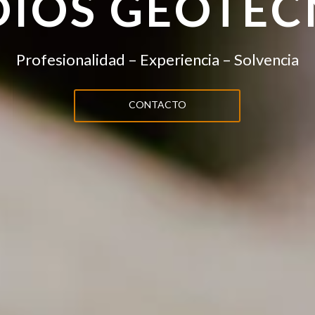
DIOS GEOTÉC
Profesionalidad – Experiencia – Solvencia
CONTACTO