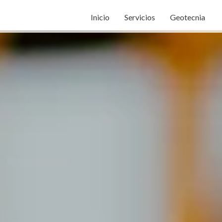
Inicio
Servicios
Geotecnia