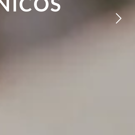
NICOS