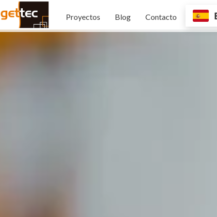
Proyectos
Blog
Contacto