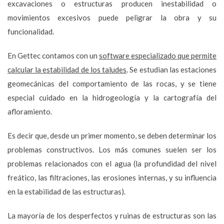
excavaciones o estructuras producen inestabilidad o
movimientos excesivos puede peligrar la obra y su
funcionalidad.
En Gettec contamos con un
software especializado que permite
calcular la estabilidad de los taludes
. Se estudian las estaciones
geomecánicas del comportamiento de las rocas, y se tiene
especial cuidado en la hidrogeología y la cartografía del
afloramiento.
Es decir que, desde un primer momento, se deben determinar los
problemas constructivos. Los más comunes suelen ser los
problemas relacionados con el agua (la profundidad del nivel
freático, las filtraciones, las erosiones internas, y su influencia
en la estabilidad de las estructuras).
La mayoría de los desperfectos y ruinas de estructuras son las