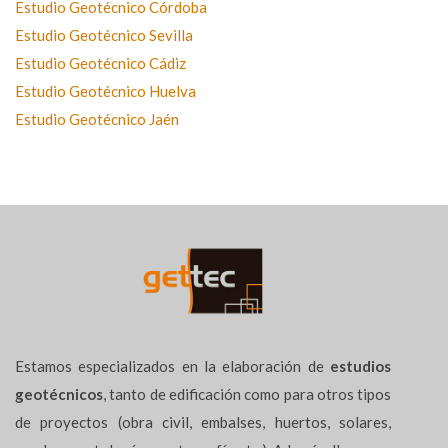
Estudio Geotécnico Córdoba
Estudio Geotécnico Sevilla
Estudio Geotécnico Cádiz
Estudio Geotécnico Huelva
Estudio Geotécnico Jaén
Estamos especializados en la elaboración de
estudios
geotécnicos
, tanto de edificación como para otros tipos
de proyectos (obra civil, embalses, huertos, solares,