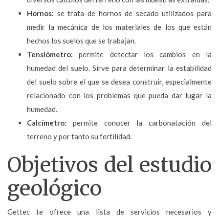
Hornos:
se trata de hornos de secado utilizados para
medir la mecánica de los materiales de los que están
hechos los suelos que se trabajan.
Tensiómetro:
permite detectar los cambios en la
humedad del suelo. Sirve para determinar la estabilidad
del suelo sobre el que se desea construir, especialmente
relacionado con los problemas que pueda dar lugar la
humedad.
Calcímetro:
permite conocer la carbonatación del
terreno y por tanto su fertilidad.
Objetivos del estudio
geológico
Gettec te ofrece una lista de servicios necesarios y