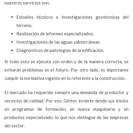
nuestros servicios son:
Estudios técnicos e investigaciones geotécnicas del
terreno.
Realización de informes especializados.
Investigaciones de las aguas subterráneas.
Diagnósticos de patologías de la edificación.
Si todo esto se ejecuta con orden y de la manera correcta, se
evitarán problemas en el futuro. Por otro lado, es importante
cumplir la normativa vigente en lo referente a la construcción.
El mercado ha requerido siempre una demanda de productor y
servicios de calidad. Por eso, Gettec invierte desde sus inicios
en programas de formación, en nueva maquinaria y en
productos especializado, lo que nos distingue de las empresas
del sector.