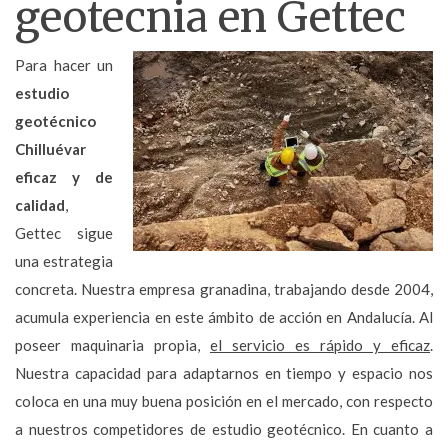
geotecnia en Gettec
Para hacer un
estudio
geotécnico
Chilluévar
eficaz y de
calidad
,
Gettec sigue
una estrategia
concreta. Nuestra empresa granadina, trabajando desde 2004,
acumula experiencia en este ámbito de acción en Andalucía. Al
poseer maquinaria propia,
el servicio es rápido y eficaz
.
Nuestra capacidad para adaptarnos en tiempo y espacio nos
coloca en una muy buena posición en el mercado, con respecto
a nuestros competidores de estudio geotécnico. En cuanto a