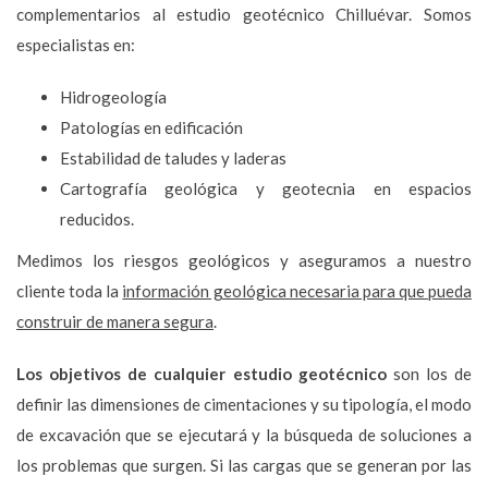
complementarios al estudio geotécnico Chilluévar. Somos
especialistas en:
Hidrogeología
Patologías en edificación
Estabilidad de taludes y laderas
Cartografía geológica y geotecnia en espacios
reducidos.
Medimos los riesgos geológicos y aseguramos a nuestro
cliente toda la
información geológica necesaria para que pueda
construir de manera segura
.
Los objetivos de cualquier estudio geotécnico
son los de
definir las dimensiones de cimentaciones y su tipología, el modo
de excavación que se ejecutará y la búsqueda de soluciones a
los problemas que surgen. Si las cargas que se generan por las