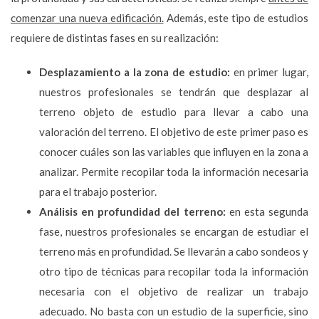
comenzar una nueva edificación.
Además, este tipo de estudios
requiere de distintas fases en su realización:
Desplazamiento a la zona de estudio:
en primer lugar,
nuestros profesionales se tendrán que desplazar al
terreno objeto de estudio para llevar a cabo una
valoración del terreno. El objetivo de este primer paso es
conocer cuáles son las variables que influyen en la zona a
analizar. Permite recopilar toda la información necesaria
para el trabajo posterior.
Análisis en profundidad del terreno:
en esta segunda
fase, nuestros profesionales se encargan de estudiar el
terreno más en profundidad. Se llevarán a cabo sondeos y
otro tipo de técnicas para recopilar toda la información
necesaria con el objetivo de realizar un trabajo
adecuado. No basta con un estudio de la superficie, sino