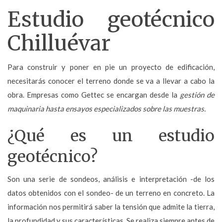
Estudio geotécnico
Chilluévar
Para construir y poner en pie un proyecto de edificación,
necesitarás conocer el terreno donde se va a llevar a cabo la
obra. Empresas como Gettec se encargan desde la
gestión de
maquinaria hasta ensayos especializados sobre las muestras.
¿Qué es un estudio
geotécnico?
Son una serie de sondeos, análisis e interpretación -de los
datos obtenidos con el sondeo- de un terreno en concreto. La
información nos permitirá saber la tensión que admite la tierra,
la profundidad y sus características. Se realiza siempre
antes de