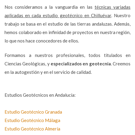
Nos consideramos a la vanguardia en las
técnicas variadas
aplicadas en cada estudio geotécnico en Chilluévar
. Nuestro
trabajo se basa en el estudio de las tierras andaluzas. Además,
hemos colaborado en infinidad de proyectos en nuestra región,
lo que nos hace conocedores de ellos.
Formamos a nuestros profesionales, todos titulados en
Ciencias Geológicas, y
especializados en geotecnia
. Creemos
en la autogestión y en el servicio de calidad.
Estudios Geotécnicos en Andalucía:
Estudio Geotécnico Granada
Estudio Geotécnico Málaga
Estudio Geotécnico Almería