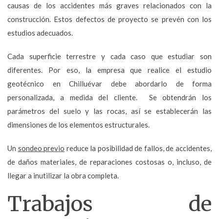
causas de los accidentes más graves relacionados con la
construcción. Estos defectos de proyecto se prevén con los
estudios adecuados.
Cada superficie terrestre y cada caso que estudiar son
diferentes. Por eso, la empresa que realice el estudio
geotécnico en Chilluévar debe abordarlo de forma
personalizada, a medida del cliente. Se obtendrán los
parámetros del suelo y las rocas, así se establecerán las
dimensiones de los elementos estructurales.
Un
sondeo previo
reduce la posibilidad de fallos, de accidentes,
de daños materiales, de reparaciones costosas o, incluso, de
llegar a inutilizar la obra completa.
Trabajos de