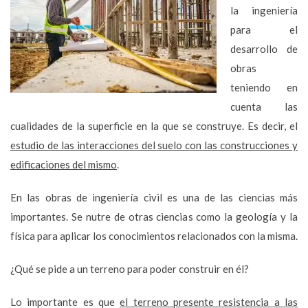
la ingeniería
para el
desarrollo de
obras
teniendo en
cuenta las
cualidades de la superficie en la que se construye. Es decir, el
estudio de las interacciones del suelo con las construcciones y
edificaciones del mismo
.
En las obras de ingeniería civil es una de las ciencias más
importantes. Se nutre de otras ciencias como la geología y la
física para aplicar los conocimientos relacionados con la misma.
¿Qué se pide a un terreno para poder construir en él?
Lo importante es que
el terreno presente resistencia a las