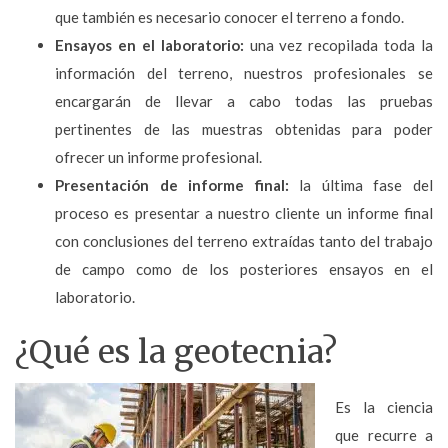
que también es necesario conocer el terreno a fondo.
Ensayos en el laboratorio:
una vez recopilada toda la
información del terreno, nuestros profesionales se
encargarán de llevar a cabo todas las pruebas
pertinentes de las muestras obtenidas para poder
ofrecer un informe profesional.
Presentación de informe final:
la última fase del
proceso es presentar a nuestro cliente un informe final
con conclusiones del terreno extraídas tanto del trabajo
de campo como de los posteriores ensayos en el
laboratorio.
¿Qué es la geotecnia?
Es la ciencia
que recurre a