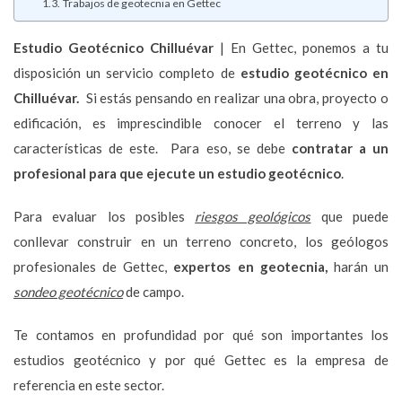
Trabajos de geotecnia en Gettec
Estudio Geotécnico
Chilluévar
| En Gettec, ponemos a tu
disposición un servicio completo de
estudio geotécnico en
Chilluévar.
Si estás pensando en realizar una obra, proyecto o
edificación, es imprescindible conocer el terreno y las
características de este. Para eso, se debe
contratar a un
profesional para que ejecute un estudio geotécnico
.
Para evaluar los posibles
riesgos geológicos
que puede
conllevar construir en un terreno concreto, los geólogos
profesionales de Gettec,
expertos en geotecnia,
harán un
sondeo geotécnico
de campo.
Te contamos en profundidad por qué son importantes los
estudios geotécnico y por qué Gettec es la empresa de
referencia en este sector.