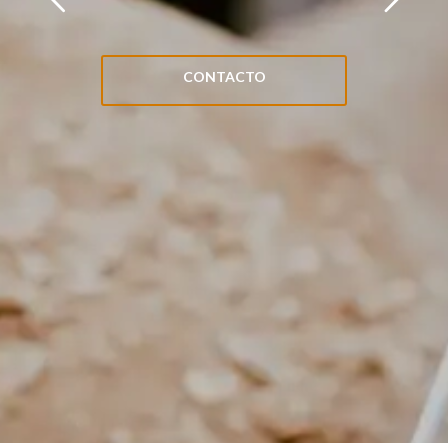
CONTACTO