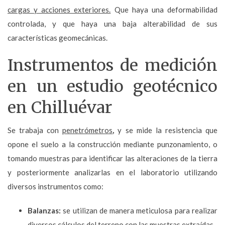
cargas y acciones exteriores.
Que haya una deformabilidad
controlada, y que haya una baja alterabilidad de sus
características geomecánicas.
Instrumentos de medición
en un estudio geotécnico
en Chilluévar
Se trabaja con
penetrómetros
,
y se mide la resistencia que
opone el suelo a la construcción mediante punzonamiento, o
tomando muestras para identificar las alteraciones de la tierra
y posteriormente analizarlas en el laboratorio utilizando
diversos instrumentos como:
Balanzas:
se utilizan de manera meticulosa para realizar
diversos cálculos del terreno con las muestras extraídas.