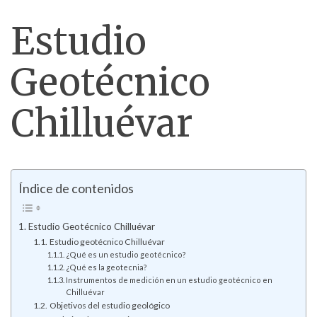
Estudio
Geotécnico
Chilluévar
Índice de contenidos
Estudio Geotécnico Chilluévar
Estudio geotécnico Chilluévar
¿Qué es un estudio geotécnico?
¿Qué es la geotecnia?
Instrumentos de medición en un estudio geotécnico en
Chilluévar
Objetivos del estudio geológico