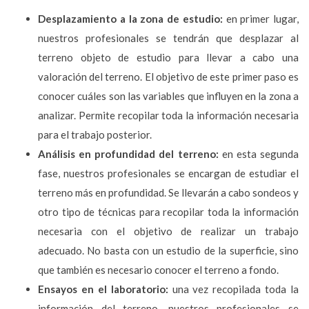
Desplazamiento a la zona de estudio:
en primer lugar,
nuestros profesionales se tendrán que desplazar al
terreno objeto de estudio para llevar a cabo una
valoración del terreno. El objetivo de este primer paso es
conocer cuáles son las variables que influyen en la zona a
analizar. Permite recopilar toda la información necesaria
para el trabajo posterior.
Análisis en profundidad del terreno:
en esta segunda
fase, nuestros profesionales se encargan de estudiar el
terreno más en profundidad. Se llevarán a cabo sondeos y
otro tipo de técnicas para recopilar toda la información
necesaria con el objetivo de realizar un trabajo
adecuado. No basta con un estudio de la superficie, sino
que también es necesario conocer el terreno a fondo.
Ensayos en el laboratorio:
una vez recopilada toda la
información del terreno, nuestros profesionales se