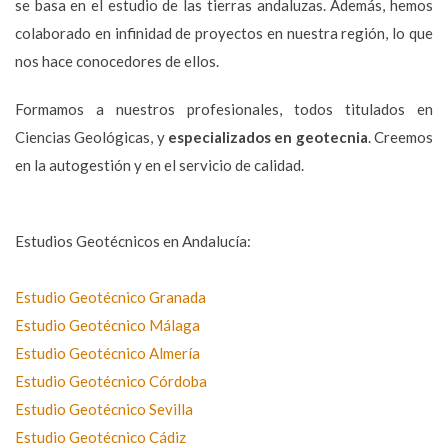
se basa en el estudio de las tierras andaluzas. Además, hemos
colaborado en infinidad de proyectos en nuestra región, lo que
nos hace conocedores de ellos.
Formamos a nuestros profesionales, todos titulados en
Ciencias Geológicas, y
especializados en geotecnia
. Creemos
en la autogestión y en el servicio de calidad.
Estudios Geotécnicos en Andalucía:
Estudio Geotécnico Granada
Estudio Geotécnico Málaga
Estudio Geotécnico Almería
Estudio Geotécnico Córdoba
Estudio Geotécnico Sevilla
Estudio Geotécnico Cádiz