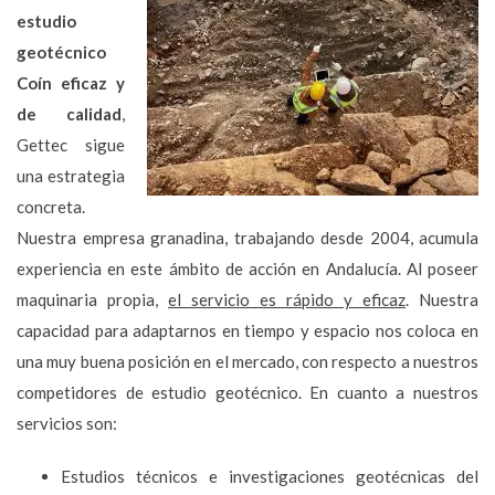
estudio
geotécnico
Coín eficaz y
de calidad
,
Gettec sigue
una estrategia
concreta.
Nuestra empresa granadina, trabajando desde 2004, acumula
experiencia en este ámbito de acción en Andalucía. Al poseer
maquinaria propia,
el servicio es rápido y eficaz
. Nuestra
capacidad para adaptarnos en tiempo y espacio nos coloca en
una muy buena posición en el mercado, con respecto a nuestros
competidores de estudio geotécnico. En cuanto a nuestros
servicios son:
Estudios técnicos e investigaciones geotécnicas del