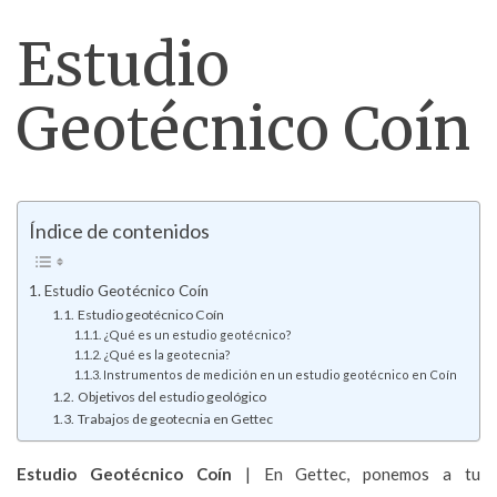
Estudio
Geotécnico Coín
Índice de contenidos
Estudio Geotécnico Coín
Estudio geotécnico Coín
¿Qué es un estudio geotécnico?
¿Qué es la geotecnia?
Instrumentos de medición en un estudio geotécnico en Coín
Objetivos del estudio geológico
Trabajos de geotecnia en Gettec
Estudio Geotécnico
Coín
| En Gettec, ponemos a tu