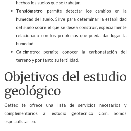
hechos los suelos que se trabajan.
Tensiómetro:
permite detectar los cambios en la
humedad del suelo. Sirve para determinar la estabilidad
del suelo sobre el que se desea construir, especialmente
relacionado con los problemas que pueda dar lugar la
humedad.
Calcímetro:
permite conocer la carbonatación del
terreno y por tanto su fertilidad.
Objetivos del estudio
geológico
Gettec te ofrece una lista de servicios necesarios y
complementarios al estudio geotécnico Coín. Somos
especialistas en: