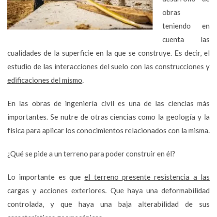
obras
teniendo en
cuenta las
cualidades de la superficie en la que se construye. Es decir, el
estudio de las interacciones del suelo con las construcciones y
edificaciones del mismo
.
En las obras de ingeniería civil es una de las ciencias más
importantes. Se nutre de otras ciencias como la geología y la
física para aplicar los conocimientos relacionados con la misma.
¿Qué se pide a un terreno para poder construir en él?
Lo importante es que
el terreno presente resistencia a las
cargas y acciones exteriores.
Que haya una deformabilidad
controlada, y que haya una baja alterabilidad de sus