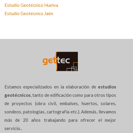
Estudio Geotécnico Huelva
Estudio Geotécnico Jaén
Estamos especializados en la elaboración de
estudios
geotécnicos
, tanto de edificación como para otros tipos
de proyectos (obra civil, embalses, huertos, solares,
sondeos, patologías, cartografía etc.). Además, llevamos
más de 20 años trabajando para ofrecer el mejor
servicio..