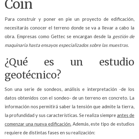
Coín
Para construir y poner en pie un proyecto de edificación,
necesitarás conocer el terreno donde se va a llevar a cabo la
obra. Empresas como Gettec se encargan desde la
gestión de
maquinaria hasta ensayos especializados sobre las muestras.
¿Qué es un estudio
geotécnico?
Son una serie de sondeos, análisis e interpretación -de los
datos obtenidos con el sondeo- de un terreno en concreto. La
información nos permitirá saber la tensión que admite la tierra,
la profundidad y sus características. Se realiza siempre
antes de
comenzar una nueva edificación.
Además, este tipo de estudios
requiere de distintas fases en su realización: