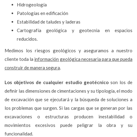
Hidrogeología
Patologías en edificación
Estabilidad de taludes y laderas
Cartografía geológica y geotecnia en espacios
reducidos.
Medimos los riesgos geológicos y aseguramos a nuestro
cliente toda la
información geológica necesaria para que pueda
construir de manera segura
.
Los objetivos de cualquier estudio geotécnico
son los de
definir las dimensiones de cimentaciones y su tipología, el modo
de excavación que se ejecutará y la búsqueda de soluciones a
los problemas que surgen. Si las cargas que se generan por las
excavaciones o estructuras producen inestabilidad o
movimientos excesivos puede peligrar la obra y su
funcionalidad.