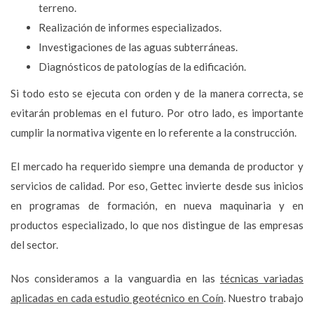
terreno.
Realización de informes especializados.
Investigaciones de las aguas subterráneas.
Diagnósticos de patologías de la edificación.
Si todo esto se ejecuta con orden y de la manera correcta, se
evitarán problemas en el futuro. Por otro lado, es importante
cumplir la normativa vigente en lo referente a la construcción.
El mercado ha requerido siempre una demanda de productor y
servicios de calidad. Por eso, Gettec invierte desde sus inicios
en programas de formación, en nueva maquinaria y en
productos especializado, lo que nos distingue de las empresas
del sector.
Nos consideramos a la vanguardia en las
técnicas variadas
aplicadas en cada estudio geotécnico en Coín
. Nuestro trabajo