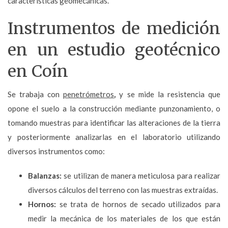
características geomecánicas.
Instrumentos de medición
en un estudio geotécnico
en Coín
Se trabaja con
penetrómetros
,
y se mide la resistencia que
opone el suelo a la construcción mediante punzonamiento, o
tomando muestras para identificar las alteraciones de la tierra
y posteriormente analizarlas en el laboratorio utilizando
diversos instrumentos como:
Balanzas:
se utilizan de manera meticulosa para realizar
diversos cálculos del terreno con las muestras extraídas.
Hornos:
se trata de hornos de secado utilizados para
medir la mecánica de los materiales de los que están