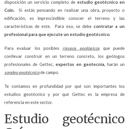
disposición un servicio completo de
estudio geotécnico en
Coín.
Si estás pensando en realizar una obra, proyecto o
edificación, es imprescindible conocer el terreno y las
características de este. Para eso, se debe
contratar a un
profesional para que ejecute un estudio geotécnico
.
Para evaluar los posibles
riesgos geológicos
que puede
conllevar construir en un terreno concreto, los geólogos
profesionales de Gettec,
expertos en geotecnia,
harán un
sondeo geotécnico
de campo.
Te contamos en profundidad por qué son importantes los
estudios geotécnico y por qué Gettec es la empresa de
referencia en este sector.
Estudio geotécnico