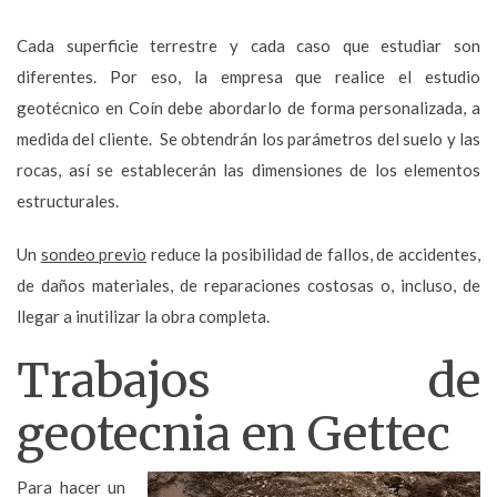
Cada superficie terrestre y cada caso que estudiar son
diferentes. Por eso, la empresa que realice el estudio
geotécnico en Coín debe abordarlo de forma personalizada, a
medida del cliente. Se obtendrán los parámetros del suelo y las
rocas, así se establecerán las dimensiones de los elementos
estructurales.
Un
sondeo previo
reduce la posibilidad de fallos, de accidentes,
de daños materiales, de reparaciones costosas o, incluso, de
llegar a inutilizar la obra completa.
Trabajos de
geotecnia en Gettec
Para hacer un