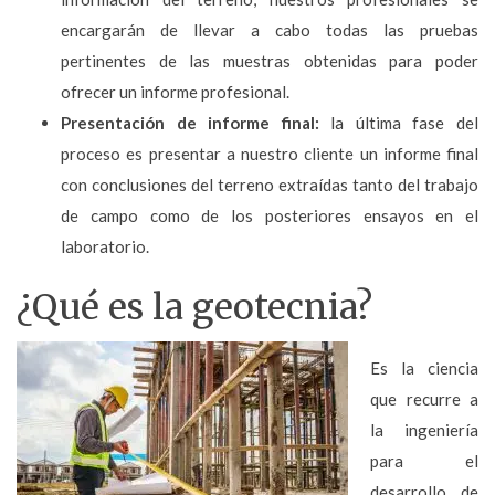
encargarán de llevar a cabo todas las pruebas
pertinentes de las muestras obtenidas para poder
ofrecer un informe profesional.
Presentación de informe final:
la última fase del
proceso es presentar a nuestro cliente un informe final
con conclusiones del terreno extraídas tanto del trabajo
de campo como de los posteriores ensayos en el
laboratorio.
¿Qué es la geotecnia?
Es la ciencia
que recurre a
la ingeniería
para el
desarrollo de