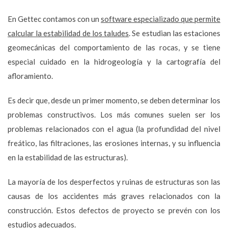
En Gettec contamos con un
software especializado que permite
calcular la estabilidad de los taludes
. Se estudian las estaciones
geomecánicas del comportamiento de las rocas, y se tiene
especial cuidado en la hidrogeología y la cartografía del
afloramiento.
Es decir que, desde un primer momento, se deben determinar los
problemas constructivos. Los más comunes suelen ser los
problemas relacionados con el agua (la profundidad del nivel
freático, las filtraciones, las erosiones internas, y su influencia
en la estabilidad de las estructuras).
La mayoría de los desperfectos y ruinas de estructuras son las
causas de los accidentes más graves relacionados con la
construcción. Estos defectos de proyecto se prevén con los
estudios adecuados.