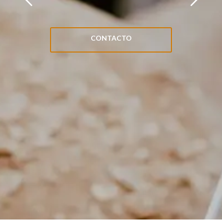
CONTACTO