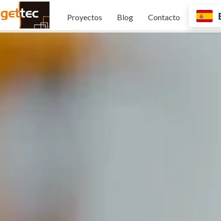
Proyectos
Blog
Contacto