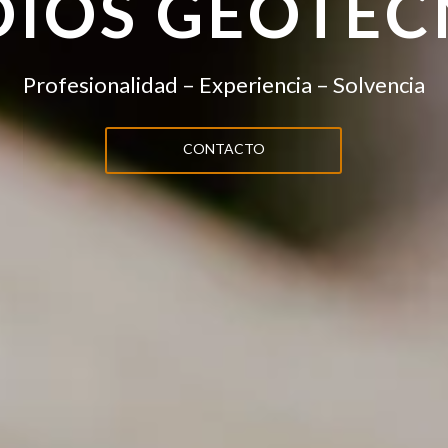
DIOS GEOTÉC
Profesionalidad – Experiencia – Solvencia
CONTACTO