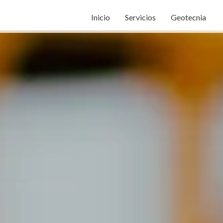
Inicio
Servicios
Geotecnia