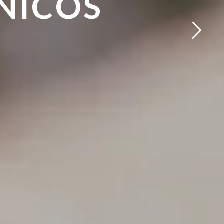
NICOS