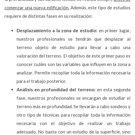
comenzar una nueva edificación.
Además, este tipo de estudios
requiere de distintas fases en su realización:
Desplazamiento a la zona de estudio:
en primer lugar,
nuestros profesionales se tendrán que desplazar al
terreno objeto de estudio para llevar a cabo una
valoración del terreno. El objetivo de este primer paso es
conocer cuáles son las variables que influyen en la zona a
analizar. Permite recopilar toda la información necesaria
para el trabajo posterior.
Análisis en profundidad del terreno:
en esta segunda
fase, nuestros profesionales se encargan de estudiar el
terreno más en profundidad. Se llevarán a cabo sondeos y
otro tipo de técnicas para recopilar toda la información
necesaria con el objetivo de realizar un trabajo
adecuado. No basta con un estudio de la superficie, sino