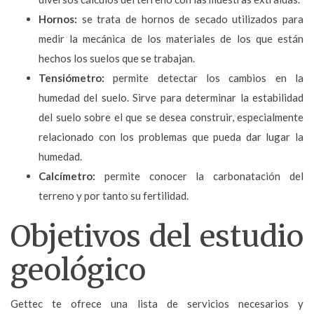
Hornos:
se trata de hornos de secado utilizados para
medir la mecánica de los materiales de los que están
hechos los suelos que se trabajan.
Tensiómetro:
permite detectar los cambios en la
humedad del suelo. Sirve para determinar la estabilidad
del suelo sobre el que se desea construir, especialmente
relacionado con los problemas que pueda dar lugar la
humedad.
Calcímetro:
permite conocer la carbonatación del
terreno y por tanto su fertilidad.
Objetivos del estudio
geológico
Gettec te ofrece una lista de servicios necesarios y