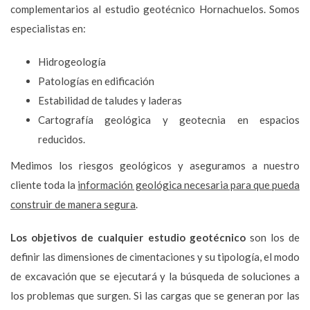
complementarios al estudio geotécnico Hornachuelos. Somos
especialistas en:
Hidrogeología
Patologías en edificación
Estabilidad de taludes y laderas
Cartografía geológica y geotecnia en espacios
reducidos.
Medimos los riesgos geológicos y aseguramos a nuestro
cliente toda la
información geológica necesaria para que pueda
construir de manera segura
.
Los objetivos de cualquier estudio geotécnico
son los de
definir las dimensiones de cimentaciones y su tipología, el modo
de excavación que se ejecutará y la búsqueda de soluciones a
los problemas que surgen. Si las cargas que se generan por las