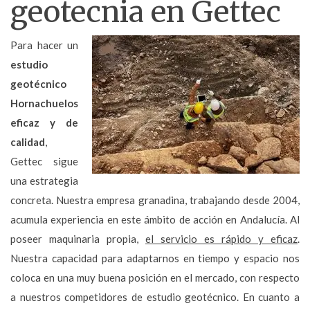
geotecnia en Gettec
Para hacer un
estudio
geotécnico
Hornachuelos
eficaz y de
calidad
,
Gettec sigue
una estrategia
concreta. Nuestra empresa granadina, trabajando desde 2004,
acumula experiencia en este ámbito de acción en Andalucía. Al
poseer maquinaria propia,
el servicio es rápido y eficaz
.
Nuestra capacidad para adaptarnos en tiempo y espacio nos
coloca en una muy buena posición en el mercado, con respecto
a nuestros competidores de estudio geotécnico. En cuanto a