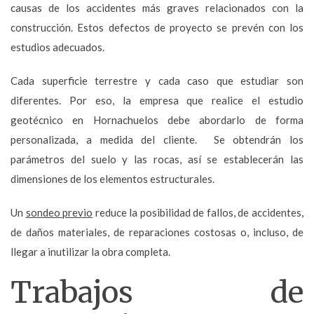
causas de los accidentes más graves relacionados con la
construcción. Estos defectos de proyecto se prevén con los
estudios adecuados.
Cada superficie terrestre y cada caso que estudiar son
diferentes. Por eso, la empresa que realice el estudio
geotécnico en Hornachuelos debe abordarlo de forma
personalizada, a medida del cliente. Se obtendrán los
parámetros del suelo y las rocas, así se establecerán las
dimensiones de los elementos estructurales.
Un
sondeo previo
reduce la posibilidad de fallos, de accidentes,
de daños materiales, de reparaciones costosas o, incluso, de
llegar a inutilizar la obra completa.
Trabajos de