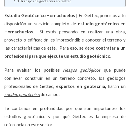
Trabajos de geotecnia en Gettec
Estudio Geotécnico
Hornachuelos
| En Gettec, ponemos a tu
disposición un servicio completo de
estudio geotécnico en
Hornachuelos.
Si estás pensando en realizar una obra,
proyecto o edificación, es imprescindible conocer el terreno y
las características de este. Para eso, se debe
contratar a un
profesional para que ejecute un estudio geotécnico
.
Para evaluar los posibles
riesgos geológicos
que puede
conllevar construir en un terreno concreto, los geólogos
profesionales de Gettec,
expertos en geotecnia,
harán un
sondeo geotécnico
de campo.
Te contamos en profundidad por qué son importantes los
estudios geotécnico y por qué Gettec es la empresa de
referencia en este sector.