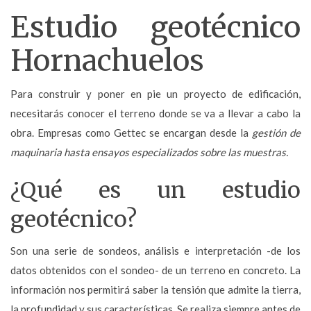
Estudio geotécnico
Hornachuelos
Para construir y poner en pie un proyecto de edificación,
necesitarás conocer el terreno donde se va a llevar a cabo la
obra. Empresas como Gettec se encargan desde la
gestión de
maquinaria hasta ensayos especializados sobre las muestras.
¿Qué es un estudio
geotécnico?
Son una serie de sondeos, análisis e interpretación -de los
datos obtenidos con el sondeo- de un terreno en concreto. La
información nos permitirá saber la tensión que admite la tierra,
la profundidad y sus características. Se realiza siempre
antes de