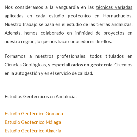
Nos consideramos a la vanguardia en las
técnicas variadas
aplicadas en cada estudio geotécnico en Hornachuelos
.
Nuestro trabajo se basa en el estudio de las tierras andaluzas.
Además, hemos colaborado en infinidad de proyectos en
nuestra región, lo que nos hace conocedores de ellos.
Formamos a nuestros profesionales, todos titulados en
Ciencias Geológicas, y
especializados en geotecnia
. Creemos
en la autogestión y en el servicio de calidad.
Estudios Geotécnicos en Andalucía:
Estudio Geotécnico Granada
Estudio Geotécnico Málaga
Estudio Geotécnico Almería