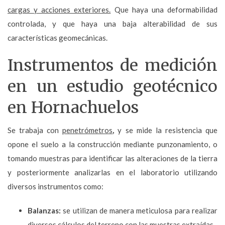
cargas y acciones exteriores.
Que haya una deformabilidad
controlada, y que haya una baja alterabilidad de sus
características geomecánicas.
Instrumentos de medición
en un estudio geotécnico
en Hornachuelos
Se trabaja con
penetrómetros
,
y se mide la resistencia que
opone el suelo a la construcción mediante punzonamiento, o
tomando muestras para identificar las alteraciones de la tierra
y posteriormente analizarlas en el laboratorio utilizando
diversos instrumentos como:
Balanzas:
se utilizan de manera meticulosa para realizar
diversos cálculos del terreno con las muestras extraídas.