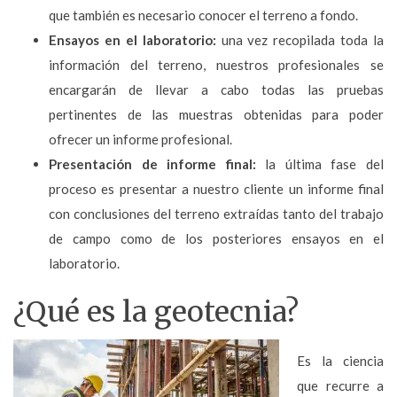
que también es necesario conocer el terreno a fondo.
Ensayos en el laboratorio:
una vez recopilada toda la
información del terreno, nuestros profesionales se
encargarán de llevar a cabo todas las pruebas
pertinentes de las muestras obtenidas para poder
ofrecer un informe profesional.
Presentación de informe final:
la última fase del
proceso es presentar a nuestro cliente un informe final
con conclusiones del terreno extraídas tanto del trabajo
de campo como de los posteriores ensayos en el
laboratorio.
¿Qué es la geotecnia?
Es la ciencia
que recurre a