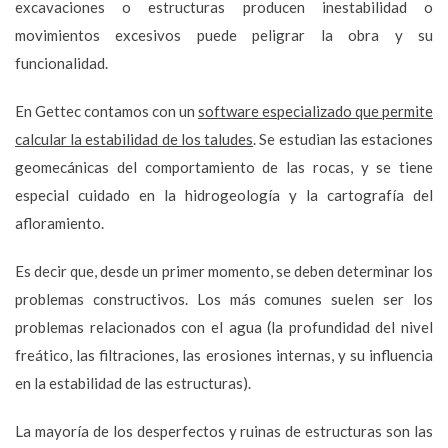
excavaciones o estructuras producen inestabilidad o
movimientos excesivos puede peligrar la obra y su
funcionalidad.
En Gettec contamos con un
software especializado que permite
calcular la estabilidad de los taludes
. Se estudian las estaciones
geomecánicas del comportamiento de las rocas, y se tiene
especial cuidado en la hidrogeología y la cartografía del
afloramiento.
Es decir que, desde un primer momento, se deben determinar los
problemas constructivos. Los más comunes suelen ser los
problemas relacionados con el agua (la profundidad del nivel
freático, las filtraciones, las erosiones internas, y su influencia
en la estabilidad de las estructuras).
La mayoría de los desperfectos y ruinas de estructuras son las