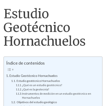
Estudio
Geotécnico
Hornachuelos
Índice de contenidos
Estudio Geotécnico Hornachuelos
Estudio geotécnico Hornachuelos
¿Qué es un estudio geotécnico?
¿Qué es la geotecnia?
Instrumentos de medición en un estudio geotécnico en
Hornachuelos
Objetivos del estudio geológico