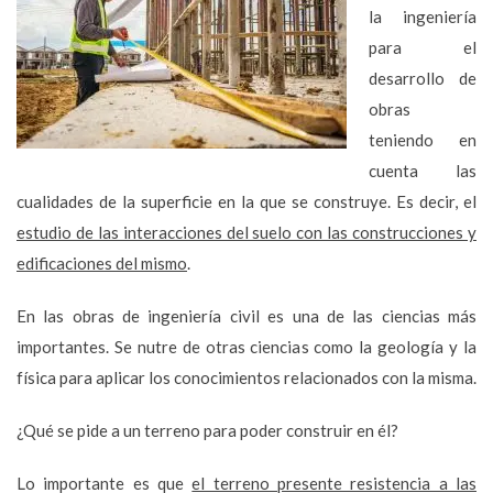
la ingeniería
para el
desarrollo de
obras
teniendo en
cuenta las
cualidades de la superficie en la que se construye. Es decir, el
estudio de las interacciones del suelo con las construcciones y
edificaciones del mismo
.
En las obras de ingeniería civil es una de las ciencias más
importantes. Se nutre de otras ciencias como la geología y la
física para aplicar los conocimientos relacionados con la misma.
¿Qué se pide a un terreno para poder construir en él?
Lo importante es que
el terreno presente resistencia a las