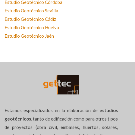
Estudio Geotécnico Córdoba
Estudio Geotécnico Sevilla
Estudio Geotécnico Cádiz
Estudio Geotécnico Huelva
Estudio Geotécnico Jaén
Estamos especializados en la elaboración de
estudios
geotécnicos
, tanto de edificación como para otros tipos
de proyectos (obra civil, embalses, huertos, solares,