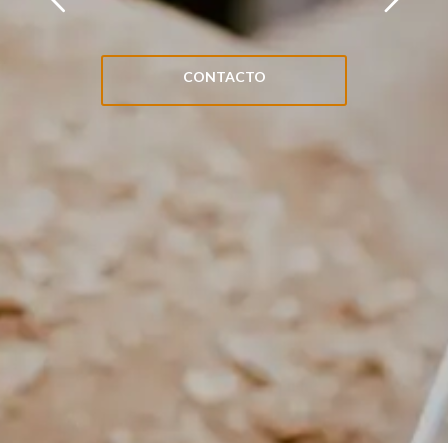
CONTACTO