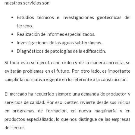
nuestros servicios son:
Estudios técnicos e investigaciones geotécnicas del
terreno.
Realización de informes especializados.
Investigaciones de las aguas subterráneas.
Diagnósticos de patologías de la edificación.
Si todo esto se ejecuta con orden y de la manera correcta, se
evitarán problemas en el futuro. Por otro lado, es importante
cumplir la normativa vigente en lo referente a la construcción.
El mercado ha requerido siempre una demanda de productor y
servicios de calidad. Por eso, Gettec invierte desde sus inicios
en programas de formación, en nueva maquinaria y en
productos especializado, lo que nos distingue de las empresas
del sector.