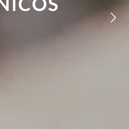
NICOS