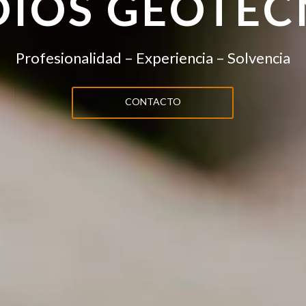
DIOS GEOTÉC
Profesionalidad – Experiencia – Solvencia
CONTACTO