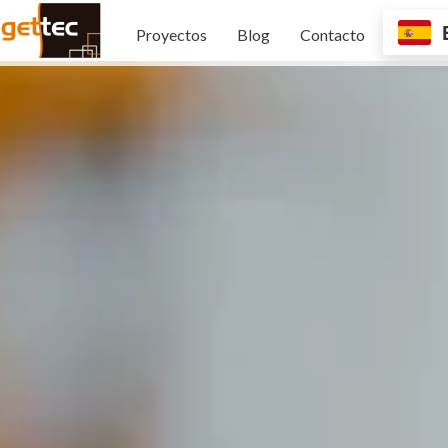
Proyectos
Blog
Contacto