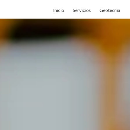
Inicio
Servicios
Geotecnia