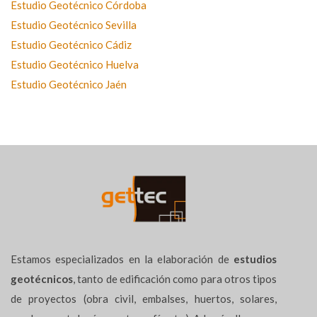
Estudio Geotécnico Córdoba
Estudio Geotécnico Sevilla
Estudio Geotécnico Cádiz
Estudio Geotécnico Huelva
Estudio Geotécnico Jaén
Estamos especializados en la elaboración de
estudios
geotécnicos
, tanto de edificación como para otros tipos
de proyectos (obra civil, embalses, huertos, solares,