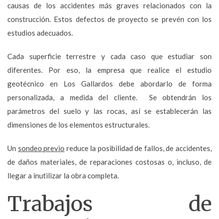
causas de los accidentes más graves relacionados con la
construcción. Estos defectos de proyecto se prevén con los
estudios adecuados.
Cada superficie terrestre y cada caso que estudiar son
diferentes. Por eso, la empresa que realice el estudio
geotécnico en Los Gallardos debe abordarlo de forma
personalizada, a medida del cliente. Se obtendrán los
parámetros del suelo y las rocas, así se establecerán las
dimensiones de los elementos estructurales.
Un
sondeo previo
reduce la posibilidad de fallos, de accidentes,
de daños materiales, de reparaciones costosas o, incluso, de
llegar a inutilizar la obra completa.
Trabajos de