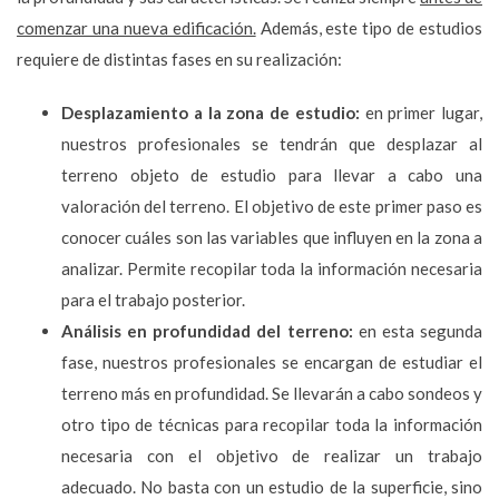
comenzar una nueva edificación.
Además, este tipo de estudios
requiere de distintas fases en su realización:
Desplazamiento a la zona de estudio:
en primer lugar,
nuestros profesionales se tendrán que desplazar al
terreno objeto de estudio para llevar a cabo una
valoración del terreno. El objetivo de este primer paso es
conocer cuáles son las variables que influyen en la zona a
analizar. Permite recopilar toda la información necesaria
para el trabajo posterior.
Análisis en profundidad del terreno:
en esta segunda
fase, nuestros profesionales se encargan de estudiar el
terreno más en profundidad. Se llevarán a cabo sondeos y
otro tipo de técnicas para recopilar toda la información
necesaria con el objetivo de realizar un trabajo
adecuado. No basta con un estudio de la superficie, sino