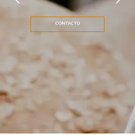
CONTACTO