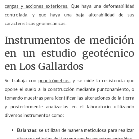
cargas y acciones exteriores.
Que haya una deformabilidad
controlada, y que haya una baja alterabilidad de sus
características geomecánicas.
Instrumentos de medición
en un estudio geotécnico
en Los Gallardos
Se trabaja con
penetrómetros
,
y se mide la resistencia que
opone el suelo a la construcción mediante punzonamiento, o
tomando muestras para identificar las alteraciones de la tierra
y posteriormente analizarlas en el laboratorio utilizando
diversos instrumentos como:
Balanzas:
se utilizan de manera meticulosa para realizar
diversos cálculos del terreno con las muestras extraídas.