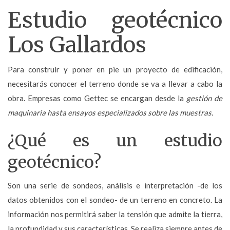
Estudio geotécnico
Los Gallardos
Para construir y poner en pie un proyecto de edificación,
necesitarás conocer el terreno donde se va a llevar a cabo la
obra. Empresas como Gettec se encargan desde la
gestión de
maquinaria hasta ensayos especializados sobre las muestras.
¿Qué es un estudio
geotécnico?
Son una serie de sondeos, análisis e interpretación -de los
datos obtenidos con el sondeo- de un terreno en concreto. La
información nos permitirá saber la tensión que admite la tierra,
la profundidad y sus características. Se realiza siempre
antes de