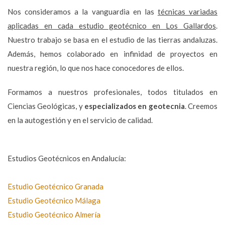
Nos consideramos a la vanguardia en las
técnicas variadas
aplicadas en cada estudio geotécnico en Los Gallardos
.
Nuestro trabajo se basa en el estudio de las tierras andaluzas.
Además, hemos colaborado en infinidad de proyectos en
nuestra región, lo que nos hace conocedores de ellos.
Formamos a nuestros profesionales, todos titulados en
Ciencias Geológicas, y
especializados en geotecnia
. Creemos
en la autogestión y en el servicio de calidad.
Estudios Geotécnicos en Andalucía:
Estudio Geotécnico Granada
Estudio Geotécnico Málaga
Estudio Geotécnico Almería