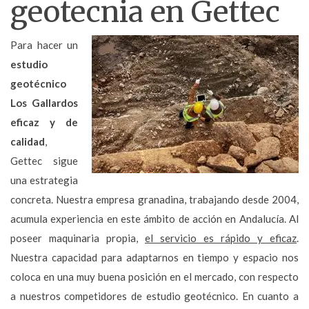
geotecnia en Gettec
Para hacer un
estudio
geotécnico
Los Gallardos
eficaz y de
calidad
,
Gettec sigue
una estrategia
concreta. Nuestra empresa granadina, trabajando desde 2004,
acumula experiencia en este ámbito de acción en Andalucía. Al
poseer maquinaria propia,
el servicio es rápido y eficaz
.
Nuestra capacidad para adaptarnos en tiempo y espacio nos
coloca en una muy buena posición en el mercado, con respecto
a nuestros competidores de estudio geotécnico. En cuanto a