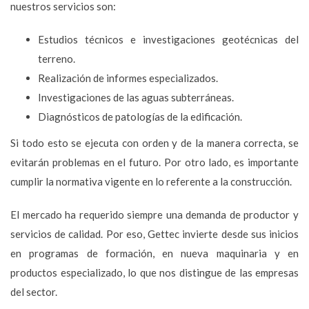
nuestros servicios son:
Estudios técnicos e investigaciones geotécnicas del
terreno.
Realización de informes especializados.
Investigaciones de las aguas subterráneas.
Diagnósticos de patologías de la edificación.
Si todo esto se ejecuta con orden y de la manera correcta, se
evitarán problemas en el futuro. Por otro lado, es importante
cumplir la normativa vigente en lo referente a la construcción.
El mercado ha requerido siempre una demanda de productor y
servicios de calidad. Por eso, Gettec invierte desde sus inicios
en programas de formación, en nueva maquinaria y en
productos especializado, lo que nos distingue de las empresas
del sector.