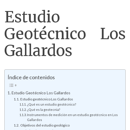
Estudio
Geotécnico Los
Gallardos
Índice de contenidos
Estudio Geotécnico Los Gallardos
Estudio geotécnico Los Gallardos
¿Qué es un estudio geotécnico?
¿Qué es la geotecnia?
Instrumentos de medición en un estudio geotécnico en Los
Gallardos
Objetivos del estudio geológico