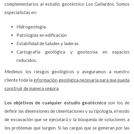
complementarios al estudio geotécnico Los Gallardos. Somos
especialistas en:
Hidrogeología
Patologías en edificación
Estabilidad de taludes y laderas
Cartografía geológica y geotecnia en espacios
reducidos.
Medimos los riesgos geológicos y aseguramos a nuestro
cliente toda la
información geológica necesaria para que pueda
construir de manera segura
.
Los objetivos de cualquier estudio geotécnico
son los de
definir las dimensiones de cimentaciones y su tipología, el modo
de excavación que se ejecutará y la búsqueda de soluciones a
los problemas que surgen. Si las cargas que se generan por las