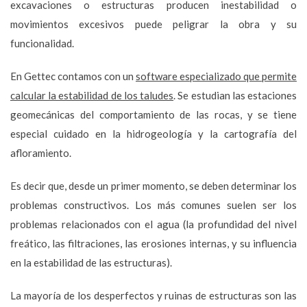
excavaciones o estructuras producen inestabilidad o
movimientos excesivos puede peligrar la obra y su
funcionalidad.
En Gettec contamos con un
software especializado que permite
calcular la estabilidad de los taludes
. Se estudian las estaciones
geomecánicas del comportamiento de las rocas, y se tiene
especial cuidado en la hidrogeología y la cartografía del
afloramiento.
Es decir que, desde un primer momento, se deben determinar los
problemas constructivos. Los más comunes suelen ser los
problemas relacionados con el agua (la profundidad del nivel
freático, las filtraciones, las erosiones internas, y su influencia
en la estabilidad de las estructuras).
La mayoría de los desperfectos y ruinas de estructuras son las