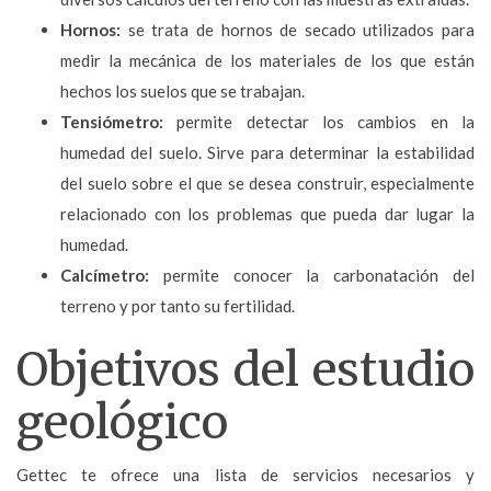
Hornos:
se trata de hornos de secado utilizados para
medir la mecánica de los materiales de los que están
hechos los suelos que se trabajan.
Tensiómetro:
permite detectar los cambios en la
humedad del suelo. Sirve para determinar la estabilidad
del suelo sobre el que se desea construir, especialmente
relacionado con los problemas que pueda dar lugar la
humedad.
Calcímetro:
permite conocer la carbonatación del
terreno y por tanto su fertilidad.
Objetivos del estudio
geológico
Gettec te ofrece una lista de servicios necesarios y