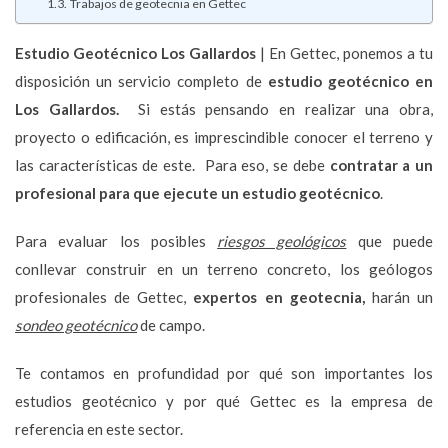
Trabajos de geotecnia en Gettec
Estudio Geotécnico
Los Gallardos
| En Gettec, ponemos a tu
disposición un servicio completo de
estudio geotécnico en
Los Gallardos.
Si estás pensando en realizar una obra,
proyecto o edificación, es imprescindible conocer el terreno y
las características de este. Para eso, se debe
contratar a un
profesional para que ejecute un estudio geotécnico
.
Para evaluar los posibles
riesgos geológicos
que puede
conllevar construir en un terreno concreto, los geólogos
profesionales de Gettec,
expertos en geotecnia,
harán un
sondeo geotécnico
de campo.
Te contamos en profundidad por qué son importantes los
estudios geotécnico y por qué Gettec es la empresa de
referencia en este sector.