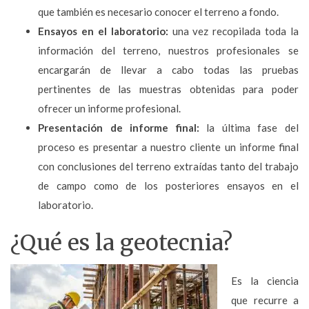
que también es necesario conocer el terreno a fondo.
Ensayos en el laboratorio:
una vez recopilada toda la
información del terreno, nuestros profesionales se
encargarán de llevar a cabo todas las pruebas
pertinentes de las muestras obtenidas para poder
ofrecer un informe profesional.
Presentación de informe final:
la última fase del
proceso es presentar a nuestro cliente un informe final
con conclusiones del terreno extraídas tanto del trabajo
de campo como de los posteriores ensayos en el
laboratorio.
¿Qué es la geotecnia?
Es la ciencia
que recurre a