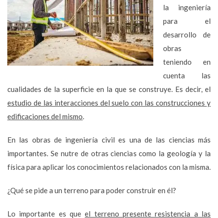
la ingeniería
para el
desarrollo de
obras
teniendo en
cuenta las
cualidades de la superficie en la que se construye. Es decir, el
estudio de las interacciones del suelo con las construcciones y
edificaciones del mismo
.
En las obras de ingeniería civil es una de las ciencias más
importantes. Se nutre de otras ciencias como la geología y la
física para aplicar los conocimientos relacionados con la misma.
¿Qué se pide a un terreno para poder construir en él?
Lo importante es que
el terreno presente resistencia a las