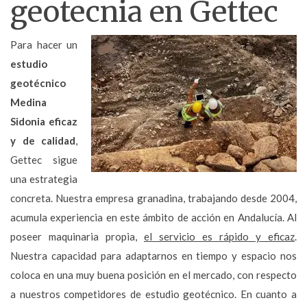
geotecnia en Gettec
Para hacer un
estudio
geotécnico
Medina
Sidonia eficaz
y de calidad
,
Gettec sigue
una estrategia
concreta. Nuestra empresa granadina, trabajando desde 2004,
acumula experiencia en este ámbito de acción en Andalucía. Al
poseer maquinaria propia,
el servicio es rápido y eficaz
.
Nuestra capacidad para adaptarnos en tiempo y espacio nos
coloca en una muy buena posición en el mercado, con respecto
a nuestros competidores de estudio geotécnico. En cuanto a