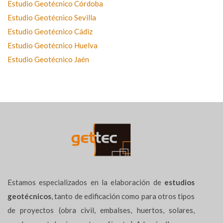
Estudio Geotécnico Córdoba
Estudio Geotécnico Sevilla
Estudio Geotécnico Cádiz
Estudio Geotécnico Huelva
Estudio Geotécnico Jaén
Estamos especializados en la elaboración de
estudios
geotécnicos
, tanto de edificación como para otros tipos
de proyectos (obra civil, embalses, huertos, solares,