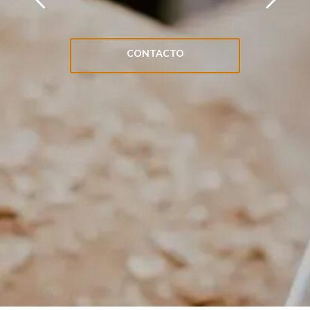
CONTACTO