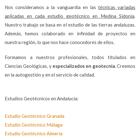
Nos consideramos a la vanguardia en las
técnicas variadas
aplicadas en cada estudio geotécnico en Medina Sidonia
.
Nuestro trabajo se basa en el estudio de las tierras andaluzas.
Además, hemos colaborado en infinidad de proyectos en
nuestra región, lo que nos hace conocedores de ellos.
Formamos a nuestros profesionales, todos titulados en
Ciencias Geológicas, y
especializados en geotecnia
. Creemos
en la autogestión y en el servicio de calidad.
Estudios Geotécnicos en Andalucía:
Estudio Geotécnico Granada
Estudio Geotécnico Málaga
Estudio Geotécnico Almería