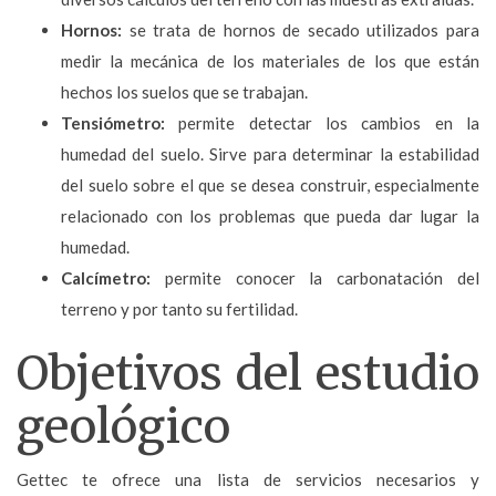
Hornos:
se trata de hornos de secado utilizados para
medir la mecánica de los materiales de los que están
hechos los suelos que se trabajan.
Tensiómetro:
permite detectar los cambios en la
humedad del suelo. Sirve para determinar la estabilidad
del suelo sobre el que se desea construir, especialmente
relacionado con los problemas que pueda dar lugar la
humedad.
Calcímetro:
permite conocer la carbonatación del
terreno y por tanto su fertilidad.
Objetivos del estudio
geológico
Gettec te ofrece una lista de servicios necesarios y