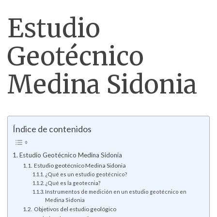
Estudio
Geotécnico
Medina Sidonia
Índice de contenidos
Estudio Geotécnico Medina Sidonia
Estudio geotécnico Medina Sidonia
¿Qué es un estudio geotécnico?
¿Qué es la geotecnia?
Instrumentos de medición en un estudio geotécnico en
Medina Sidonia
Objetivos del estudio geológico