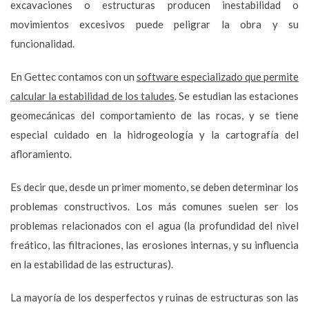
excavaciones o estructuras producen inestabilidad o
movimientos excesivos puede peligrar la obra y su
funcionalidad.
En Gettec contamos con un
software especializado que permite
calcular la estabilidad de los taludes
. Se estudian las estaciones
geomecánicas del comportamiento de las rocas, y se tiene
especial cuidado en la hidrogeología y la cartografía del
afloramiento.
Es decir que, desde un primer momento, se deben determinar los
problemas constructivos. Los más comunes suelen ser los
problemas relacionados con el agua (la profundidad del nivel
freático, las filtraciones, las erosiones internas, y su influencia
en la estabilidad de las estructuras).
La mayoría de los desperfectos y ruinas de estructuras son las