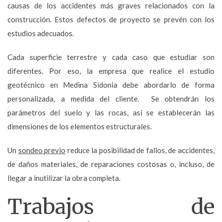
causas de los accidentes más graves relacionados con la
construcción. Estos defectos de proyecto se prevén con los
estudios adecuados.
Cada superficie terrestre y cada caso que estudiar son
diferentes. Por eso, la empresa que realice el estudio
geotécnico en Medina Sidonia debe abordarlo de forma
personalizada, a medida del cliente. Se obtendrán los
parámetros del suelo y las rocas, así se establecerán las
dimensiones de los elementos estructurales.
Un
sondeo previo
reduce la posibilidad de fallos, de accidentes,
de daños materiales, de reparaciones costosas o, incluso, de
llegar a inutilizar la obra completa.
Trabajos de