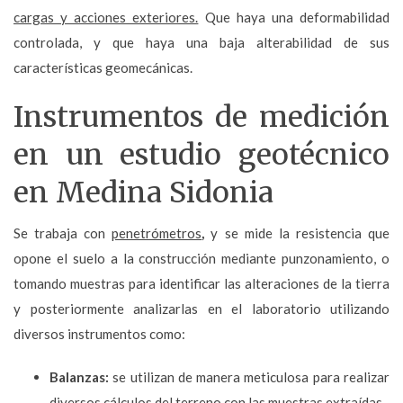
cargas y acciones exteriores.
Que haya una deformabilidad
controlada, y que haya una baja alterabilidad de sus
características geomecánicas.
Instrumentos de medición
en un estudio geotécnico
en Medina Sidonia
Se trabaja con
penetrómetros
,
y se mide la resistencia que
opone el suelo a la construcción mediante punzonamiento, o
tomando muestras para identificar las alteraciones de la tierra
y posteriormente analizarlas en el laboratorio utilizando
diversos instrumentos como:
Balanzas:
se utilizan de manera meticulosa para realizar
diversos cálculos del terreno con las muestras extraídas.