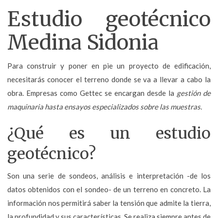
Estudio geotécnico
Medina Sidonia
Para construir y poner en pie un proyecto de edificación,
necesitarás conocer el terreno donde se va a llevar a cabo la
obra. Empresas como Gettec se encargan desde la
gestión de
maquinaria hasta ensayos especializados sobre las muestras.
¿Qué es un estudio
geotécnico?
Son una serie de sondeos, análisis e interpretación -de los
datos obtenidos con el sondeo- de un terreno en concreto. La
información nos permitirá saber la tensión que admite la tierra,
la profundidad y sus características. Se realiza siempre
antes de