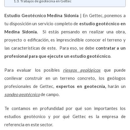
Trabajos de geotecnia en Gettec
Estudio Geotécnico
Medina Sidonia
| En Gettec, ponemos a
tu disposición un servicio completo de
estudio geotécnico en
Medina Sidonia.
Si estás pensando en realizar una obra,
proyecto o edificación, es imprescindible conocer el terreno y
las características de este. Para eso, se debe
contratar a un
profesional para que ejecute un estudio geotécnico
.
Para evaluar los posibles
riesgos geológicos
que puede
conllevar construir en un terreno concreto, los geólogos
profesionales de Gettec,
expertos en geotecnia,
harán un
sondeo geotécnico
de campo.
Te contamos en profundidad por qué son importantes los
estudios geotécnico y por qué Gettec es la empresa de
referencia en este sector.