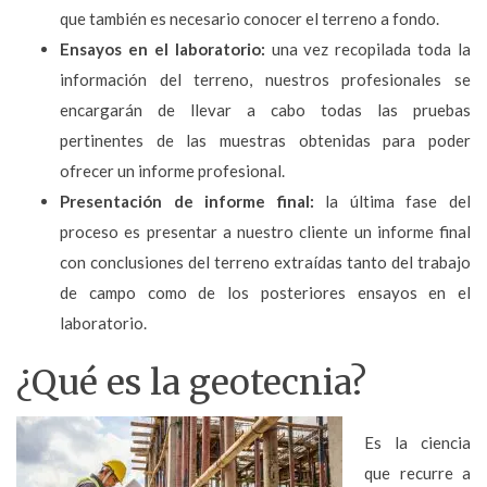
que también es necesario conocer el terreno a fondo.
Ensayos en el laboratorio:
una vez recopilada toda la
información del terreno, nuestros profesionales se
encargarán de llevar a cabo todas las pruebas
pertinentes de las muestras obtenidas para poder
ofrecer un informe profesional.
Presentación de informe final:
la última fase del
proceso es presentar a nuestro cliente un informe final
con conclusiones del terreno extraídas tanto del trabajo
de campo como de los posteriores ensayos en el
laboratorio.
¿Qué es la geotecnia?
Es la ciencia
que recurre a