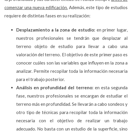
comenzar una nueva edificación.
Además, este tipo de estudios
requiere de distintas fases en su realización:
Desplazamiento a la zona de estudio:
en primer lugar,
nuestros profesionales se tendrán que desplazar al
terreno objeto de estudio para llevar a cabo una
valoración del terreno. El objetivo de este primer paso es
conocer cuáles son las variables que influyen en la zona a
analizar. Permite recopilar toda la información necesaria
para el trabajo posterior.
Análisis en profundidad del terreno:
en esta segunda
fase, nuestros profesionales se encargan de estudiar el
terreno más en profundidad. Se llevarán a cabo sondeos y
otro tipo de técnicas para recopilar toda la información
necesaria con el objetivo de realizar un trabajo
adecuado. No basta con un estudio de la superficie, sino