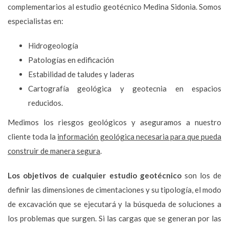
complementarios al estudio geotécnico Medina Sidonia. Somos
especialistas en:
Hidrogeología
Patologías en edificación
Estabilidad de taludes y laderas
Cartografía geológica y geotecnia en espacios
reducidos.
Medimos los riesgos geológicos y aseguramos a nuestro
cliente toda la
información geológica necesaria para que pueda
construir de manera segura
.
Los objetivos de cualquier estudio geotécnico
son los de
definir las dimensiones de cimentaciones y su tipología, el modo
de excavación que se ejecutará y la búsqueda de soluciones a
los problemas que surgen. Si las cargas que se generan por las