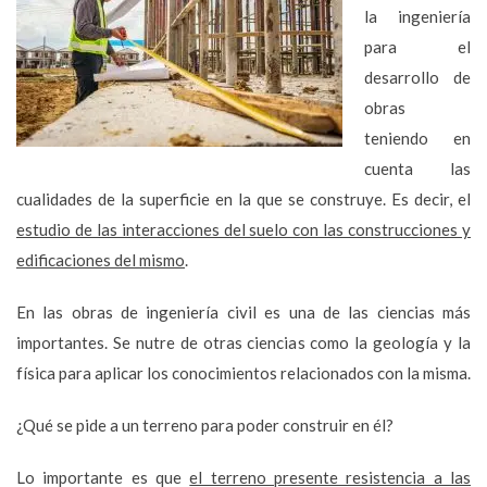
la ingeniería
para el
desarrollo de
obras
teniendo en
cuenta las
cualidades de la superficie en la que se construye. Es decir, el
estudio de las interacciones del suelo con las construcciones y
edificaciones del mismo
.
En las obras de ingeniería civil es una de las ciencias más
importantes. Se nutre de otras ciencias como la geología y la
física para aplicar los conocimientos relacionados con la misma.
¿Qué se pide a un terreno para poder construir en él?
Lo importante es que
el terreno presente resistencia a las