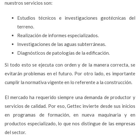
nuestros servicios son:
Estudios técnicos e investigaciones geotécnicas del
terreno.
Realización de informes especializados.
Investigaciones de las aguas subterráneas.
Diagnósticos de patologías de la edificación.
Si todo esto se ejecuta con orden y de la manera correcta, se
evitarán problemas en el futuro. Por otro lado, es importante
cumplir la normativa vigente en lo referente a la construcción.
El mercado ha requerido siempre una demanda de productor y
servicios de calidad. Por eso, Gettec invierte desde sus inicios
en programas de formación, en nueva maquinaria y en
productos especializado, lo que nos distingue de las empresas
del sector.