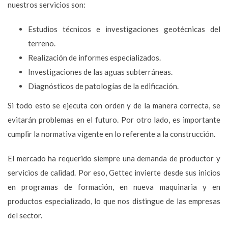
nuestros servicios son:
Estudios técnicos e investigaciones geotécnicas del
terreno.
Realización de informes especializados.
Investigaciones de las aguas subterráneas.
Diagnósticos de patologías de la edificación.
Si todo esto se ejecuta con orden y de la manera correcta, se
evitarán problemas en el futuro. Por otro lado, es importante
cumplir la normativa vigente en lo referente a la construcción.
El mercado ha requerido siempre una demanda de productor y
servicios de calidad. Por eso, Gettec invierte desde sus inicios
en programas de formación, en nueva maquinaria y en
productos especializado, lo que nos distingue de las empresas
del sector.