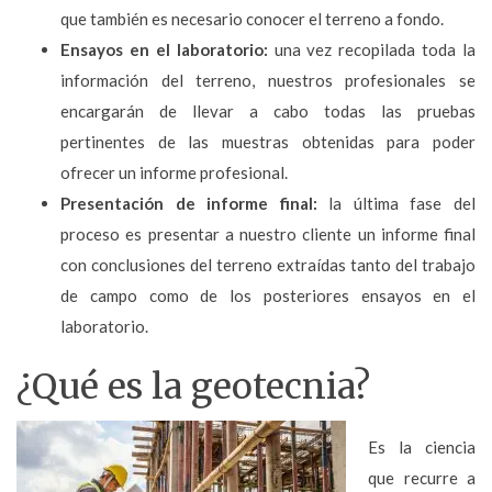
que también es necesario conocer el terreno a fondo.
Ensayos en el laboratorio:
una vez recopilada toda la
información del terreno, nuestros profesionales se
encargarán de llevar a cabo todas las pruebas
pertinentes de las muestras obtenidas para poder
ofrecer un informe profesional.
Presentación de informe final:
la última fase del
proceso es presentar a nuestro cliente un informe final
con conclusiones del terreno extraídas tanto del trabajo
de campo como de los posteriores ensayos en el
laboratorio.
¿Qué es la geotecnia?
Es la ciencia
que recurre a