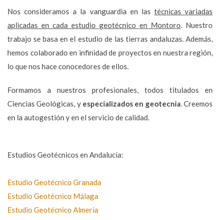
Nos consideramos a la vanguardia en las
técnicas variadas
aplicadas en cada estudio geotécnico en Montoro
. Nuestro
trabajo se basa en el estudio de las tierras andaluzas. Además,
hemos colaborado en infinidad de proyectos en nuestra región,
lo que nos hace conocedores de ellos.
Formamos a nuestros profesionales, todos titulados en
Ciencias Geológicas, y
especializados en geotecnia
. Creemos
en la autogestión y en el servicio de calidad.
Estudios Geotécnicos en Andalucía:
Estudio Geotécnico Granada
Estudio Geotécnico Málaga
Estudio Geotécnico Almería