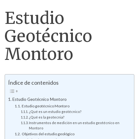
Estudio
Geotécnico
Montoro
Índice de contenidos
Estudio Geotécnico Montoro
Estudio geotécnico Montoro
¿Qué es un estudio geotécnico?
¿Qué es la geotecnia?
Instrumentos de medición en un estudio geotécnico en
Montoro
Objetivos del estudio geológico