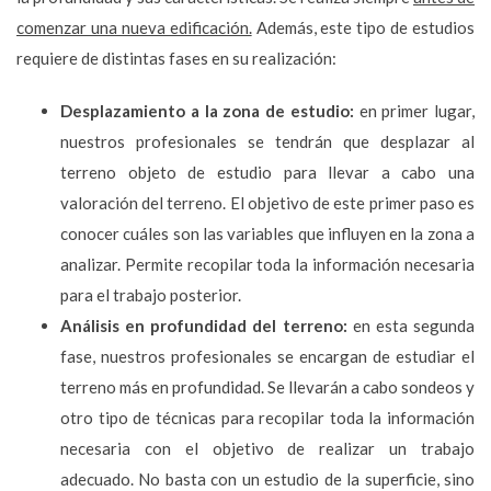
comenzar una nueva edificación.
Además, este tipo de estudios
requiere de distintas fases en su realización:
Desplazamiento a la zona de estudio:
en primer lugar,
nuestros profesionales se tendrán que desplazar al
terreno objeto de estudio para llevar a cabo una
valoración del terreno. El objetivo de este primer paso es
conocer cuáles son las variables que influyen en la zona a
analizar. Permite recopilar toda la información necesaria
para el trabajo posterior.
Análisis en profundidad del terreno:
en esta segunda
fase, nuestros profesionales se encargan de estudiar el
terreno más en profundidad. Se llevarán a cabo sondeos y
otro tipo de técnicas para recopilar toda la información
necesaria con el objetivo de realizar un trabajo
adecuado. No basta con un estudio de la superficie, sino