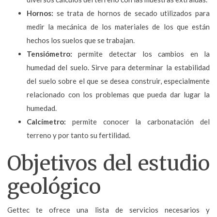
Hornos:
se trata de hornos de secado utilizados para
medir la mecánica de los materiales de los que están
hechos los suelos que se trabajan.
Tensiómetro:
permite detectar los cambios en la
humedad del suelo. Sirve para determinar la estabilidad
del suelo sobre el que se desea construir, especialmente
relacionado con los problemas que pueda dar lugar la
humedad.
Calcímetro:
permite conocer la carbonatación del
terreno y por tanto su fertilidad.
Objetivos del estudio
geológico
Gettec te ofrece una lista de servicios necesarios y