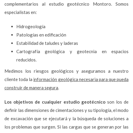
complementarios al estudio geotécnico Montoro. Somos
especialistas en:
Hidrogeología
Patologías en edificación
Estabilidad de taludes y laderas
Cartografía geológica y geotecnia en espacios
reducidos.
Medimos los riesgos geológicos y aseguramos a nuestro
cliente toda la
información geológica necesaria para que pueda
construir de manera segura
.
Los objetivos de cualquier estudio geotécnico
son los de
definir las dimensiones de cimentaciones y su tipología, el modo
de excavación que se ejecutará y la búsqueda de soluciones a
los problemas que surgen. Si las cargas que se generan por las