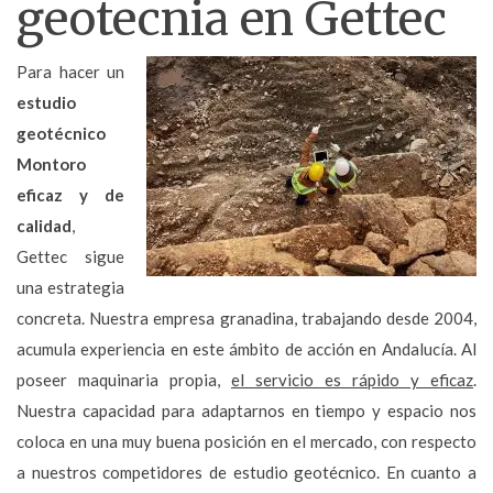
geotecnia en Gettec
Para hacer un
estudio
geotécnico
Montoro
eficaz y de
calidad
,
Gettec sigue
una estrategia
concreta. Nuestra empresa granadina, trabajando desde 2004,
acumula experiencia en este ámbito de acción en Andalucía. Al
poseer maquinaria propia,
el servicio es rápido y eficaz
.
Nuestra capacidad para adaptarnos en tiempo y espacio nos
coloca en una muy buena posición en el mercado, con respecto
a nuestros competidores de estudio geotécnico. En cuanto a