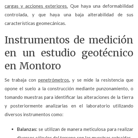
cargas y acciones exteriores.
Que haya una deformabilidad
controlada, y que haya una baja alterabilidad de sus
características geomecánicas.
Instrumentos de medición
en un estudio geotécnico
en Montoro
Se trabaja con
penetrómetros
,
y se mide la resistencia que
opone el suelo a la construcción mediante punzonamiento, o
tomando muestras para identificar las alteraciones de la tierra
y posteriormente analizarlas en el laboratorio utilizando
diversos instrumentos como:
Balanzas:
se utilizan de manera meticulosa para realizar
diversos cálculos del terreno con las muestras extraídas.