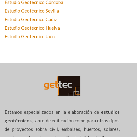
Estudio Geotécnico Córdoba
Estudio Geotécnico Sevilla
Estudio Geotécnico Cádiz
Estudio Geotécnico Huelva
Estudio Geotécnico Jaén
Estamos especializados en la elaboración de
estudios
geotécnicos
, tanto de edificación como para otros tipos
de proyectos (obra civil, embalses, huertos, solares,