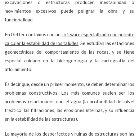
excavaciones o estructuras producen inestabilidad o
movimientos excesivos puede peligrar la obra y su
funcionalidad.
En Gettec contamos con un
software especializado que permite
calcular la estabilidad de los taludes
. Se estudian las estaciones
geomecánicas del comportamiento de las rocas, y se tiene
especial cuidado en la hidrogeología y la cartografía del
afloramiento.
Es decir que, desde un primer momento, se deben determinar los
problemas constructivos. Los más comunes suelen ser los
problemas relacionados con el agua (la profundidad del nivel
freático, las filtraciones, las erosiones internas, y su influencia
en la estabilidad de las estructuras).
La mayoría de los desperfectos y ruinas de estructuras son las