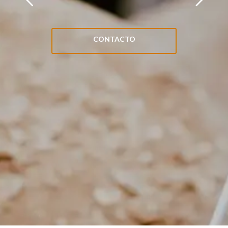
CONTACTO