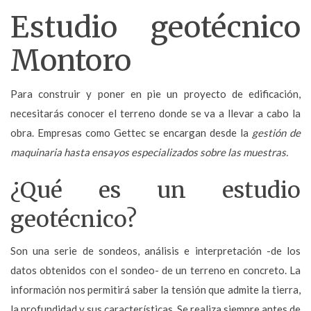
Estudio geotécnico
Montoro
Para construir y poner en pie un proyecto de edificación,
necesitarás conocer el terreno donde se va a llevar a cabo la
obra. Empresas como Gettec se encargan desde la
gestión de
maquinaria hasta ensayos especializados sobre las muestras.
¿Qué es un estudio
geotécnico?
Son una serie de sondeos, análisis e interpretación -de los
datos obtenidos con el sondeo- de un terreno en concreto. La
información nos permitirá saber la tensión que admite la tierra,
la profundidad y sus características. Se realiza siempre
antes de