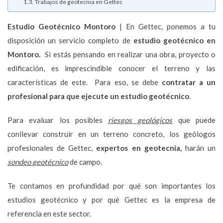
Trabajos de geotecnia en Gettec
Estudio Geotécnico
Montoro
| En Gettec, ponemos a tu
disposición un servicio completo de
estudio geotécnico en
Montoro.
Si estás pensando en realizar una obra, proyecto o
edificación, es imprescindible conocer el terreno y las
características de este. Para eso, se debe
contratar a un
profesional para que ejecute un estudio geotécnico
.
Para evaluar los posibles
riesgos geológicos
que puede
conllevar construir en un terreno concreto, los geólogos
profesionales de Gettec,
expertos en geotecnia,
harán un
sondeo geotécnico
de campo.
Te contamos en profundidad por qué son importantes los
estudios geotécnico y por qué Gettec es la empresa de
referencia en este sector.