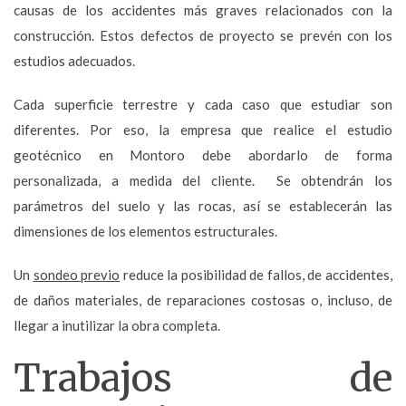
causas de los accidentes más graves relacionados con la
construcción. Estos defectos de proyecto se prevén con los
estudios adecuados.
Cada superficie terrestre y cada caso que estudiar son
diferentes. Por eso, la empresa que realice el estudio
geotécnico en Montoro debe abordarlo de forma
personalizada, a medida del cliente. Se obtendrán los
parámetros del suelo y las rocas, así se establecerán las
dimensiones de los elementos estructurales.
Un
sondeo previo
reduce la posibilidad de fallos, de accidentes,
de daños materiales, de reparaciones costosas o, incluso, de
llegar a inutilizar la obra completa.
Trabajos de