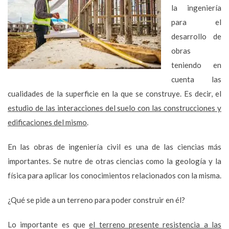
la ingeniería
para el
desarrollo de
obras
teniendo en
cuenta las
cualidades de la superficie en la que se construye. Es decir, el
estudio de las interacciones del suelo con las construcciones y
edificaciones del mismo
.
En las obras de ingeniería civil es una de las ciencias más
importantes. Se nutre de otras ciencias como la geología y la
física para aplicar los conocimientos relacionados con la misma.
¿Qué se pide a un terreno para poder construir en él?
Lo importante es que
el terreno presente resistencia a las